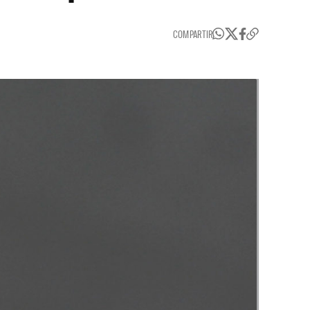
COMPARTIR