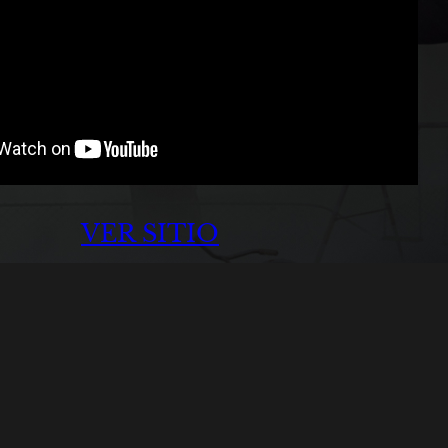
VER SITIO