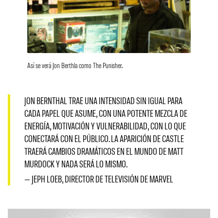
Así se verá Jon Berthla como The Punisher.
JON BERNTHAL TRAE UNA INTENSIDAD SIN IGUAL PARA
CADA PAPEL QUE ASUME, CON UNA POTENTE MEZCLA DE
ENERGÍA, MOTIVACIÓN Y VULNERABILIDAD, CON LO QUE
CONECTARÁ CON EL PÚBLICO. LA APARICIÓN DE CASTLE
TRAERÁ CAMBIOS DRAMÁTICOS EN EL MUNDO DE MATT
MURDOCK Y NADA SERÁ LO MISMO.
— JEPH LOEB, DIRECTOR DE TELEVISIÓN DE MARVEL