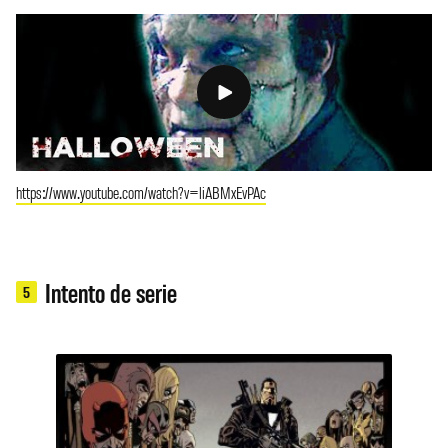
https://www.youtube.com/watch?v=liABMxEvPAc
Intento de serie
5