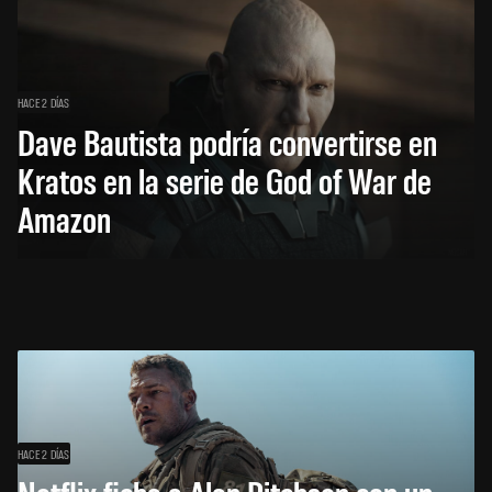
HACE 2 DÍAS
Dave Bautista podría convertirse en
Kratos en la serie de God of War de
Amazon
HACE 2 DÍAS