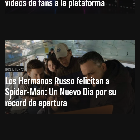
videos de fans a la plataforma
HACE 16 HORAS
Los Hermanos Russo felicitan a
Spider-Man: Un Nuevo Día por su
récord de apertura