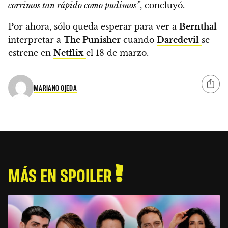
corrimos tan rápido como pudimos”
, concluyó.
Por ahora, sólo queda esperar para ver a
Bernthal
interpretar a
The Punisher
cuando
Daredevil
se
estrene en
Netflix
el 18 de marzo.
MARIANO OJEDA
MÁS EN SPOILER