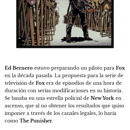
Ed Bernero
estuvo preparando un piloto para
Fox
en la década pasada. La propuesta para la serie de
televisión de
Fox
era de episodios de una hora de
duración con serias modificaciones en su historia.
Se basaba en una estrella policial de
New York
en
ascenso, que al no obtener los resultados que quiso
imponer a través de los canales legales, lo haría
como
The Punisher
.