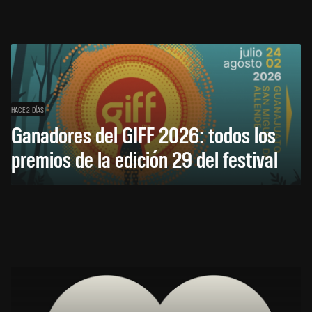
HACE 2 DÍAS
Ganadores del GIFF 2026: todos los
premios de la edición 29 del festival