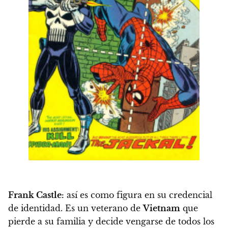
Frank Castle:
así es como figura en su credencial
de identidad. Es un veterano de
Vietnam
que
pierde a su familia y decide vengarse de todos los