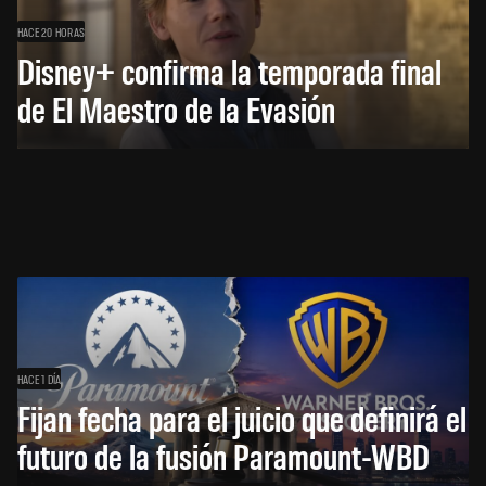
HACE 20 HORAS
Disney+ confirma la temporada final
de El Maestro de la Evasión
HACE 1 DÍA
Fijan fecha para el juicio que definirá el
futuro de la fusión Paramount-WBD