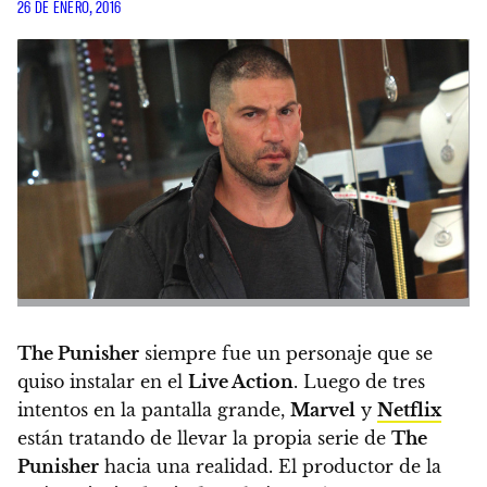
26 DE ENERO, 2016
The Punisher
siempre fue un personaje que se
quiso instalar en el
Live Action
. Luego de tres
intentos en la pantalla grande,
Marvel
y
Netflix
están tratando de llevar la propia serie de
The
Punisher
hacia una realidad.
El productor de la