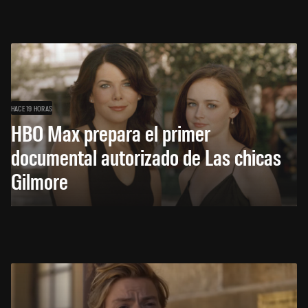
HACE 19 HORAS
HBO Max prepara el primer
documental autorizado de Las chicas
Gilmore