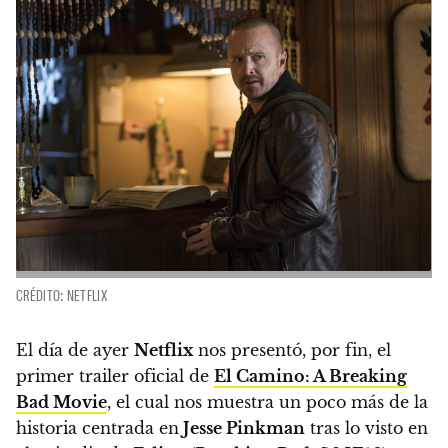
CRÉDITO: NETFLIX
El día de ayer
Netflix
nos presentó, por fin, el
primer trailer oficial de
El Camino: A Breaking
Bad Movie
, el cual nos muestra un poco más de la
historia centrada en
Jesse Pinkman
tras lo visto en