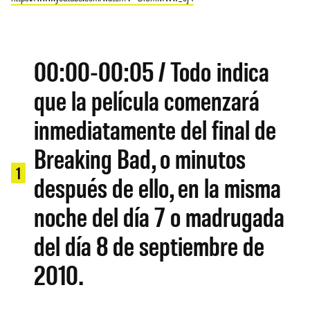
00:00-00:05 / Todo indica
que la película comenzará
inmediatamente del final de
Breaking Bad, o minutos
1
después de ello, en la misma
noche del día 7 o madrugada
del día 8 de septiembre de
2010.