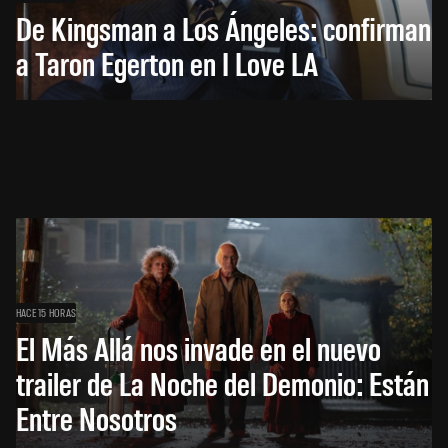
De Kingsman a Los Ángeles: confirman
a Taron Egerton en I Love LA
HACE 15 HORAS
El Más Allá nos invade en el nuevo
trailer de La Noche del Demonio: Están
Entre Nosotros