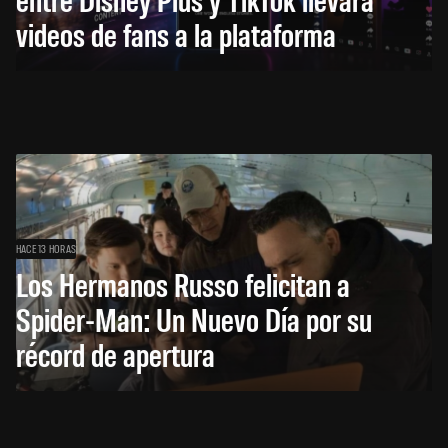
videos de fans a la plataforma
HACE 13 HORAS
Los Hermanos Russo felicitan a
Spider-Man: Un Nuevo Día por su
récord de apertura