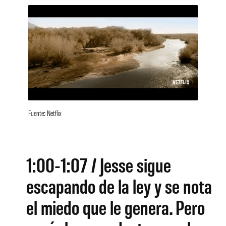
Fuente: Netflix
1:00-1:07 / Jesse sigue
escapando de la ley y se nota
el miedo que le genera. Pero