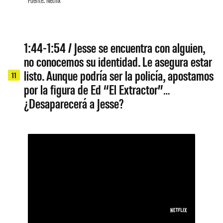
1:44-1:54 / Jesse se encuentra con alguien,
no conocemos su identidad. Le asegura estar
listo. Aunque podría ser la policía, apostamos
11
por la figura de Ed “El Extractor”…
¿Desaparecerá a Jesse?