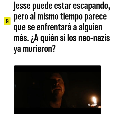
Jesse puede estar escapando,
pero al mismo tiempo parece
9
que se enfrentará a alguien
más. ¿A quién si los neo-nazis
ya murieron?