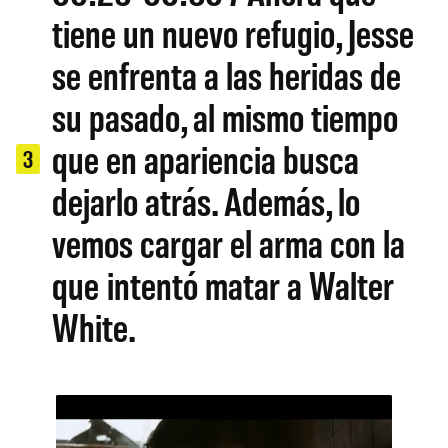
tiene un nuevo refugio, Jesse
se enfrenta a las heridas de
su pasado, al mismo tiempo
que en apariencia busca
3
dejarlo atrás. Además, lo
vemos cargar el arma con la
que intentó matar a Walter
White.