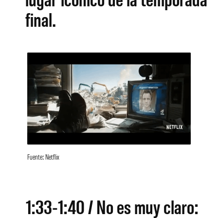
final.
Fuente: Netflix
1:33-1:40 / No es muy claro: