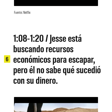
Fuente: Netflix
1:08-1:20 / Jesse está
buscando recursos
económicos para escapar,
6
pero él no sabe qué sucedió
con su dinero.