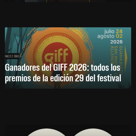
HACE 2 DÍAS
Ganadores del GIFF 2026: todos los
premios de la edición 29 del festival