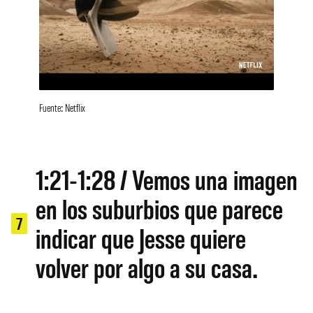
Fuente: Netflix
1:21-1:28 / Vemos una imagen
en los suburbios que parece
7
indicar que Jesse quiere
volver por algo a su casa.