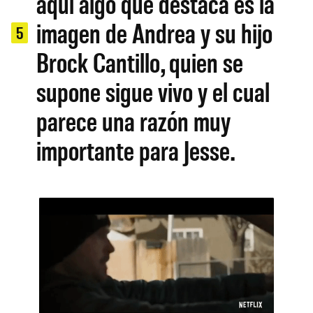
aquí algo que destaca es la
imagen de Andrea y su hijo
5
Brock Cantillo, quien se
supone sigue vivo y el cual
parece una razón muy
importante para Jesse.