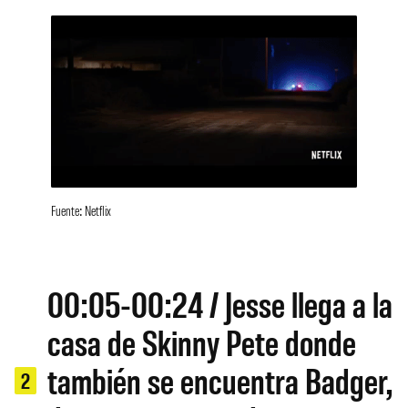
Fuente: Netflix
00:05-00:24 / Jesse llega a la
casa de Skinny Pete donde
también se encuentra Badger,
2