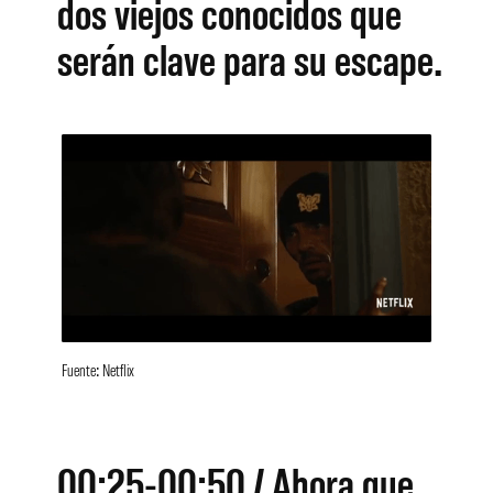
dos viejos conocidos que
serán clave para su escape.
Fuente: Netflix
00:25-00:50 / Ahora que