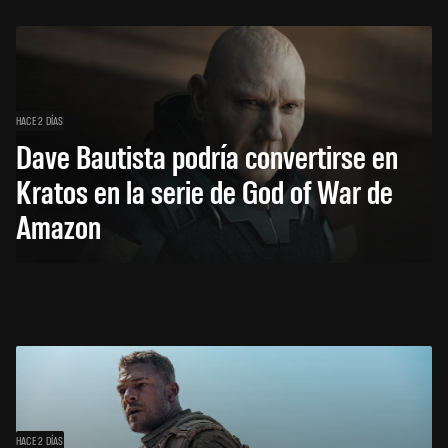
HACE 2 DÍAS
Dave Bautista podría convertirse en
Kratos en la serie de God of War de
Amazon
HACE 2 DÍAS