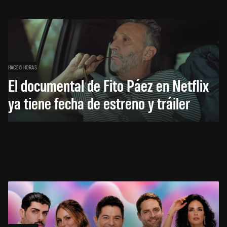
HACE 6 HORAS
El documental de Fito Páez en Netflix
ya tiene fecha de estreno y tráiler