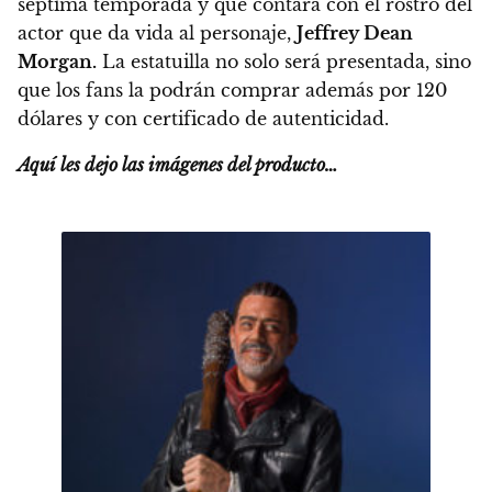
séptima temporada y que contará con el rostro del
actor que da vida al personaje,
Jeffrey Dean
Morgan.
La estatuilla no solo será presentada,
sino
que los fans la podrán comprar además por 120
dólares y con certificado de autenticidad.
Aquí les dejo las imágenes del producto…