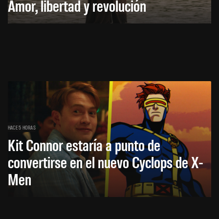
Amor, libertad y revolución
HACE 5 HORAS
Kit Connor estaría a punto de
convertirse en el nuevo Cyclops de X-
Men