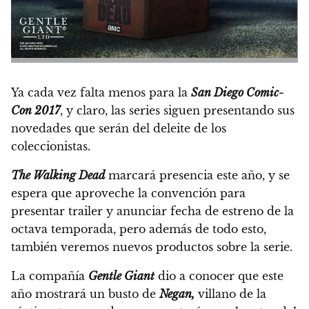
Ya cada vez falta menos para la
San Diego Comic-
Con 2017
, y claro, las series siguen presentando sus
novedades que serán del deleite de los
coleccionistas.
The Walking Dead
marcará presencia este año,
y se
espera que aproveche la convención para
presentar trailer y anunciar fecha de estreno de la
octava temporada,
pero además de todo esto,
también veremos nuevos productos sobre la serie.
La compañía
Gentle Giant
dio a conocer que este
año mostrará un busto de
Negan,
villano de la