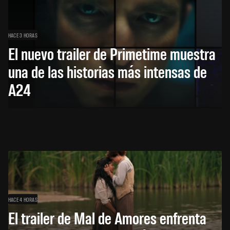
HACE 3 HORAS
El nuevo trailer de Primetime muestra
una de las historias más intensas de
A24
HACE 4 HORAS
El trailer de Mal de Amores enfrenta