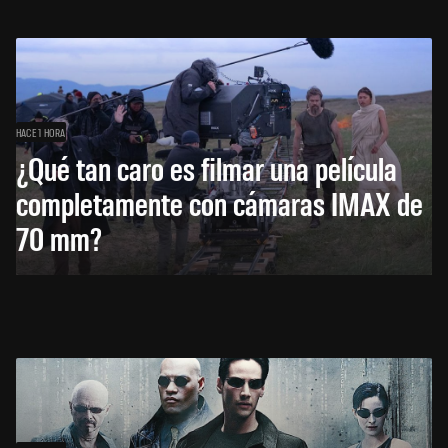
HACE 1 HORA
¿Qué tan caro es filmar una película
completamente con cámaras IMAX de
70 mm?