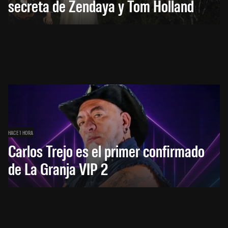
secreta de Zendaya y Tom Holland
HACE 1 HORA
Carlos Trejo es el primer confirmado
de La Granja VIP 2