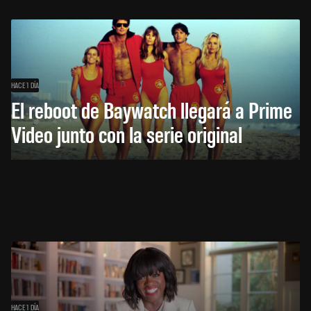
HACE 1 DÍA
El reboot de Baywatch llegará a Prime
Video junto con la serie original
HACE 1 DÍA