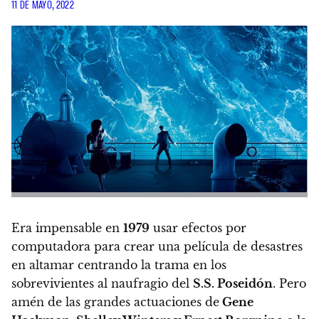
11 DE MAYO, 2022
Era impensable en
1979
usar efectos por
computadora para crear una película de desastres
en altamar centrando la trama en los
sobrevivientes al naufragio del
S.S. Poseidón
.
Pero
amén de las grandes actuaciones de
Gene