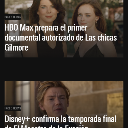
HACE 4 HORAS
HBO Max prepara el primer
documental autorizado de Las chicas
Gilmore
HACE 5 HORAS
Disney+ confirma la temporada final