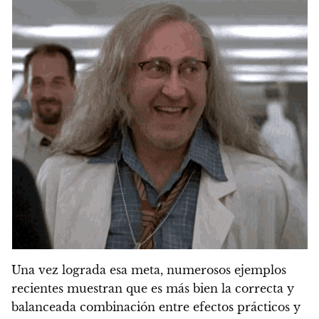
Una vez lograda esa meta, numerosos ejemplos
recientes muestran que es más bien la correcta y
balanceada combinación entre efectos prácticos y