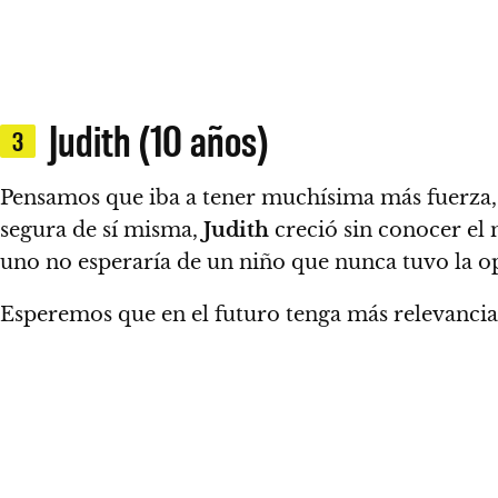
Judith (10 años)
3
Pensamos que iba a tener muchísima más fuerza,
segura de sí misma,
Judith
creció sin conocer el 
uno no esperaría de un niño que nunca tuvo la opo
Esperemos que en el futuro tenga más relevanci