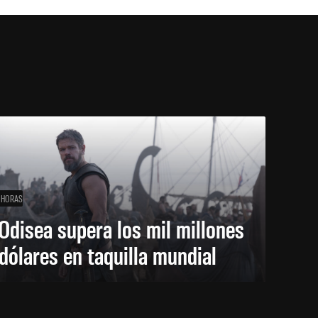
 HORAS
Odisea supera los mil millones
dólares en taquilla mundial