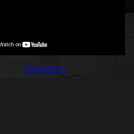
VER SITIO