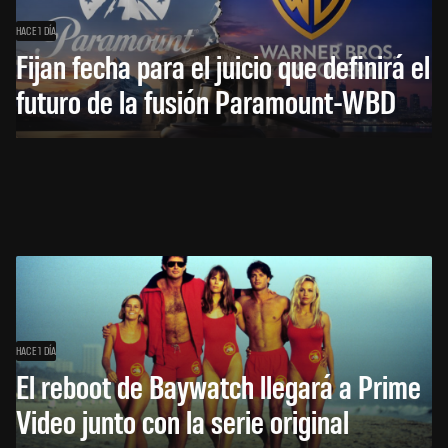
HACE 1 DÍA
Fijan fecha para el juicio que definirá el
futuro de la fusión Paramount-WBD
HACE 1 DÍA
El reboot de Baywatch llegará a Prime
Video junto con la serie original