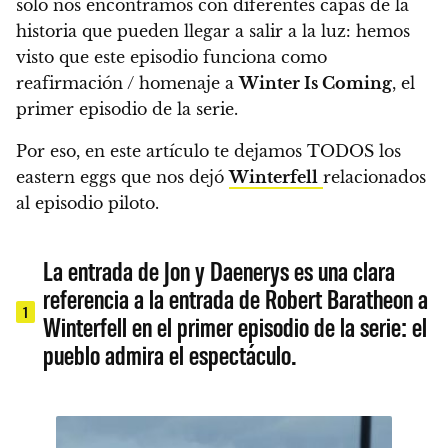
solo nos encontramos con diferentes capas de la
historia que pueden llegar a salir a la luz:
hemos
visto que este episodio funciona como
reafirmación / homenaje a
Winter Is Coming
, el
primer episodio de la serie.
Por eso, en este artículo te dejamos TODOS los
eastern eggs que nos dejó
Winterfell
relacionados
al episodio piloto.
La entrada de Jon y Daenerys es una clara
referencia a la entrada de Robert Baratheon a
1
Winterfell en el primer episodio de la serie: el
pueblo admira el espectáculo.