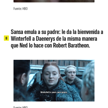
Fuente: HBO
Sansa emula a su padre: le da la bienvenida a
Winterfell a Daenerys de la misma manera
8
que Ned lo hace con Robert Baratheon.
Fuente: HBO