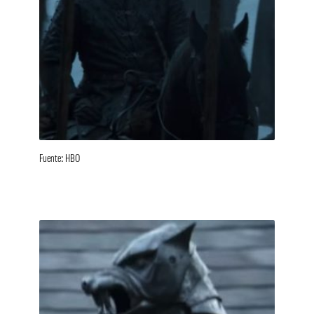
Fuente: HBO