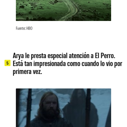
Fuente: HBO
Arya le presta especial atención a El Perro.
Está tan impresionada como cuando lo vio por
5
primera vez.