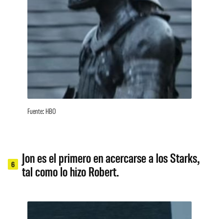
Fuente: HBO
Jon es el primero en acercarse a los Starks,
6
tal como lo hizo Robert.