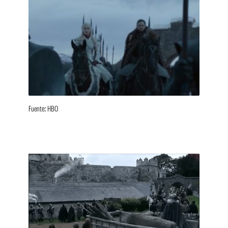
Fuente: HBO