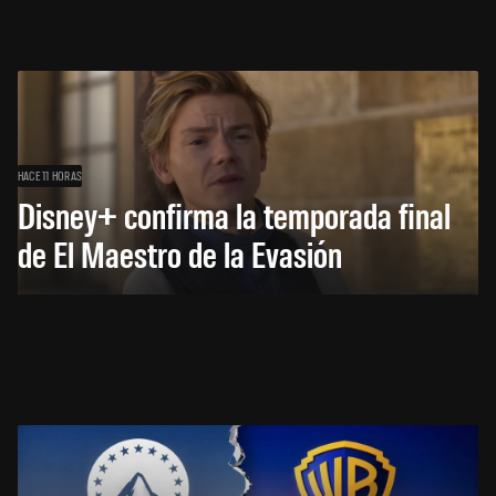
HACE 11 HORAS
Disney+ confirma la temporada final
de El Maestro de la Evasión