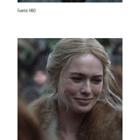
Fuente: HBO