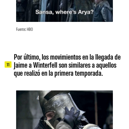
Fuente: HBO
Por último, los movimientos en la llegada de
Jaime a Winterfell son similares a aquellos
11
que realizó en la primera temporada.