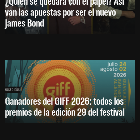
¿Quién se quedará con el papel? Así
van las apuestas por ser el nuevo
James Bond
HACE 2 DÍAS
Ganadores del GIFF 2026: todos los
premios de la edición 29 del festival