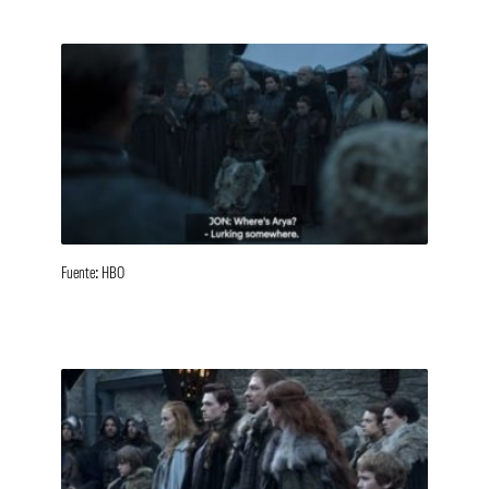
Fuente: HBO