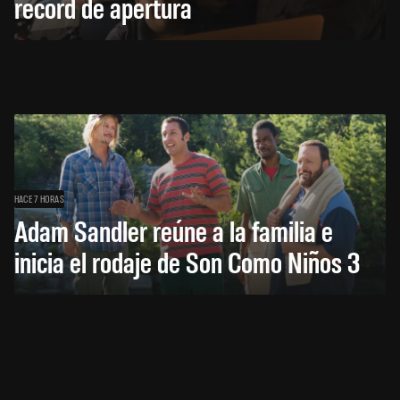
récord de apertura
HACE 7 HORAS
Adam Sandler reúne a la familia e
inicia el rodaje de Son Como Niños 3