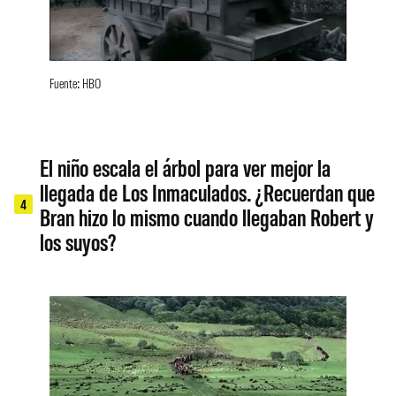
Fuente: HBO
El niño escala el árbol para ver mejor la
llegada de Los Inmaculados. ¿Recuerdan que
4
Bran hizo lo mismo cuando llegaban Robert y
los suyos?