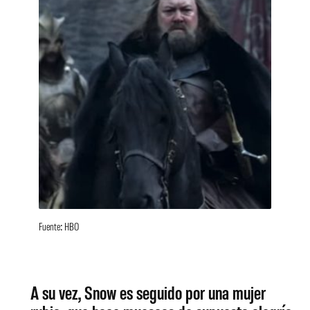
Fuente: HBO
A su vez, Snow es seguido por una mujer