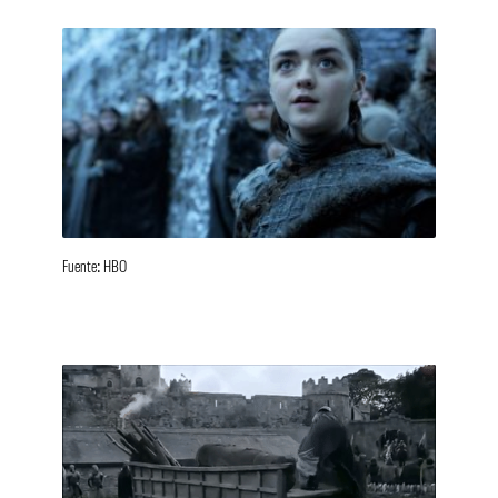
Fuente: HBO