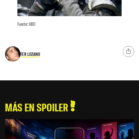
Fuente: HBO
FER LOZANO
MÁS EN SPOILER