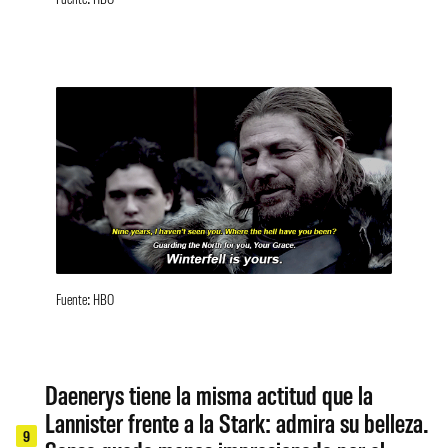
Fuente: HBO
Daenerys tiene la misma actitud que la
Lannister frente a la Stark: admira su belleza.
9