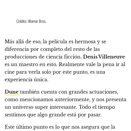
Crédito: Warner Bros.
Más allá de eso, la película es hermosa y se
diferencia por completo del resto de las
producciones de ciencia ficción.
Denis Villeneuve
es un maestro en esto. Realmente vale la pena ir al
cine para verla solo por este punto, es una
experiencia única.
Dune
también cuenta con grandes actuaciones,
como mencionamos anteriormente, y nos presenta
un universo super interesante. Todo el tiempo
sentimos que algo grande está por pasar.
Este último punto es lo que nos asegura que la