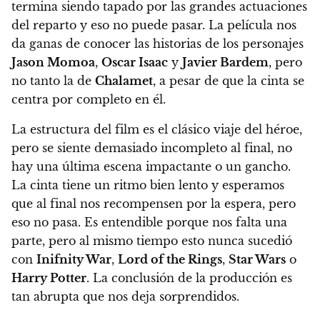
termina siendo tapado por las grandes actuaciones
del reparto y eso no puede pasar. La película nos
da ganas de conocer las historias de los personajes
Jason Momoa
,
Oscar Isaac
y
Javier Bardem
, pero
no tanto la de
Chalamet
, a pesar de que la cinta se
centra por completo en él.
La estructura del film es el clásico viaje del héroe,
pero se siente demasiado incompleto al final, no
hay una última escena impactante o un gancho.
La cinta tiene un ritmo bien lento y esperamos
que al final nos recompensen por la espera, pero
eso no pasa. Es entendible porque nos falta una
parte, pero al mismo tiempo esto nunca sucedió
con
Inifnity War
,
Lord of the Rings
,
Star Wars
o
Harry Potter
. La conclusión de la producción es
tan abrupta que nos deja sorprendidos.