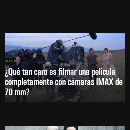
HACE 1 DÍA
¿Qué tan caro es filmar una película
completamente con cámaras IMAX de
70 mm?