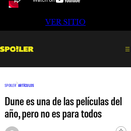
VER SITIO
SPOILER
ARTÍCULOS
Dune es una de las películas del
año, pero no es para todos