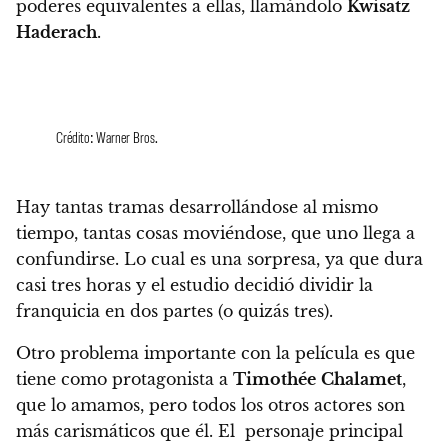
poderes equivalentes a ellas, llamándolo
Kwisatz
Haderach
.
Crédito: Warner Bros.
Hay tantas tramas desarrollándose al mismo
tiempo, tantas cosas moviéndose, que uno llega a
confundirse.
Lo cual es una sorpresa, ya que dura
casi tres horas y el estudio decidió dividir la
franquicia en dos partes (o quizás tres).
Otro problema importante con la película es que
tiene como protagonista a
Timothée
Chalamet
,
que lo amamos, pero
todos los otros actores son
más carismáticos que él.
El personaje principal