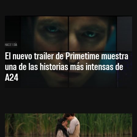
HACE 1 DÍA
El nuevo trailer de Primetime muestra
una de las historias más intensas de
A24