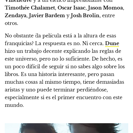
Timothée
Chalamet
,
Oscar
Isaac
,
Jason Momoa
,
Zendaya
,
Javier Bardem
y
Josh Brolin
, entre
otros.
No obstante ¿la película está a la altura de esas
franquicias? La respuesta es no. Ni cerca.
Dune
hizo un trabajo decente explicando las reglas de
este universo, pero no lo suficiente. De hecho, es
un poco difícil de seguir si no sabes algo sobre los
libros. Es una historia interesante, pero pasan
muchas cosas al mismo tiempo, tiene demasiadas
aristas y uno puede terminar perdiéndose,
especialmente si es el primer encuentro con este
mundo.