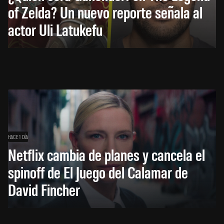
of Zelda? Un nuevo reporte señala al
actor Uli Latukefu
HACE 1 DÍA
Netflix cambia de planes y cancela el
spinoff de El Juego del Calamar de
David Fincher