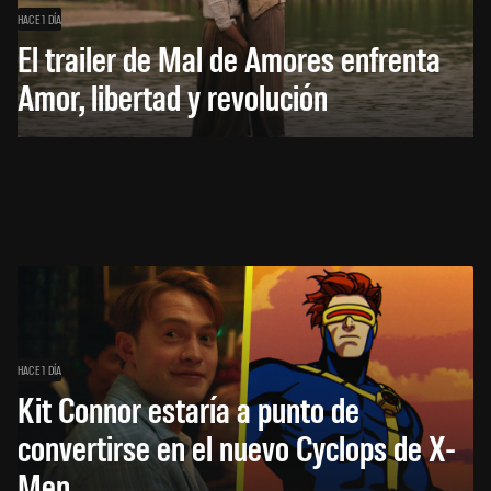
HACE 1 DÍA
El trailer de Mal de Amores enfrenta
Amor, libertad y revolución
HACE 1 DÍA
Kit Connor estaría a punto de
convertirse en el nuevo Cyclops de X-
Men