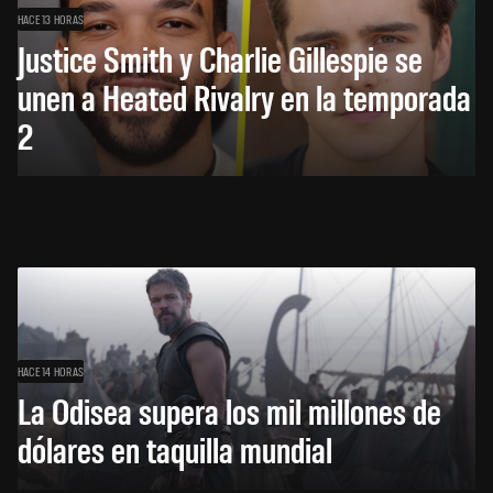
HACE 13 HORAS
Justice Smith y Charlie Gillespie se
unen a Heated Rivalry en la temporada
2
HACE 14 HORAS
La Odisea supera los mil millones de
dólares en taquilla mundial