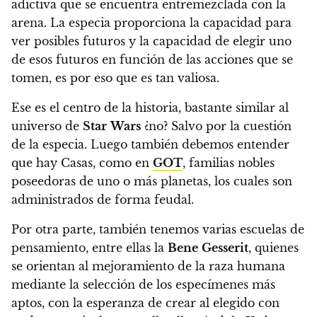
adictiva que se encuentra entremezclada con la
arena. La especia proporciona la capacidad para
ver posibles futuros y la capacidad de elegir uno
de esos futuros en función de las acciones que se
tomen, es por eso que es tan valiosa.
Ese es el centro de la historia, bastante similar al
universo de
Star
Wars
¿no? Salvo por la cuestión
de la especia. Luego también debemos entender
que hay Casas, como en
GOT
, familias nobles
poseedoras de uno o más planetas, los cuales son
administrados de forma feudal.
Por otra parte,
también tenemos varias escuelas de
pensamiento
, entre ellas la
Bene
Gesserit
, quienes
se orientan al mejoramiento de la raza humana
mediante la selección de los especímenes más
aptos, con la esperanza de crear al elegido con