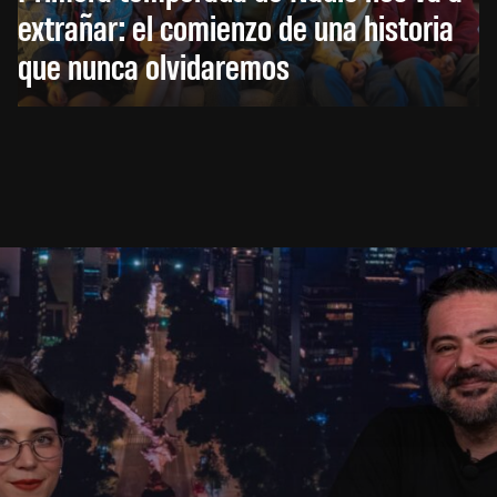
extrañar: el comienzo de una historia
que nunca olvidaremos