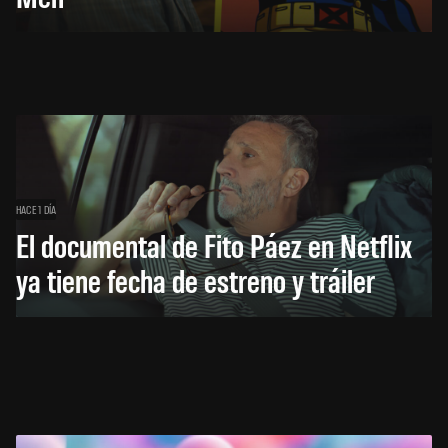
HACE 1 DÍA
El documental de Fito Páez en Netflix
ya tiene fecha de estreno y tráiler