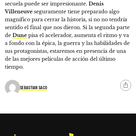
secuela puede ser impresionante.
Denis
Villeneuve
seguramente tiene preparado algo
magnífico para cerrar la historia, si no no tendría
sentido el final que nos dieron.
Si la segunda parte
de
Dune
pisa el acelerador, aumenta el ritmo y va
a fondo con la épica, la guerra y las habilidades de
sus protagonistas, estaremos en presencia de una
de las mejores películas de acción del último
tiempo.
SEBASTIAN SACO