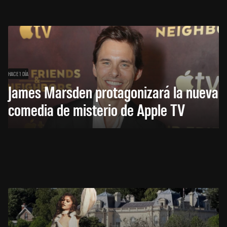
HACE 1 DÍA
James Marsden protagonizará la nueva
comedia de misterio de Apple TV