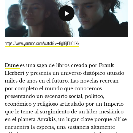
https://www.youtube.com/watch?v=8g18jFHCLXk
Dune
es una saga de libros creada por
Frank
Herbert
y presenta un universo distópico situado
miles de años en el futuro.
Las novelas recrean
por completo el mundo que conocemos
presentando un escenario social, político,
económico y religioso articulado por un Imperio
que le teme al surgimiento de un líder mesiánico
en el planeta
Arrakis
, un lugar clave porque allí se
encuentra la especia, una sustancia altamente