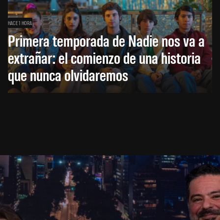
HACE 1 HORA
Primera temporada de Nadie nos va a
extrañar: el comienzo de una historia
que nunca olvidaremos