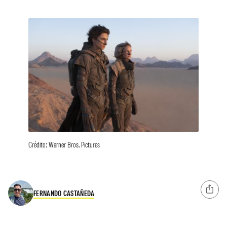
Crédito: Warner Bros. Pictures
FERNANDO CASTAÑEDA