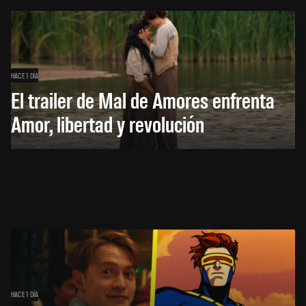
HACE 1 DÍA
El trailer de Mal de Amores enfrenta
Amor, libertad y revolución
HACE 1 DÍA