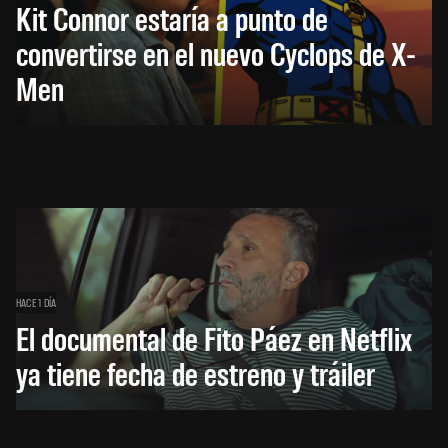
Kit Connor estaría a punto de
convertirse en el nuevo Cyclops de X-
Men
HACE 1 DÍA
El documental de Fito Páez en Netflix
ya tiene fecha de estreno y tráiler