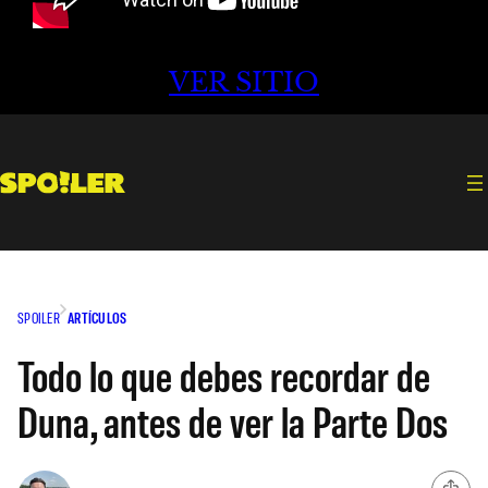
VER SITIO
SPOILER
ARTÍCULOS
Todo lo que debes recordar de
Duna, antes de ver la Parte Dos