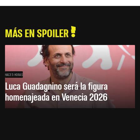
MÁS EN SPOILER
HACE 5 HORAS
Luca Guadagnino será la figura
homenajeada en Venecia 2026