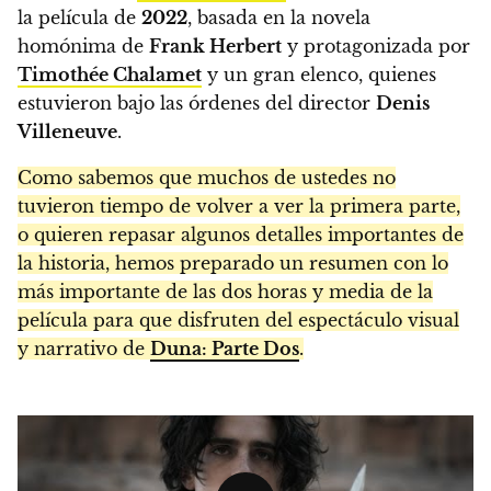
la película de
2022
, basada en la novela
homónima de
Frank Herbert
y protagonizada por
Timothée Chalamet
y un gran elenco, quienes
estuvieron bajo las órdenes del director
Denis
Villeneuve
.
Como sabemos que muchos de ustedes no
tuvieron tiempo de volver a ver la primera parte,
o quieren repasar algunos detalles importantes de
la historia, hemos preparado un resumen con lo
más importante de las dos horas y media de la
película para que disfruten del espectáculo visual
y narrativo de
Duna: Parte Dos
.