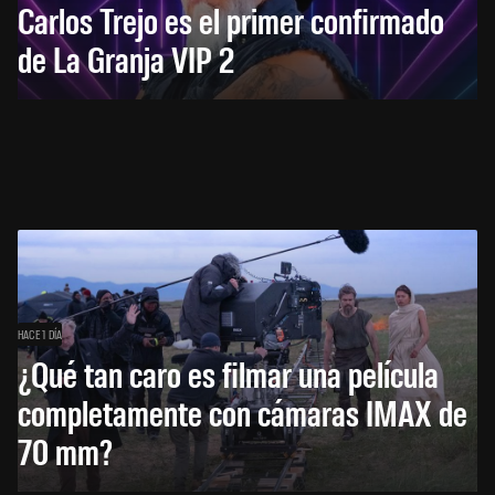
Carlos Trejo es el primer confirmado
de La Granja VIP 2
HACE 1 DÍA
¿Qué tan caro es filmar una película
completamente con cámaras IMAX de
70 mm?