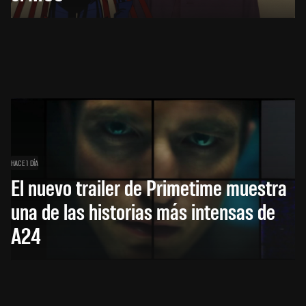
HACE 1 DÍA
El nuevo trailer de Primetime muestra
una de las historias más intensas de
A24