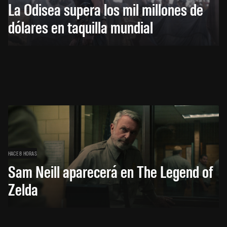
La Odisea supera los mil millones de
dólares en taquilla mundial
HACE 8 HORAS
Sam Neill aparecerá en The Legend of
Zelda