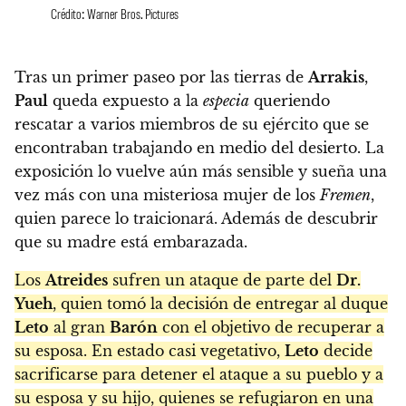
Crédito: Warner Bros. Pictures
Tras un primer paseo por las tierras de
Arrakis
,
Paul
queda expuesto a la
especia
queriendo
rescatar a varios miembros de su ejército que se
encontraban trabajando en medio del desierto. La
exposición lo vuelve aún más sensible y sueña una
vez más con una misteriosa mujer de los
Fremen
,
quien parece lo traicionará. Además de descubrir
que su madre está embarazada.
Los
Atreides
sufren un ataque de parte del
Dr.
Yueh
, quien tomó la decisión de entregar al duque
Leto
al gran
Barón
con el objetivo de recuperar a
su esposa. En estado casi vegetativo,
Leto
decide
sacrificarse para detener el ataque a su pueblo y a
su esposa y su hijo, quienes se refugiaron en una