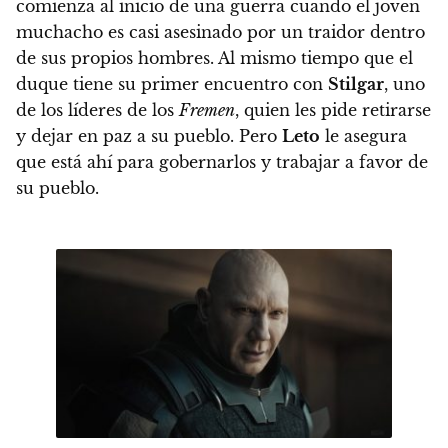
comienza al inicio de una guerra cuando el joven
muchacho es casi asesinado por un traidor dentro
de sus propios hombres. Al mismo tiempo que el
duque tiene su primer encuentro con
Stilgar
, uno
de los líderes de los
Fremen
, quien les pide retirarse
y dejar en paz a su pueblo. Pero
Leto
le asegura
que está ahí para gobernarlos y trabajar a favor de
su pueblo.