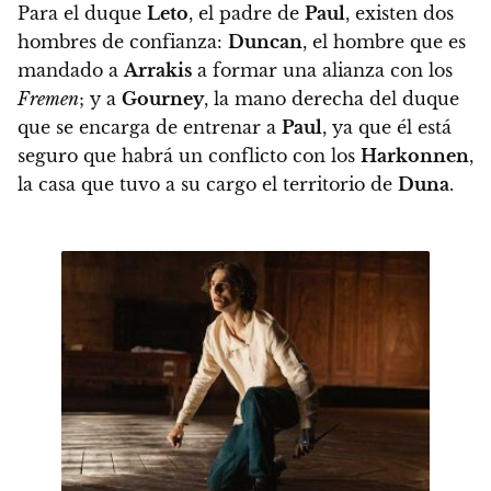
Para el duque
Leto
, el padre de
Paul
, existen dos
hombres de confianza:
Duncan
, el hombre que es
mandado a
Arrakis
a formar una alianza con los
Fremen
; y a
Gourney
, la mano derecha del duque
que se encarga de entrenar a
Paul
, ya que él está
seguro que habrá un conflicto con los
Harkonnen
,
la casa que tuvo a su cargo el territorio de
Duna
.