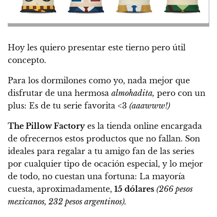
Hoy les quiero presentar este tierno pero útil
concepto.
Para los dormilones como yo, nada mejor que
disfrutar de una hermosa
almohadita,
pero con un
plus: Es de tu serie favorita <3
(aaawww!)
The Pillow Factory
es la tienda online encargada
de ofrecernos estos productos que no fallan. Son
ideales para regalar a tu amigo fan de las series
por cualquier tipo de ocación especial, y lo mejor
de todo,
no cuestan una fortuna
: La mayoría
cuesta, aproximadamente,
15 dólares
(266 pesos
mexicanos, 232 pesos argentinos).