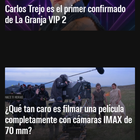
Carlos Trejo es el primer confirmado
de La Granja VIP 2
HACE 11 HORAS
¿Qué tan caro es filmar una película
completamente con cámaras IMAX de
70 mm?