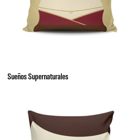
Sueños Supernaturales