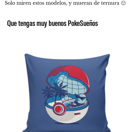
Solo miren estos modelos, y mueran de ternura 🙂
Que tengas muy buenos PokeSueños