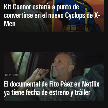
Kit Connor estaría a punto de
convertirse en el nuevo Cyclops de X-
Men
HACE 16 HORAS
El documental de Fito Páez en Netflix
ya tiene fecha de estreno y tráiler