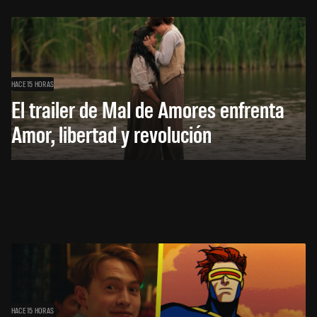
HACE 15 HORAS
El trailer de Mal de Amores enfrenta
Amor, libertad y revolución
HACE 15 HORAS