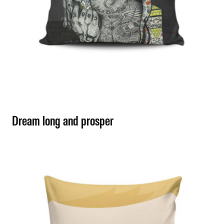
Dream long and prosper