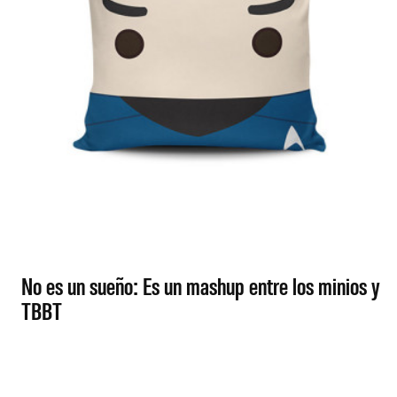
No es un sueño: Es un mashup entre los minios y
TBBT