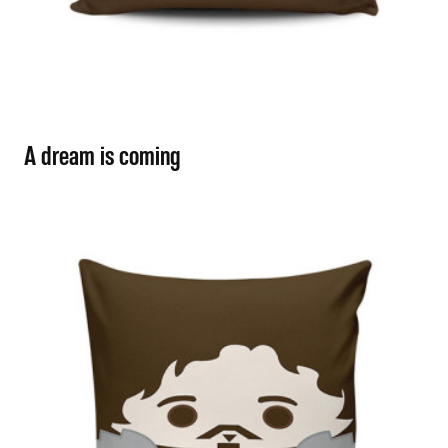
A dream is coming