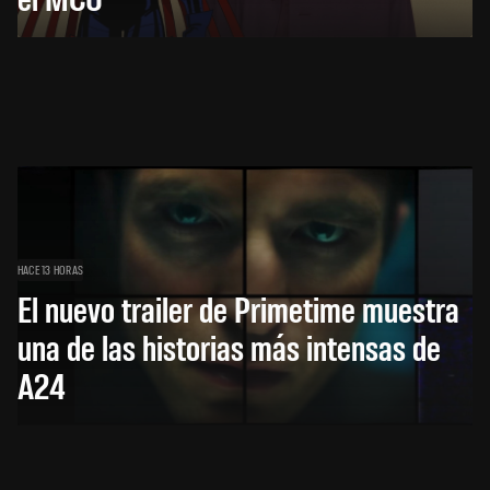
HACE 13 HORAS
El nuevo trailer de Primetime muestra
una de las historias más intensas de
A24