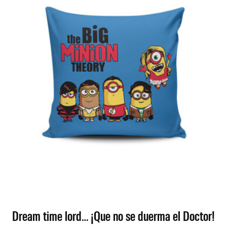
Dream time lord… ¡Que no se duerma el Doctor!