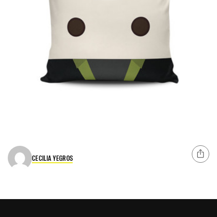
CECILIA YEGROS