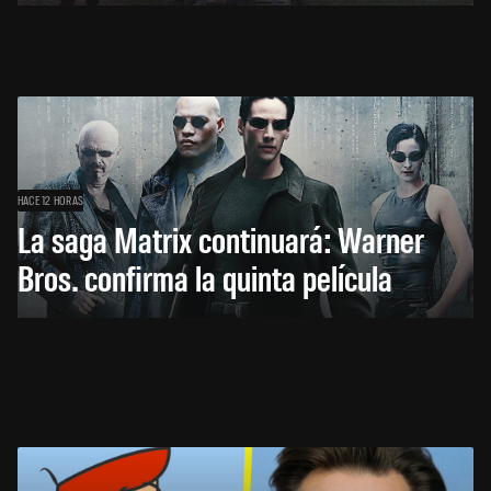
HACE 12 HORAS
La saga Matrix continuará: Warner
Bros. confirma la quinta película