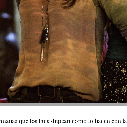
rmanas que los fans shipean como lo hacen con la