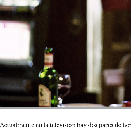
Actualmente en la televisión hay dos pares de he