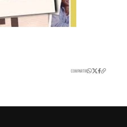
COMPARTIR