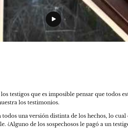
los testigos que es imposible pensar que todos es
uestra los testimonios.
todos una versión distinta de los hechos, lo cual
rle. ¿Alguno de los sospechosos le pagó a un test