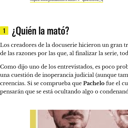
¿Quién la mató?
1
Los creadores de la docuserie hicieron un gran tr
de las razones por las que, al finalizar la serie, 
Como dijo uno de los entrevistados,
es poco pro
una cuestión de inoperancia judicial (aunque tamb
creencias. Si se comprueba que
Pachelo
fue el c
pensarán que se está ocultando algo o condenan