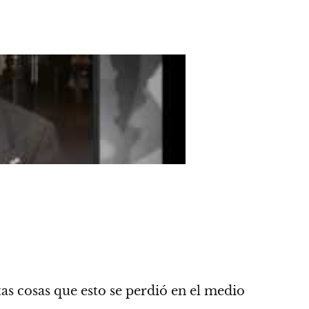
tas cosas que esto se perdió en el medio