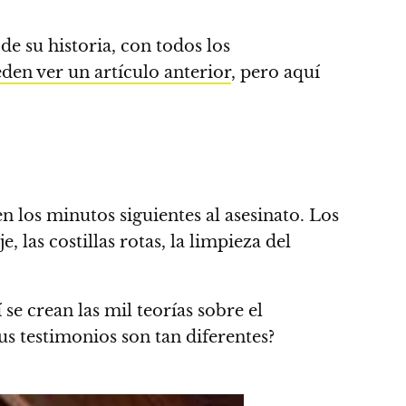
e su historia, con todos los
eden ver un artículo anterior
, pero aquí
 los minutos siguientes al asesinato. Los
 las costillas rotas, la limpieza del
se crean las mil teorías sobre el
s testimonios son tan diferentes?