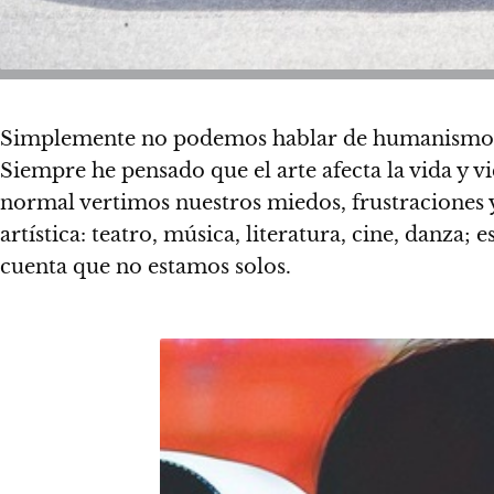
Simplemente no podemos hablar de humanismo, int
Siempre he pensado que el arte afecta la vida y vi
normal vertimos nuestros miedos, frustraciones 
artística: teatro, música, literatura, cine, danza;
cuenta que no estamos solos.