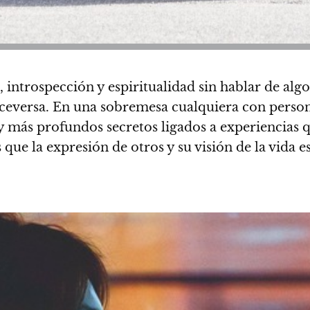
rospección y espiritualidad sin hablar de algo 
ceversa.
En una sobremesa cualquiera con person
y más profundos secretos ligados a experiencias 
 es que la expresión de otros y su visión de la vid