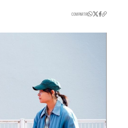
COMPARTIR