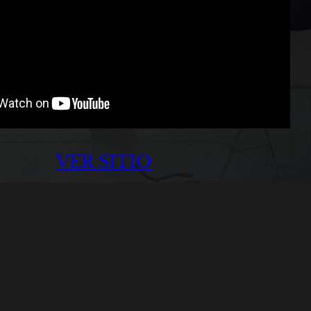
VER SITIO