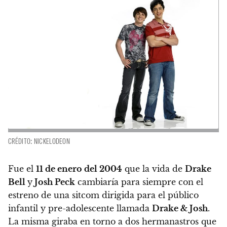
CRÉDITO: NICKELODEON
Fue el
11 de enero del 2004
que
la vida de
Drake
Bell
y
Josh Peck
cambiaría para siempre con el
estreno de una sitcom dirigida para el público
infantil y pre-adolescente llamada
Drake & Josh
.
La misma giraba en torno a dos hermanastros que