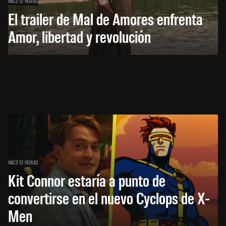
HACE 12 HORAS
El trailer de Mal de Amores enfrenta
Amor, libertad y revolución
HACE 13 HORAS
Kit Connor estaría a punto de
convertirse en el nuevo Cyclops de X-
Men