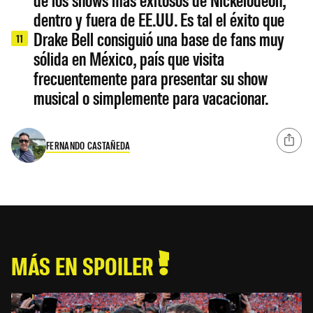
dentro y fuera de EE.UU. Es tal el éxito que
Drake Bell consiguió una base de fans muy
11
sólida en México, país que visita
frecuentemente para presentar su show
musical o simplemente para vacacionar.
FERNANDO CASTAÑEDA
MÁS EN SPOILER