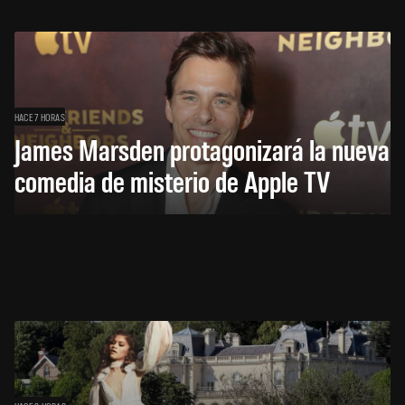
HACE 7 HORAS
James Marsden protagonizará la nueva
comedia de misterio de Apple TV