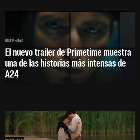
HACE 11 HORAS
El nuevo trailer de Primetime muestra
una de las historias más intensas de
A24