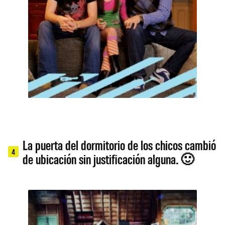
La puerta del dormitorio de los chicos cambió
4
de ubicación sin justificación alguna. 🙂