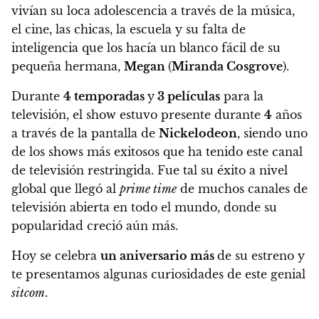
vivían su loca adolescencia a través de la música,
el cine, las chicas, la escuela y su falta de
inteligencia que los hacía un blanco fácil de su
pequeña hermana,
Megan
(
Miranda Cosgrove
).
Durante
4 temporadas
y
3 películas
para la
televisión,
el show estuvo presente durante
4
años
a través de la pantalla de
Nickelodeon
, siendo uno
de los shows más exitosos que ha tenido este canal
de televisión restringida.
Fue tal su éxito a nivel
global que llegó al
prime time
de muchos canales de
televisión abierta en todo el mundo, donde su
popularidad creció aún más.
Hoy se celebra
un aniversario más
de su estreno y
te presentamos algunas curiosidades de este genial
sitcom
.