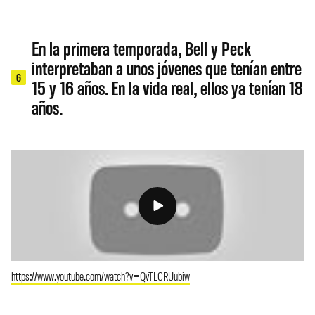
En la primera temporada, Bell y Peck
interpretaban a unos jóvenes que tenían entre
6
15 y 16 años. En la vida real, ellos ya tenían 18
años.
https://www.youtube.com/watch?v=QvTLCRUubiw