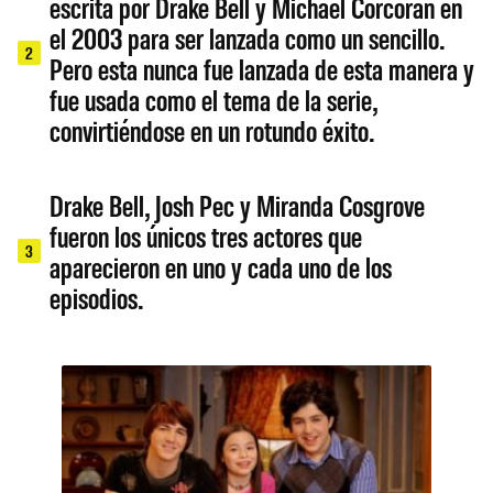
escrita por Drake Bell y Michael Corcoran en
el 2003 para ser lanzada como un sencillo.
2
Pero esta nunca fue lanzada de esta manera y
fue usada como el tema de la serie,
convirtiéndose en un rotundo éxito.
Drake Bell, Josh Pec y Miranda Cosgrove
fueron los únicos tres actores que
3
aparecieron en uno y cada uno de los
episodios.