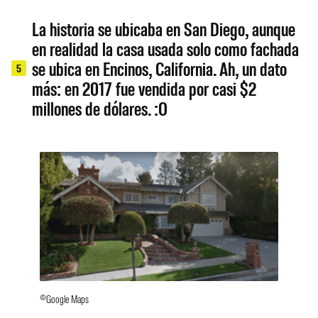
La historia se ubicaba en San Diego, aunque
en realidad la casa usada solo como fachada
se ubica en Encinos, California. Ah, un dato
5
más: en 2017 fue vendida por casi $2
millones de dólares. :O
©Google Maps