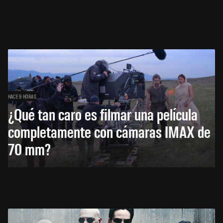
HACE 9 HORAS
¿Qué tan caro es filmar una película
completamente con cámaras IMAX de
70 mm?