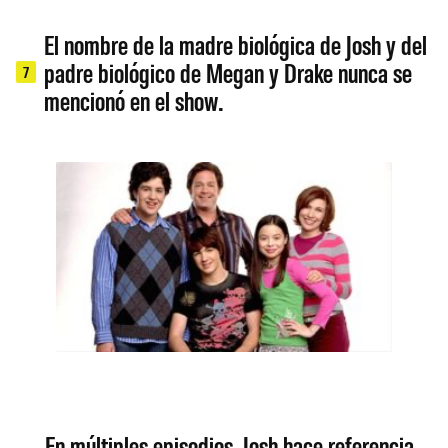
El nombre de la madre biológica de Josh y del
padre biológico de Megan y Drake nunca se
7
mencionó en el show.
En múltiples episodios, Josh hace referencia