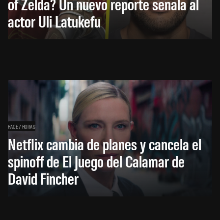
of Zelda? Un nuevo reporte señala al
actor Uli Latukefu
HACE 7 HORAS
Netflix cambia de planes y cancela el
spinoff de El Juego del Calamar de
David Fincher