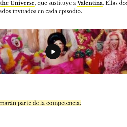
the Universe
, que sustituye a
Valentina
. Ellas do
rados invitados en cada episodio.
marán parte de la competencia: