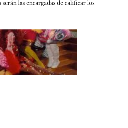
s serán las encargadas de calificar los