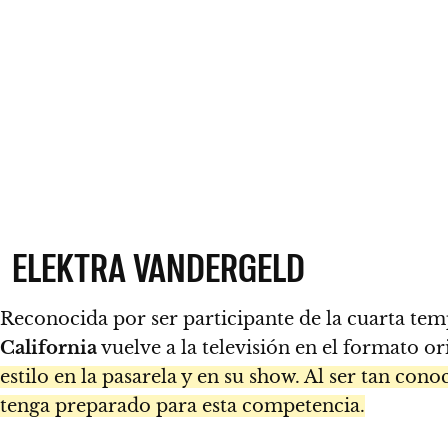
ELEKTRA VANDERGELD
Reconocida por ser participante de la cuarta te
California
vuelve a la televisión en el formato o
estilo en la pasarela y en su show. Al ser tan con
tenga preparado para esta competencia.