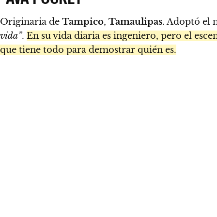
Originaria de
Tampico
,
Tamaulipas
. Adoptó el
vida”
.
En su vida diaria es ingeniero, pero el es
que tiene todo para demostrar quién es.