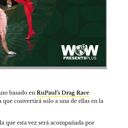
cano basado en
RuPaul’s Drag Race
que convertirá solo a una de ellas en la
la que esta vez será acompañada por