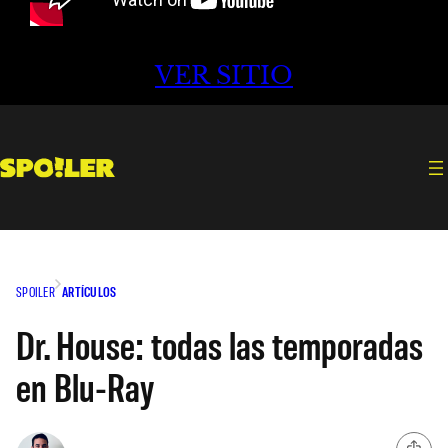
VER SITIO
SPOILER
ARTÍCULOS
Dr. House: todas las temporadas
en Blu-Ray