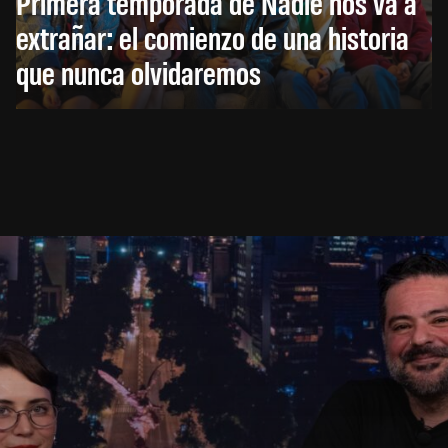
Primera temporada de Nadie nos va a
extrañar: el comienzo de una historia
que nunca olvidaremos