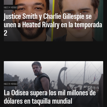
HACE 4 HORAS
Justice Smith y Charlie Gillespie se
unen a Heated Rivalry en la temporada
2
HACE 6 HORAS
La Odisea supera los mil millones de
dólares en taquilla mundial