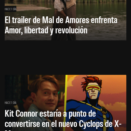
HACE 1 DÍA
El trailer de Mal de Amores enfrenta
Amor, libertad y revolución
HACE 1 DÍA
Kit Connor estaría a punto de
convertirse en el nuevo Cyclops de X-