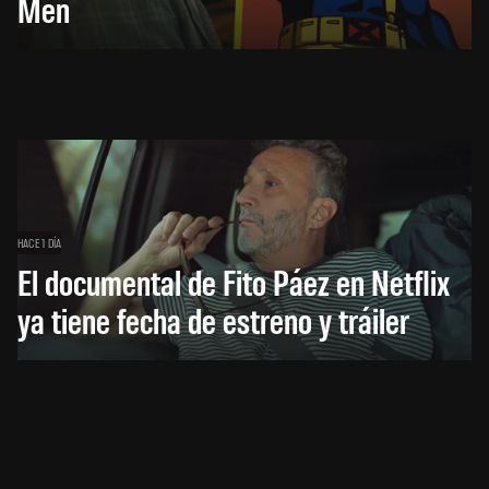
Men
HACE 1 DÍA
El documental de Fito Páez en Netflix
ya tiene fecha de estreno y tráiler