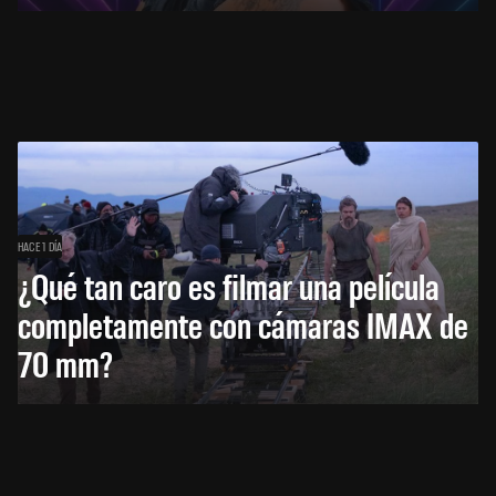
HACE 1 DÍA
¿Qué tan caro es filmar una película
completamente con cámaras IMAX de
70 mm?