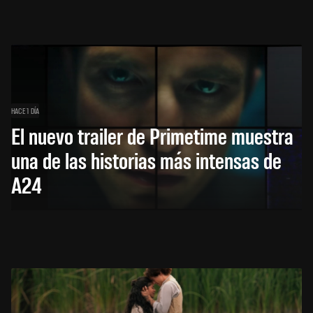
HACE 1 DÍA
El nuevo trailer de Primetime muestra
una de las historias más intensas de
A24