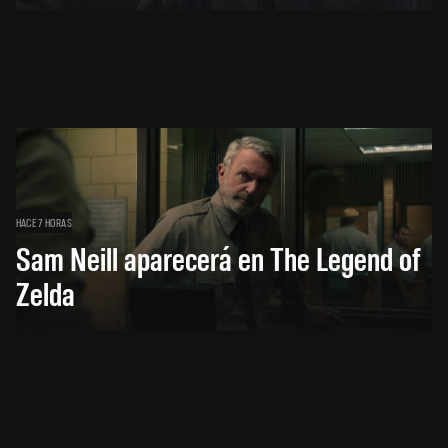
HACE 7 HORAS
Sam Neill aparecerá en The Legend of
Zelda