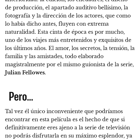
de producción, el apartado auditivo bellísimo, la
fotografía y la dirección de los actores, que como
lo había dicho antes, fluyen con extrema
naturalidad. E
sta cinta de época es por mucho,
uno de los viajes más entretenidos y exquisitos de
los últimos años. El amor, los secretos, la tensión, la
familia y las amistades, todo elaborado
magistralmente por el mismo guionista de la serie,
Julian Fellowes
.
Pero…
Tal vez él único inconveniente que podríamos
encontrar en esta película es el hecho de que si
definitivamente eres ajeno a la serie de televisión
no podrás disfrutarla en su máximo esplendor
, ya