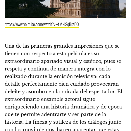
https://www.youtube.com/watch?v=fMkiSqBraD0
Una de las primeras grandes impresiones que se
tienen con respecto a esta película es su
extraordinario apartado visual y estético
, pues se
respeta y continúa de manera íntegra con lo
realizado durante la emisión televisiva; cada
detalle perfectamente bien cuidado provocarán
deleite y asombro en la mirada del espectador. El
extraordinario ensamble actoral sigue
enriqueciendo una historia dramática y de época
que te permite adentrarte y ser parte de la
historia
. La fineza y sutileza de los diálogos junto
con los movimientos, hacen aparentar que estas