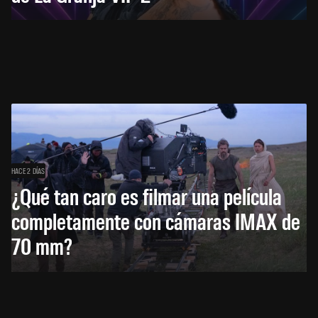
HACE 2 DÍAS
¿Qué tan caro es filmar una película
completamente con cámaras IMAX de
70 mm?