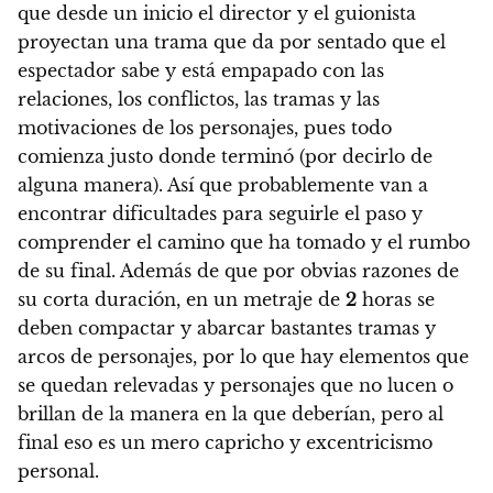
que desde un inicio el director y el guionista
proyectan una trama que da por sentado que el
espectador sabe y está empapado con las
relaciones, los conflictos, las tramas y las
motivaciones de los personajes, pues todo
comienza justo donde terminó (por decirlo de
alguna manera). Así que probablemente van a
encontrar dificultades para seguirle el paso y
comprender el camino que ha tomado y el rumbo
de su final. Además de que por obvias razones de
su corta duración, en un metraje de
2
horas se
deben compactar y abarcar bastantes tramas y
arcos de personajes, por lo que hay elementos que
se quedan relevadas y personajes que no lucen o
brillan de la manera en la que deberían, pero
al
final eso es un mero capricho y excentricismo
personal.