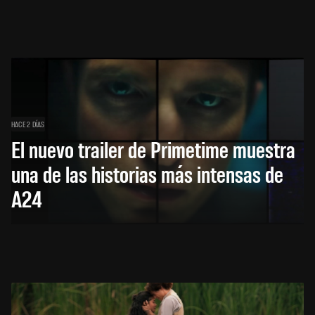
HACE 2 DÍAS
El nuevo trailer de Primetime muestra
una de las historias más intensas de
A24