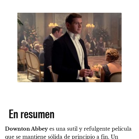
En resumen
Downton Abbey
es una sutil y refulgente película
que se mantiene sólida de principio a fin.
Un