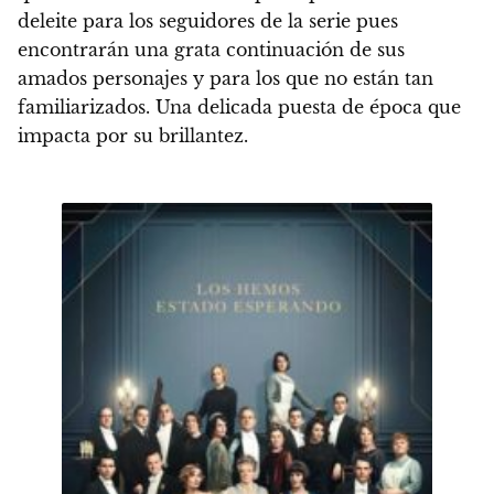
deleite para los seguidores de la serie pues
encontrarán una grata continuación de sus
amados personajes y para los que no están tan
familiarizados. Una delicada puesta de época que
impacta por su brillantez.