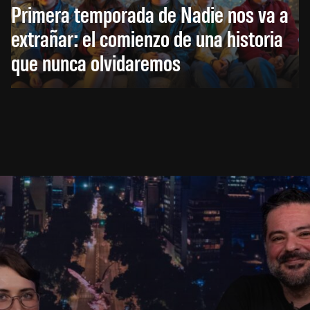
Primera temporada de Nadie nos va a
extrañar: el comienzo de una historia
que nunca olvidaremos