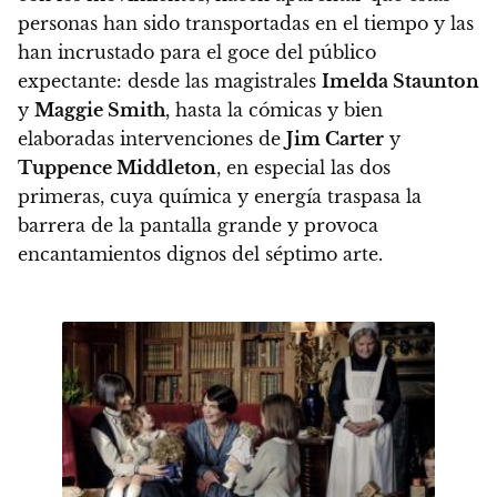
personas han sido transportadas en el tiempo y las
han incrustado para el goce del público
expectante: desde las magistrales
Imelda Staunton
y
Maggie Smith
, hasta la cómicas y bien
elaboradas intervenciones de
Jim Carter
y
Tuppence Middleton
, en especial las dos
primeras, cuya química y energía traspasa la
barrera de la pantalla grande y provoca
encantamientos dignos del séptimo arte.