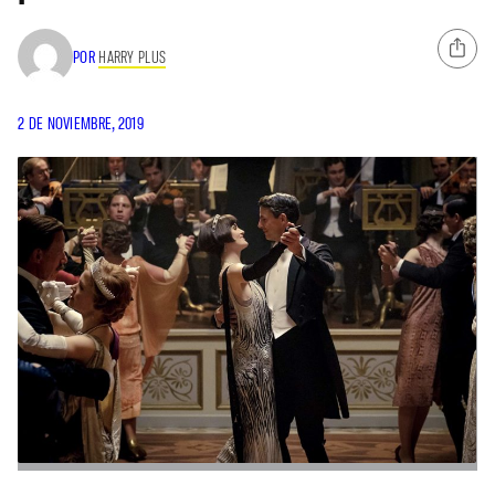
POR
HARRY PLUS
2 DE NOVIEMBRE, 2019