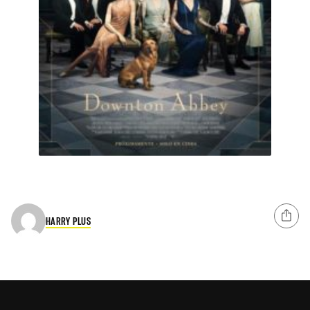
HARRY PLUS