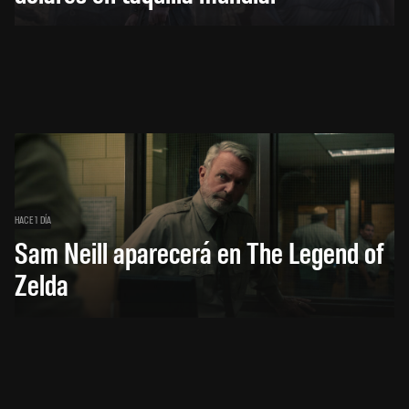
HACE 1 DÍA
Sam Neill aparecerá en The Legend of
Zelda