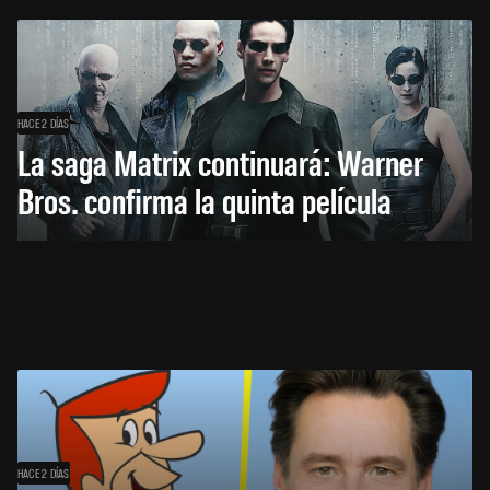
HACE 2 DÍAS
La saga Matrix continuará: Warner
Bros. confirma la quinta película
HACE 2 DÍAS