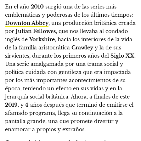
En el año
2010
surgió una de las series más
emblemáticas y poderosas de los últimos tiempos:
Downton Abbey
, una producción británica creada
por
Julian Fellowes
, que nos llevaba al condado
inglés de
Yorkshire
, hacia los interiores de la vida
de la familia aristocrática
Crawley
y la de sus
sirvientes, durante los primeros años del
Siglo XX
.
Una serie amalgamada por una trama social y
política cuidada con gentileza que era impactada
por los más importantes acontecimientos de su
época, teniendo un efecto en sus vidas y en la
jerarquía social británica. Ahora,
a finales de este
2019
, y
4
años después que terminó de emitirse el
afamado programa, llega su continuación a la
pantalla grande, una que promete divertir y
enamorar a propios y extraños.