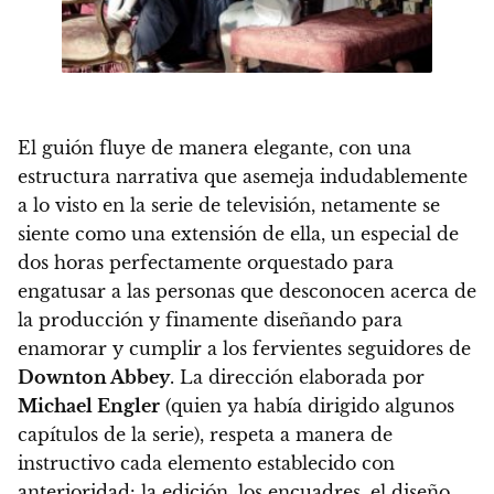
El guión fluye de manera elegante
, con una
estructura narrativa que asemeja indudablemente
a lo visto en la serie de televisión, netamente se
siente como una extensión de ella, un especial de
dos horas perfectamente orquestado para
engatusar a las personas que desconocen acerca de
la producción y finamente diseñando para
enamorar y cumplir a los fervientes seguidores de
Downton Abbey
.
La dirección elaborada por
Michael Engler
(quien ya había dirigido algunos
capítulos de la serie), respeta a manera de
instructivo cada elemento establecido con
anterioridad
: la edición, los encuadres, el diseño