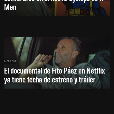
Men
HACE 2 DÍAS
El documental de Fito Páez en Netflix
ya tiene fecha de estreno y tráiler