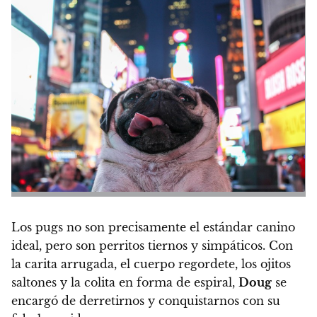
Los pugs no son precisamente el estándar canino
ideal, pero son perritos tiernos y simpáticos. Con
la carita arrugada, el cuerpo regordete, los ojitos
saltones y la colita en forma de espiral,
Doug
se
encargó de derretirnos y conquistarnos con su