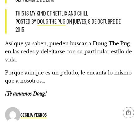
THIS IS MY KIND OF NETFLIX AND CHILL
POSTED BY
DOUG THE PUG
ON JUEVES, 8 DE OCTUBRE DE
2015
Así que ya saben, pueden buscar a
Doug The Pug
en las redes y deleitarse con su particular estilo de
vida.
Porque aunque es un peludo, le encanta lo mismo
que a nosotros…
¡Te amamos Doug!
CECILIA YEGROS