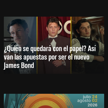
HACE 1 DÍA
¿Quién se quedará con el papel? Así
van las apuestas por ser el nuevo
James Bond