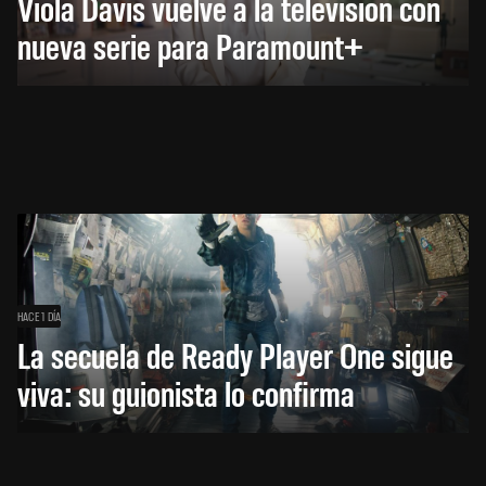
Viola Davis vuelve a la televisión con
nueva serie para Paramount+
HACE 1 DÍA
La secuela de Ready Player One sigue
viva: su guionista lo confirma