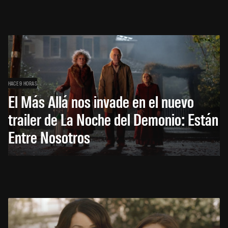
HACE 9 HORAS
El Más Allá nos invade en el nuevo
trailer de La Noche del Demonio: Están
Entre Nosotros