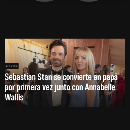
HACE 2 DÍAS
Sebastian Stan se convierte en papá
por primera vez junto con Annabelle
Wallis