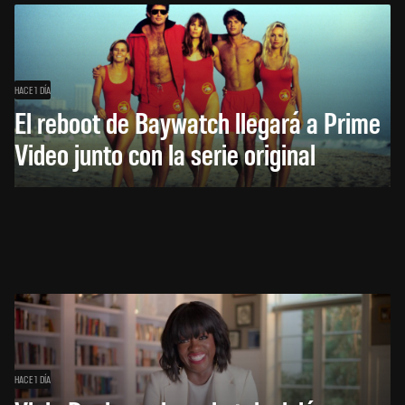
HACE 1 DÍA
El reboot de Baywatch llegará a Prime
Video junto con la serie original
HACE 1 DÍA