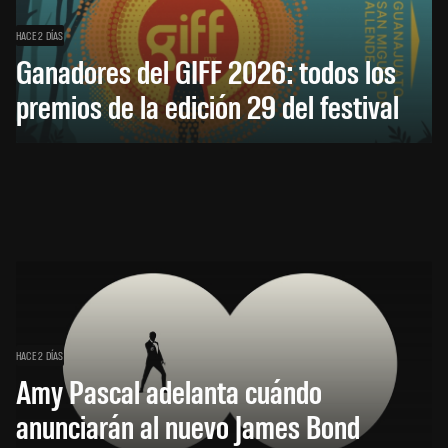
HACE 2 DÍAS
Ganadores del GIFF 2026: todos los
premios de la edición 29 del festival
HACE 2 DÍAS
Amy Pascal adelanta cuándo
anunciarán al nuevo James Bond