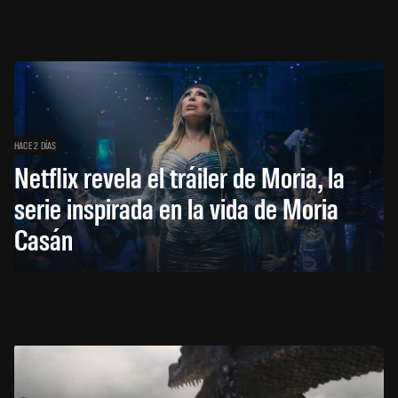
HACE 2 DÍAS
Netflix revela el tráiler de Moria, la
serie inspirada en la vida de Moria
Casán