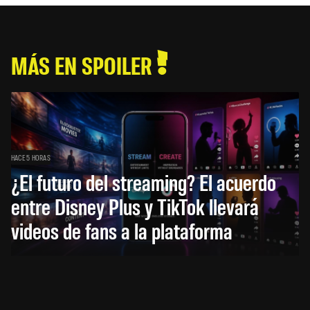
MÁS EN SPOILER
HACE 5 HORAS
¿El futuro del streaming? El acuerdo
entre Disney Plus y TikTok llevará
videos de fans a la plataforma