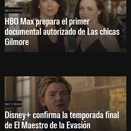
HACE 10 HORAS
HBO Max prepara el primer
documental autorizado de Las chicas
Gilmore
HACE 11 HORAS
Disney+ confirma la temporada final
de El Maestro de la Evasión