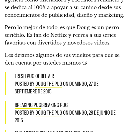
se dedica al 100% a apoyar a su canino desde sus
conocimientos de publicidad, diseño y marketing.
Pero lo mejor de todo, es que Doug es un perro
seriéfilo. Es fan de Netflix y recrea a sus series
favoritas con divertidos y novedosos videos.
Les dejamos algunos de sus videítos para que se
den cuenta por ustedes mismos 🙂
FRESH PUG OF BEL AIR
POSTED BY
DOUG THE PUG
ON DOMINGO, 27 DE
SEPTIEMBRE DE 2015
BREAKING PUG
BREAKING PUG
POSTED BY
DOUG THE PUG
ON DOMINGO, 28 DE JUNIO DE
2015