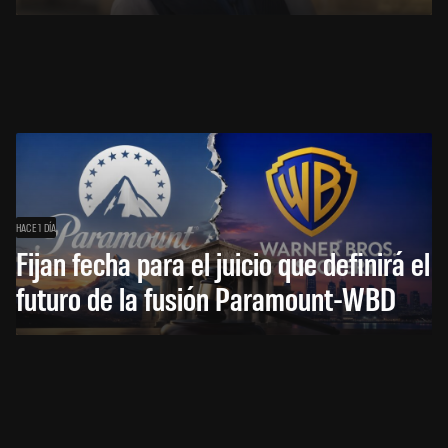
HACE 1 DÍA
Fijan fecha para el juicio que definirá el
futuro de la fusión Paramount-WBD