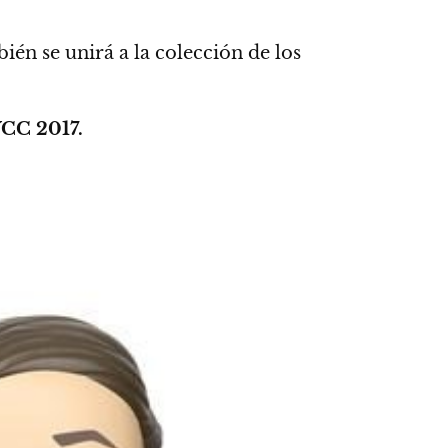
ién se unirá a la colección de los
CC 2017.