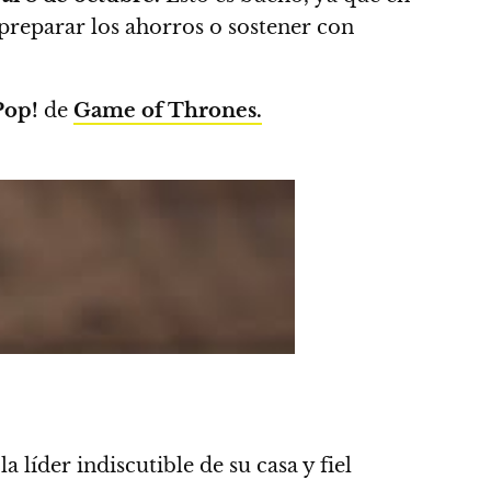
preparar los ahorros o sostener con
Pop!
de
Game of Thrones.
,
la líder indiscutible de su casa y fiel