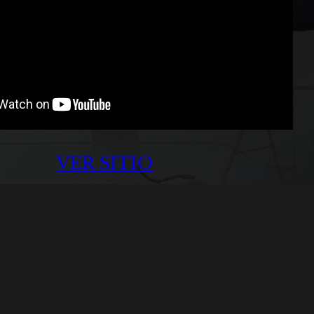
VER SITIO