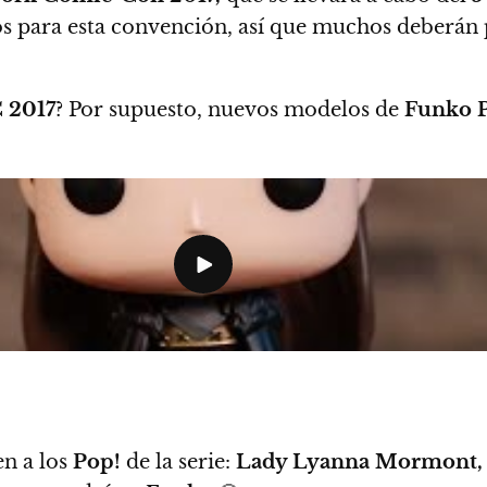
s para esta convención, así que muchos deberán 
 2017
?
Por supuesto, nuevos modelos de
Funko 
en a los
Pop!
de la serie:
Lady Lyanna Mormont