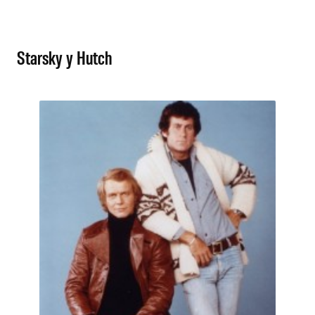
Starsky y Hutch