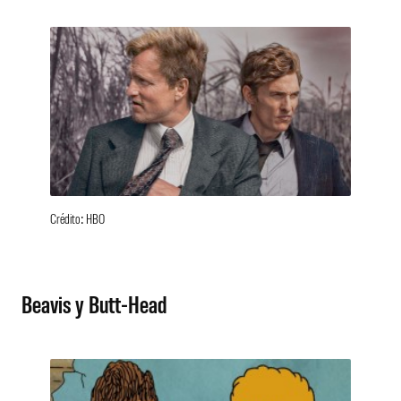
Crédito: HBO
Beavis y Butt-Head