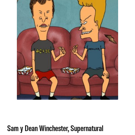
Sam y Dean Winchester, Supernatural