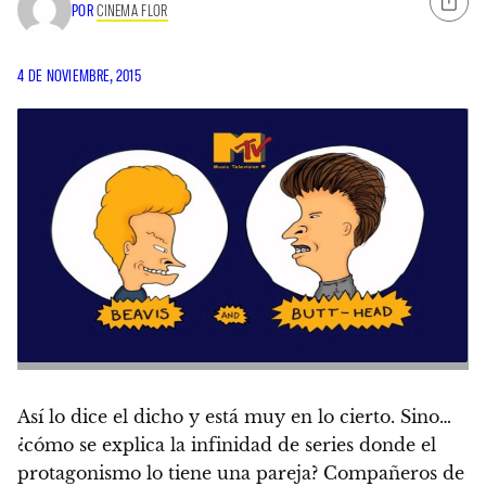
POR
CINEMA FLOR
4 DE NOVIEMBRE, 2015
Así lo dice el dicho y está muy en lo cierto. Sino…
¿cómo se explica la infinidad de series donde el
protagonismo lo tiene una pareja?
Compañeros de