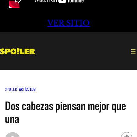
VER SITIO
SPOILER
ARTÍCULOS
Dos cabezas piensan mejor que
una