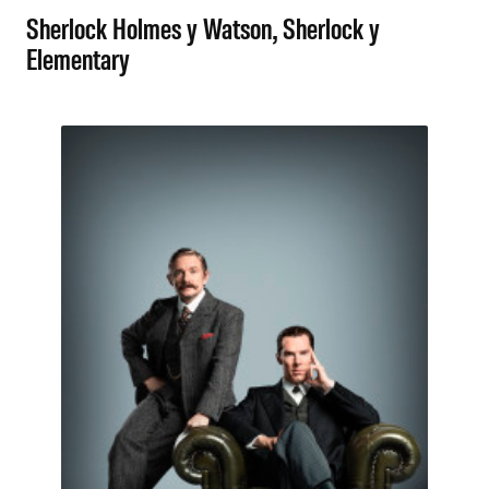
Sherlock Holmes y Watson, Sherlock y
Elementary