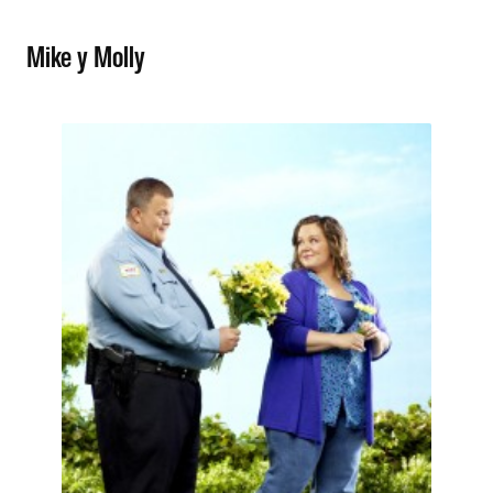
Mike y Molly