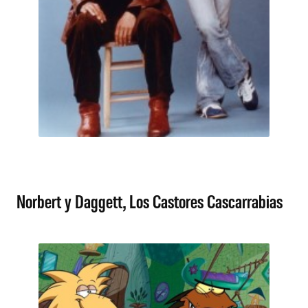
Norbert y Daggett, Los Castores Cascarrabias