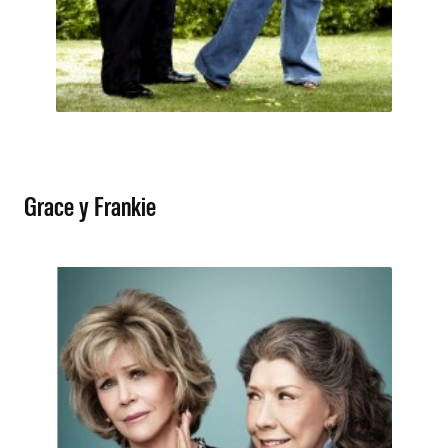
Grace y Frankie