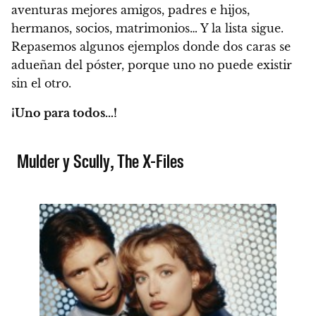
aventuras mejores amigos, padres e hijos,
hermanos, socios, matrimonios… Y la lista sigue.
Repasemos algunos ejemplos donde dos caras se
adueñan del póster, porque uno no puede existir
sin el otro.
¡Uno para todos…!
Mulder y Scully, The X-Files