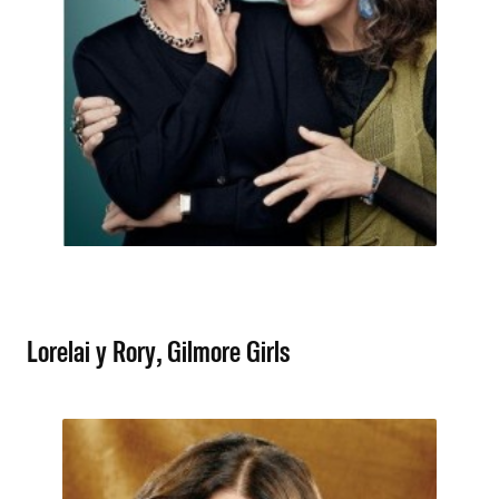
Lorelai y Rory, Gilmore Girls