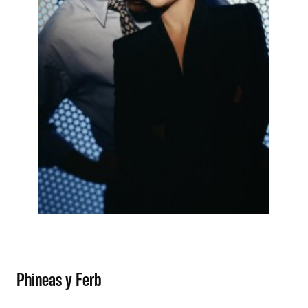
Phineas y Ferb