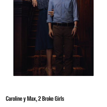
Caroline y Max, 2 Broke Girls