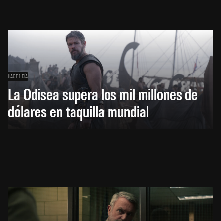
HACE 1 DÍA
La Odisea supera los mil millones de
dólares en taquilla mundial