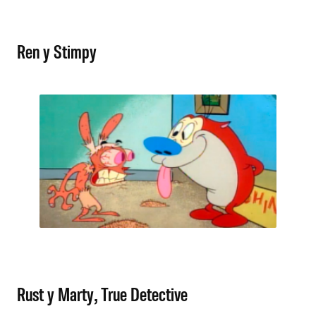
Ren y Stimpy
Rust y Marty, True Detective