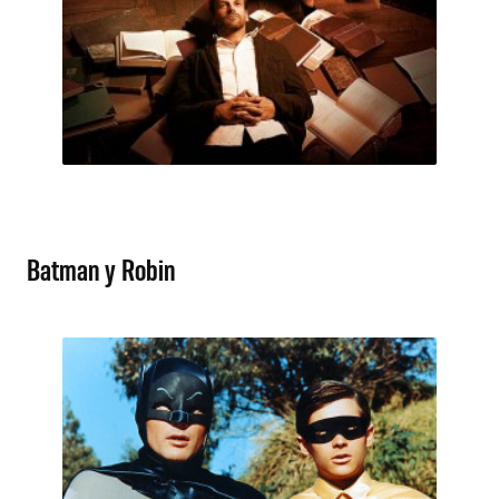
Batman y Robin