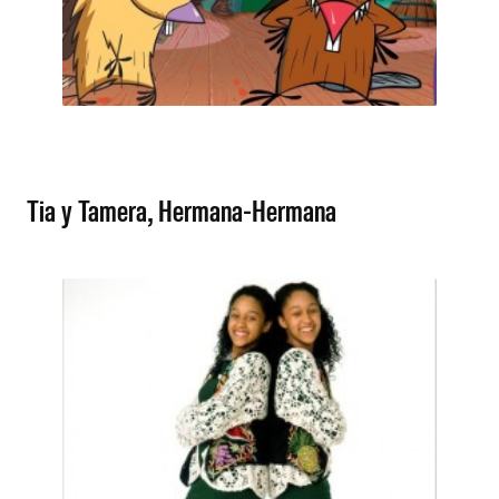
Tia y Tamera, Hermana-Hermana