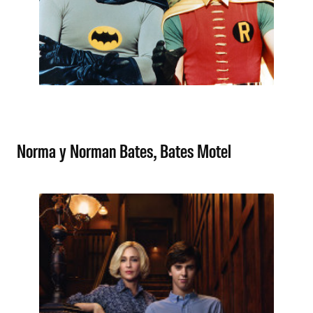
Norma y Norman Bates, Bates Motel