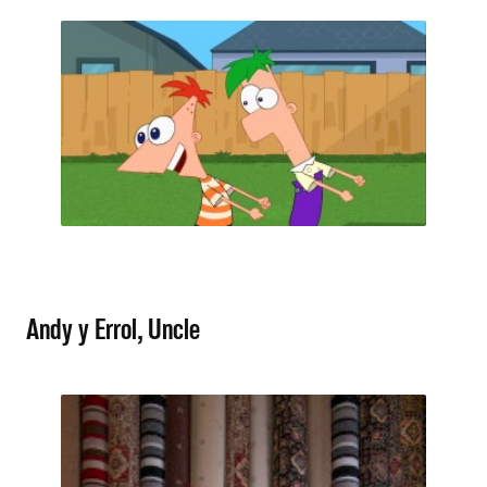
Andy y Errol, Uncle