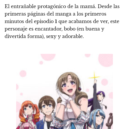
El entrañable protagónico de la mamá.
Desde las
primeras páginas del manga a los primeros
minutos del episodio
1
que acabamos de ver,
este
personaje es encantador
, bobo (en buena y
divertida forma), sexy y adorable.