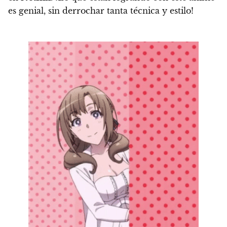
es genial, sin derrochar tanta técnica y estilo!