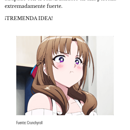
extremadamente fuerte.
¡TREMENDA IDEA!
Fuente: Crunchyroll