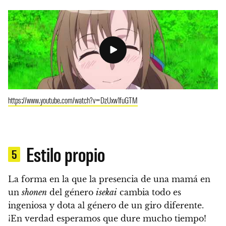
https://www.youtube.com/watch?v=DzUxw1fuGTM
Estilo propio
5
La forma en la que la presencia de una mamá en
un
shonen
del género
isekai
cambia todo es
ingeniosa y dota al género de un giro diferente.
¡En verdad esperamos que dure mucho tiempo!