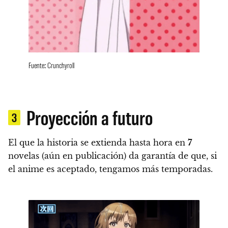
Fuente: Crunchyroll
Proyección a futuro
3
El que la historia se extienda hasta hora en
7
novelas
(aún en publicación) da garantía de que,
si
el anime es aceptado, tengamos más temporadas
.