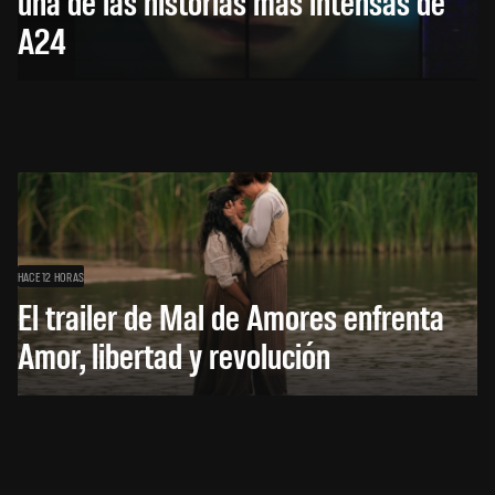
una de las historias más intensas de
A24
HACE 12 HORAS
El trailer de Mal de Amores enfrenta
Amor, libertad y revolución