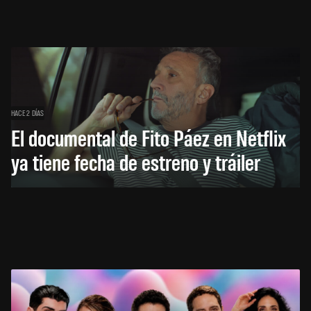
HACE 2 DÍAS
El documental de Fito Páez en Netflix
ya tiene fecha de estreno y tráiler