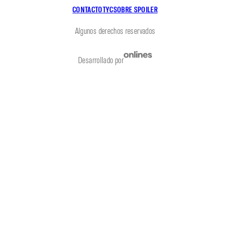
CONTACTO
TYC
SOBRE SPOILER
Algunos derechos reservados
Desarrollado por