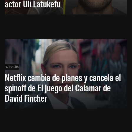
actor Uli Latukefu
HACE 2 DÍAS
Netflix cambia de planes y cancela el
spinoff de El Juego del Calamar de
David Fincher