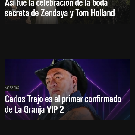
Así fue la celebración de la boda
secreta de Zendaya y Tom Holland
HACE 2 DÍAS
Carlos Trejo es el primer confirmado
de La Granja VIP 2