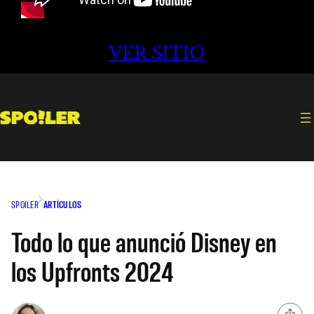
VER SITIO
SPOILER
ARTÍCULOS
Todo lo que anunció Disney en
los Upfronts 2024