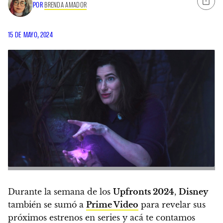
POR
BRENDA AMADOR
15 DE MAYO, 2024
Durante la semana de los
Upfronts 2024
,
Disney
también se sumó a
Prime Video
para revelar sus
próximos estrenos en series y acá te contamos