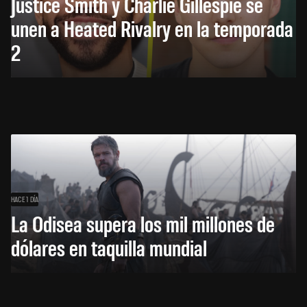
Justice Smith y Charlie Gillespie se
unen a Heated Rivalry en la temporada
2
HACE 1 DÍA
La Odisea supera los mil millones de
dólares en taquilla mundial