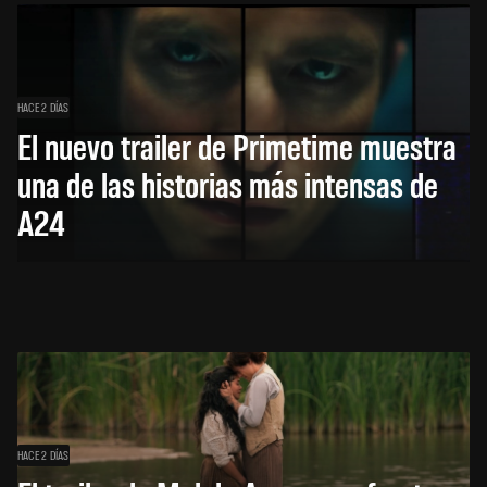
HACE 2 DÍAS
El nuevo trailer de Primetime muestra
una de las historias más intensas de
A24
HACE 2 DÍAS