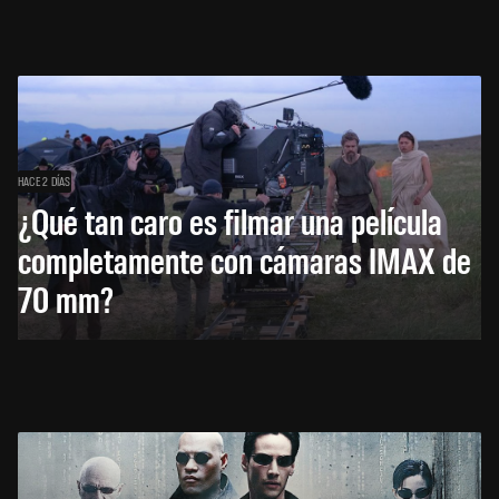
HACE 2 DÍAS
¿Qué tan caro es filmar una película
completamente con cámaras IMAX de
70 mm?