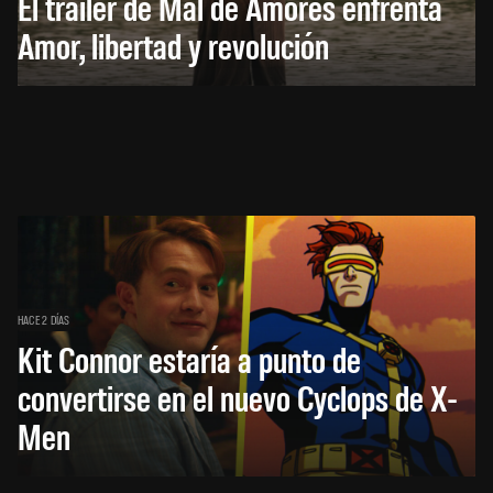
El trailer de Mal de Amores enfrenta
Amor, libertad y revolución
HACE 2 DÍAS
Kit Connor estaría a punto de
convertirse en el nuevo Cyclops de X-
Men