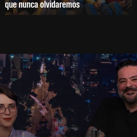
que nunca olvidaremos