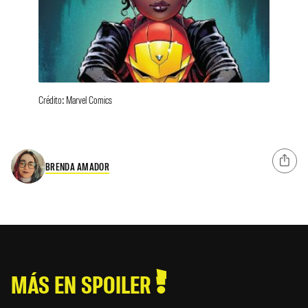
Crédito: Marvel Comics
BRENDA AMADOR
MÁS EN SPOILER