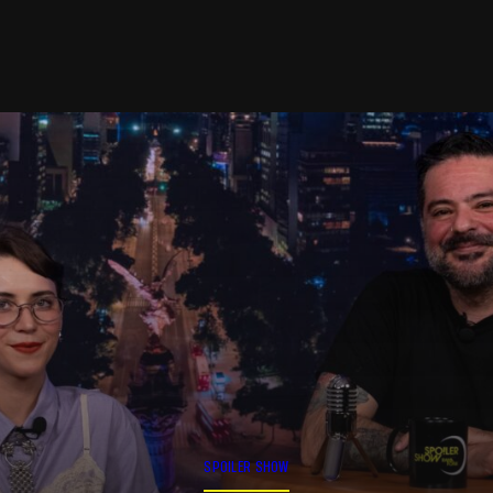
SPOILER SHOW