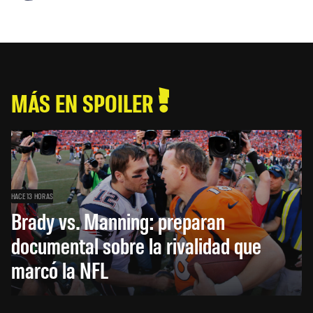
MÁS EN SPOILER
HACE 13 HORAS
Brady vs. Manning: preparan
documental sobre la rivalidad que
marcó la NFL