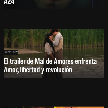
A24
HACE 21 HORAS
El trailer de Mal de Amores enfrenta
Amor, libertad y revolución