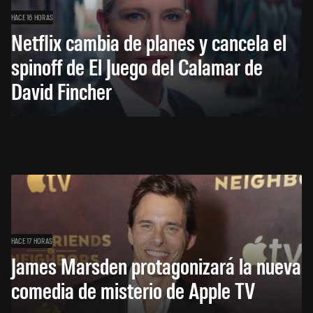
HACE 16 HORAS
Netflix cambia de planes y cancela el
spinoff de El Juego del Calamar de
David Fincher
HACE 17 HORAS
James Marsden protagonizará la nueva
comedia de misterio de Apple TV