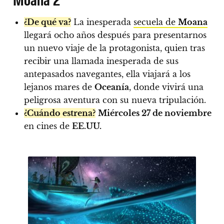
¿De qué va?
La inesperada
secuela de
Moana
llegará ocho años después para presentarnos
un nuevo viaje de la protagonista, quien tras
recibir una llamada inesperada de sus
antepasados ​​navegantes, ella viajará a los
lejanos mares de
Oceanía
, donde vivirá una
peligrosa aventura con su nueva tripulación.
¿Cuándo estrena?
Miércoles 27 de noviembre
en cines de
EE.UU.