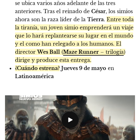
se ubica varios años adelante de las tres
anteriores. Tras el reinado de
César
, los simios
ahora son la raza líder de la
Tierra
.
Entre toda
la tiranía, un joven simio emprenderá un viaje
que lo hará replantearse su lugar en el mundo
y el como han relegado a los humanos. El
director
Wes Ball
(
Maze Runner
– trilogía
)
dirige y produce esta entrega.
¿Cuándo estrena?
Jueves 9 de mayo
en
Latinoamérica