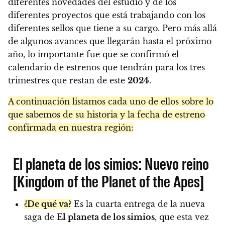
diferentes novedades del estudio y de los
diferentes proyectos que está trabajando con los
diferentes sellos que tiene a su cargo. Pero más allá
de algunos avances que llegarán hasta el próximo
año, lo importante fue que se confirmó el
calendario de estrenos que tendrán para los tres
trimestres que restan de este
2024
.
A continuación listamos cada uno de ellos sobre lo
que sabemos de su historia y la fecha de estreno
confirmada en nuestra región:
El planeta de los simios: Nuevo reino
[Kingdom of the Planet of the Apes]
¿De qué va?
Es la cuarta entrega de la nueva
saga de
El planeta de los simios
, que esta vez