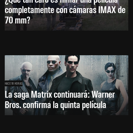
completamente con cámaras IMAX de
70 mm?
HACE 18 HORAS
La saga Matrix continuará: Warner
Bros. confirma la quinta película