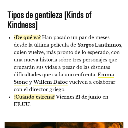
Tipos de gentileza [Kinds of
Kindness]
¿De qué va?
Han pasado un par de meses
desde la última película de
Yorgos Lanthimos
,
quien vuelve, más pronto de lo esperado, con
una nueva historia sobre tres personajes que
cruzarán sus vidas a pesar de las distintas
dificultades que cada uno enfrenta.
Emma
Stone
y
Willem Dafoe
vuelven a colaborar
con el director griego.
¿Cuándo estrena?
Viernes 21 de junio
en
EE.UU.