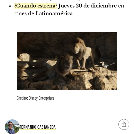
¿Cuándo estrena?
Jueves 20 de diciembre
en
cines de
Latinoamérica
Crédito: Disney Enterprises
FERNANDO CASTAÑEDA