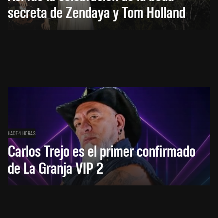
secreta de Zendaya y Tom Holland
HACE 4 HORAS
Carlos Trejo es el primer confirmado
de La Granja VIP 2