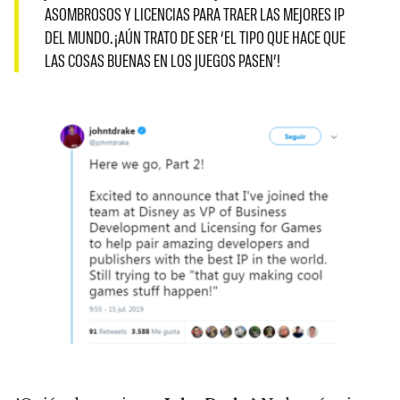
ASOMBROSOS Y LICENCIAS PARA TRAER LAS MEJORES IP
DEL MUNDO. ¡AÚN TRATO DE SER ‘EL TIPO QUE HACE QUE
LAS COSAS BUENAS EN LOS JUEGOS PASEN’!