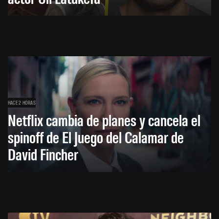
HACE 2 HORAS
Netflix cambia de planes y cancela el
spinoff de El Juego del Calamar de
David Fincher