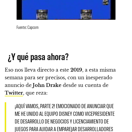
Fuente: Capcom
¿Y qué pasa ahora?
Eso nos lleva directo a este
2019
, a esta misma
semana para ser precisos, con un inesperado
anuncio de
John Drake
desde su cuenta de
Twitter
, que reza:
¡AQUÍ VAMOS, PARTE 2! EMOCIONADO DE ANUNCIAR QUE
ME HE UNIDO AL EQUIPO DISNEY COMO VICEPRESIDENTE
DE DESARROLLO DE NEGOCIOS Y LICENCIAMIENTO DE
JUEGOS PARA AUIDAR A EMPAREJAR DESARROLLADORES