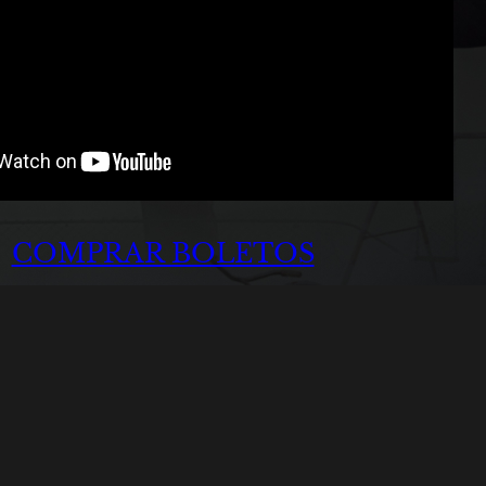
COMPRAR BOLETOS