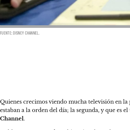
FUENTE: DISNEY CHANNEL.
Quienes crecimos viendo mucha televisión en la
estaban a la orden del día;
la segunda, y que es el
Channel
.