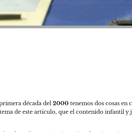
 primera década del
2000
tenemos dos cosas en c
 tema de este artículo, que el contenido infantil 