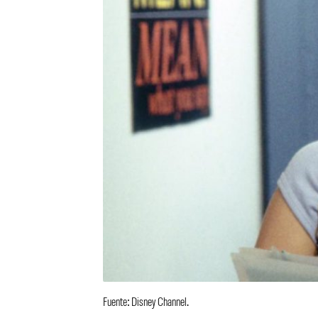
Fuente: Disney Channel.