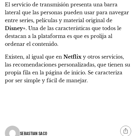
El servicio de transmisión presenta una barra
lateral que las personas pueden usar para navegar
entre series, películas y material original de
Disney+
. Una de las características que todos le
destacan a la plataforma es que es prolija al
ordenar el contenido.
Existen, al igual que en
Netflix
y otros servicios,
las recomendaciones personalizadas, que tienen su
propia fila en la página de inicio. Se caracteriza
por ser simple y fácil de manejar.
SEBASTIAN SACO