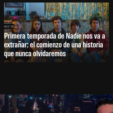
HACE 1 DÍA
Primera temporada de Nadie nos va a
extrañar: el comienzo de una historia
que nunca olvidaremos