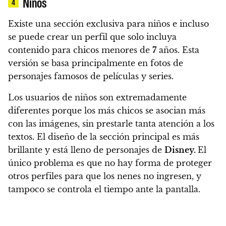
Niños
4
Existe una sección exclusiva para niños e incluso
se puede crear un perfil que solo incluya
contenido para chicos menores de
7
años.
Esta
versión se basa principalmente en fotos de
personajes famosos de películas y series.
Los usuarios de niños son extremadamente
diferentes porque los más chicos se asocian más
con las imágenes, sin prestarle tanta atención a los
textos. El diseño de la sección principal es más
brillante y está lleno de personajes de
Disney.
El
único problema es que no hay forma de proteger
otros perfiles para que los nenes no ingresen, y
tampoco se controla el tiempo ante la pantalla.