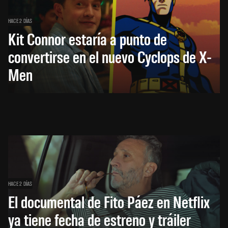
HACE 2 DÍAS
Kit Connor estaría a punto de
convertirse en el nuevo Cyclops de X-
Men
HACE 2 DÍAS
El documental de Fito Páez en Netflix
ya tiene fecha de estreno y tráiler