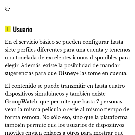
🙂
Usuario
1
En el servicio básico se pueden configurar hasta
siete perfiles diferentes para una cuenta y tenemos
una tonelada de excelentes iconos disponibles para
elegir.
Además, existe la posibilidad de mandar
sugerencias para que
Disney+
las tome en cuenta.
El contenido se puede transmitir en hasta cuatro
dispositivos simultáneos y también existe
GroupWatch,
que permite que hasta
7
personas
vean la misma película o serie al mismo tiempo de
forma remota. No sólo eso, sino que la plataforma
también
permite que los usuarios de dispositivos
móviles envíen enlaces a otros para mostrar qué