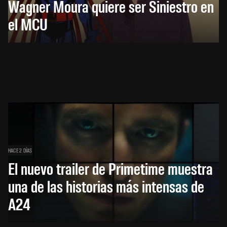
Wagner Moura quiere ser Siniestro en
el MCU
HACE 2 DÍAS
El nuevo trailer de Primetime muestra
una de las historias más intensas de
A24