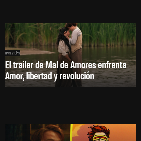
HACE 2 DÍAS
El trailer de Mal de Amores enfrenta
Amor, libertad y revolución