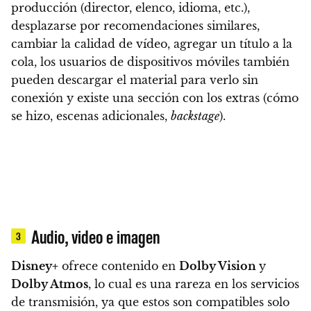
producción (director, elenco, idioma, etc.),
desplazarse por recomendaciones similares,
cambiar la calidad de vídeo, agregar un título a la
cola, los usuarios de dispositivos móviles también
pueden descargar el material para verlo sin
conexión y existe una sección con los extras (cómo
se hizo, escenas adicionales,
backstage
).
Audio, video e imagen
3
Disney+
ofrece contenido en
Dolby Vision
y
Dolby Atmos
, lo cual es una rareza en los servicios
de transmisión,
ya que estos son compatibles solo