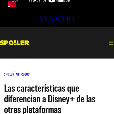
VER SITIO
SPOILER
ARTÍCULOS
Las características que
diferencian a Disney+ de las
otras plataformas