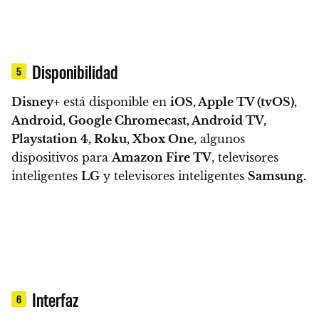
Disponibilidad
5
Disney+
está disponible en
iOS, Apple TV (tvOS),
Android, Google Chromecast, Android TV,
Playstation 4, Roku, Xbox One,
algunos
dispositivos para
Amazon Fire TV
, televisores
inteligentes
LG
y televisores inteligentes
Samsung.
Interfaz
6