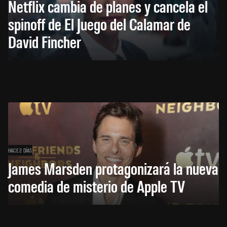
Netflix cambia de planes y cancela el
spinoff de El Juego del Calamar de
David Fincher
HACE 2 DÍAS
James Marsden protagonizará la nueva
comedia de misterio de Apple TV