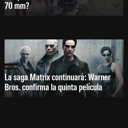
70 mm?
HACE 2 DÍAS
La saga Matrix continuará: Warner
Bros. confirma la quinta película