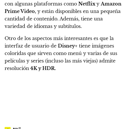
con algunas plataformas como
Netflix
y
Amazon
Prime Video,
y están disponibles en una pequeña
cantidad de contenido. Además, tiene una
variedad de idiomas y subtítulos.
Otro de los aspectos más interesantes es que la
interfaz de usuario de
Disney+
tiene imágenes
coloridas que sirven como menú y
varias de sus
películas y series (incluso las más viejas) admite
resolución
4K y HDR.