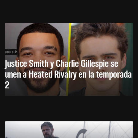
HACE 1 DÍA
Justice Smith y Charlie Gillespie se
unen a Heated Rivalry en la temporada
2