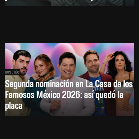
HACE 3 DÍAS
Segunda nominación en La Casa de los
Famosos México 2026: así quedó la
placa