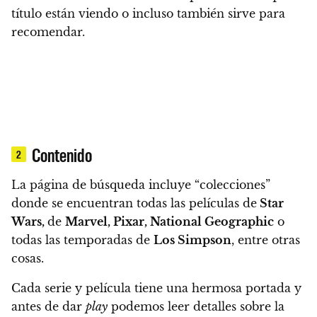
título están viendo
o incluso también sirve para
recomendar.
Contenido
2
La página de búsqueda incluye “colecciones”
donde se encuentran todas las películas de
Star
Wars,
de
Marvel, Pixar, National Geographic
o
todas las temporadas de
Los Simpson
, entre otras
cosas.
Cada serie y película tiene una hermosa portada y
antes de dar
play
podemos leer detalles sobre la