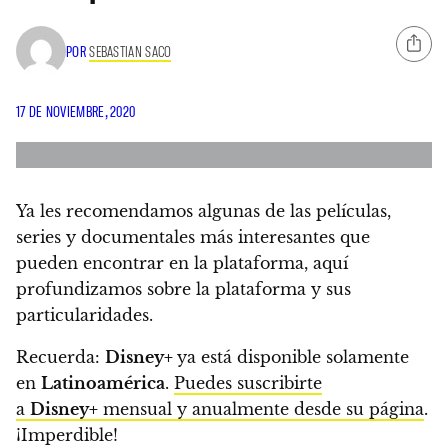
POR
SEBASTIAN SACO
17 DE NOVIEMBRE, 2020
Ya les recomendamos algunas de las películas,
series y documentales más interesantes que
pueden encontrar en la plataforma, aquí
profundizamos sobre la plataforma y sus
particularidades.
Recuerda:
Disney+
ya
está disponible solamente
en
Latinoamérica
.
Puedes suscribirte
a
Disney+
mensual y anualmente desde su página
.
¡Imperdible!