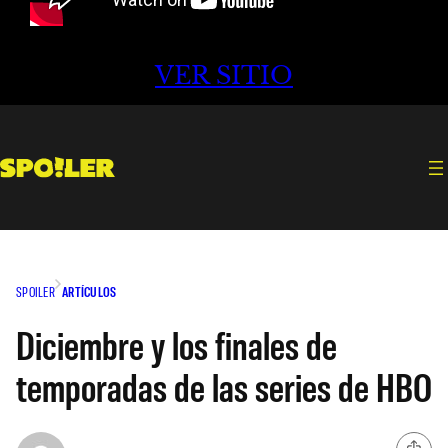
VER SITIO
SPOILER
ARTÍCULOS
Diciembre y los finales de
temporadas de las series de HBO