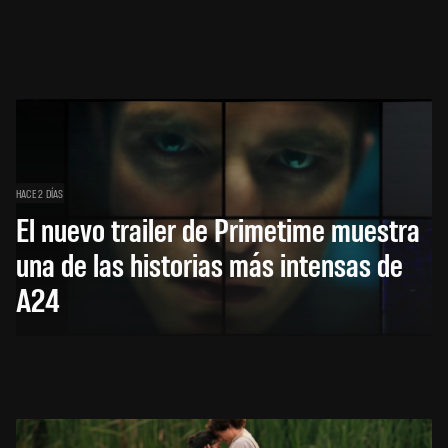
HACE 2 DÍAS
El nuevo trailer de Primetime muestra
una de las historias más intensas de
A24