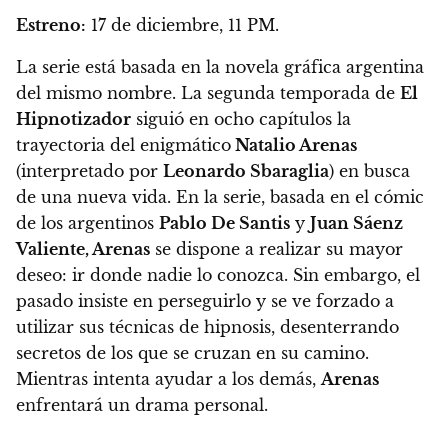
Estreno:
17 de diciembre, 11 PM.
La serie está basada en la novela gráfica argentina
del mismo nombre. La segunda temporada de
El
Hipnotizador
siguió en ocho capítulos la
trayectoria del enigmático
Natalio Arenas
(interpretado por
Leonardo Sbaraglia
) en busca
de una nueva vida. En la serie, basada en el cómic
de los argentinos
Pablo De Santis
y
Juan Sáenz
Valiente, Arenas
se dispone a realizar su mayor
deseo: ir donde nadie lo conozca. Sin embargo, el
pasado insiste en perseguirlo y se ve forzado a
utilizar sus técnicas de hipnosis, desenterrando
secretos de los que se cruzan en su camino.
Mientras intenta ayudar a los demás,
Arenas
enfrentará un drama personal.