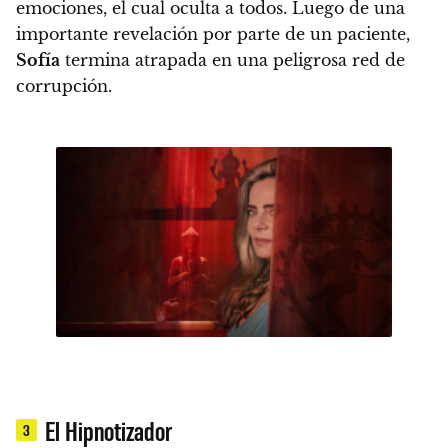
emociones, el cual oculta a todos. Luego de una
importante revelación por parte de un paciente,
Sofía
termina atrapada en una peligrosa red de
corrupción.
El Hipnotizador
3