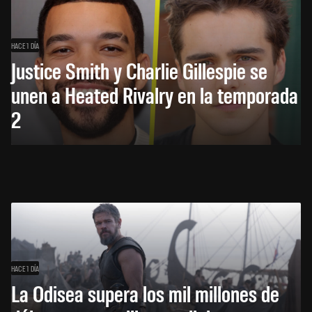
HACE 1 DÍA
Justice Smith y Charlie Gillespie se
unen a Heated Rivalry en la temporada
2
HACE 1 DÍA
La Odisea supera los mil millones de