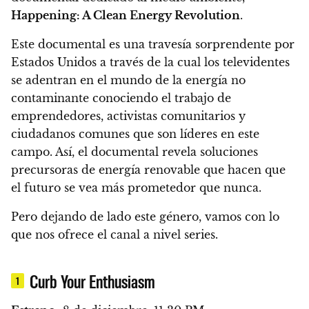
Happening: A Clean Energy Revolution
.
Este documental es una travesía sorprendente por
Estados Unidos a través de la cual los televidentes
se adentran en el mundo de la energía no
contaminante
conociendo el trabajo de
emprendedores, activistas comunitarios y
ciudadanos comunes que son líderes en este
campo. Así, el documental revela soluciones
precursoras de energía renovable que hacen que
el futuro se vea más prometedor que nunca.
Pero dejando de lado este género,
vamos con lo
que nos ofrece el canal a nivel series.
Curb Your Enthusiasm
1