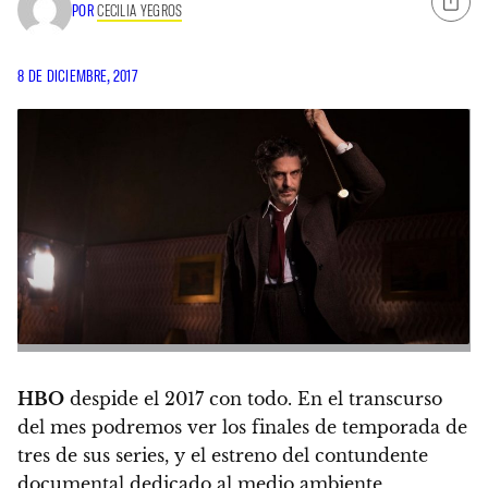
POR
CECILIA YEGROS
8 DE DICIEMBRE, 2017
HBO
despide el 2017 con todo.
En el transcurso
del mes podremos ver los finales de temporada de
tres de sus series, y el estreno del contundente
documental dedicado al medio ambiente,