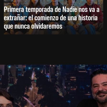
HACE 1 DÍA
Primera temporada de Nadie nos va a
extrañar: el comienzo de una historia
que nunca olvidaremos