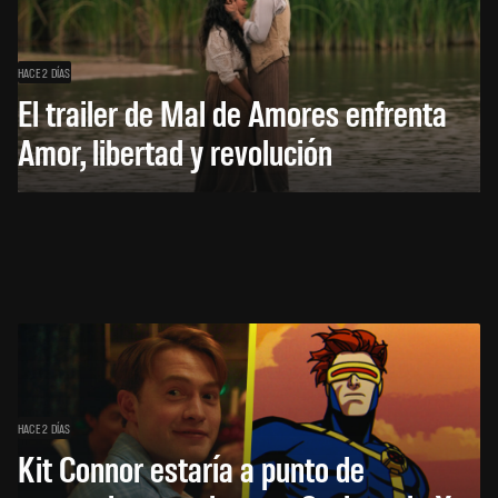
HACE 2 DÍAS
El trailer de Mal de Amores enfrenta
Amor, libertad y revolución
HACE 2 DÍAS
Kit Connor estaría a punto de