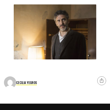
CECILIA YEGROS