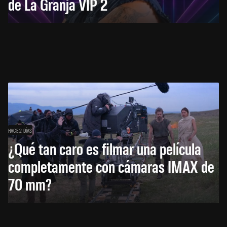
de La Granja VIP 2
HACE 2 DÍAS
¿Qué tan caro es filmar una película
completamente con cámaras IMAX de
70 mm?