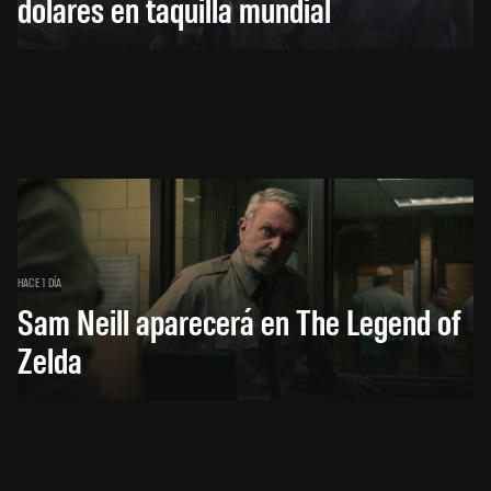
dólares en taquilla mundial
HACE 1 DÍA
Sam Neill aparecerá en The Legend of
Zelda