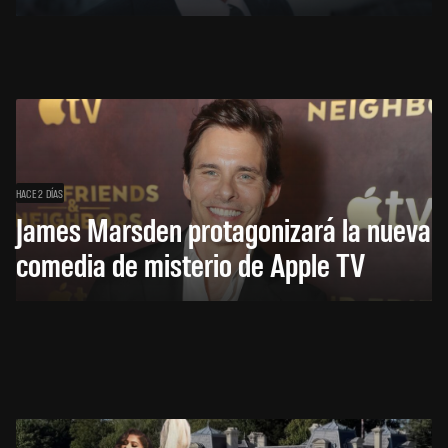
HACE 2 DÍAS
James Marsden protagonizará la nueva
comedia de misterio de Apple TV