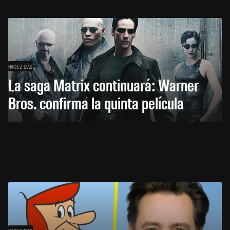
HACE 2 DÍAS
La saga Matrix continuará: Warner
Bros. confirma la quinta película