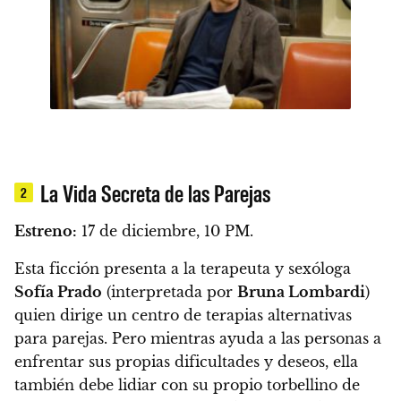
La Vida Secreta de las Parejas
2
Estreno:
17 de diciembre, 10 PM.
Esta ficción presenta a la terapeuta y sexóloga
Sofía Prado
(interpretada por
Bruna Lombardi
)
quien dirige un centro de terapias alternativas
para parejas. Pero mientras ayuda a las personas a
enfrentar sus propias dificultades y deseos, ella
también debe lidiar con su propio torbellino de