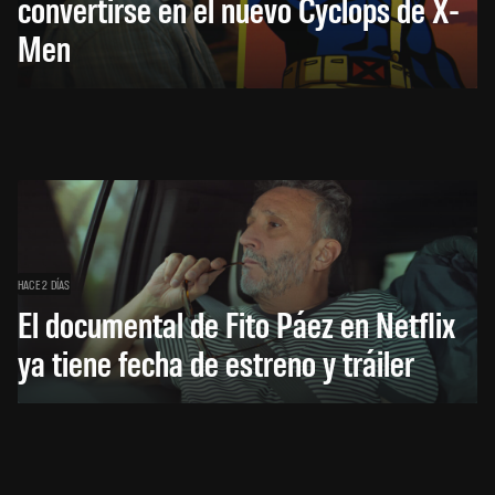
convertirse en el nuevo Cyclops de X-
Men
HACE 2 DÍAS
El documental de Fito Páez en Netflix
ya tiene fecha de estreno y tráiler