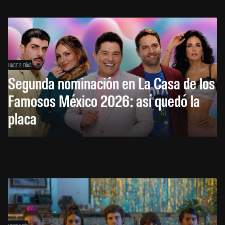
HACE 2 DÍAS
Segunda nominación en La Casa de los
Famosos México 2026: así quedó la
placa