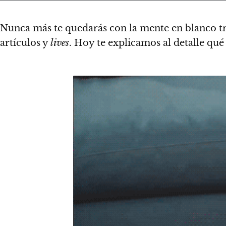
Nunca más te quedarás con la mente en blanco t
artículos y
lives
.
Hoy te explicamos al detalle qué