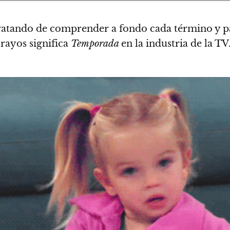
ratando de comprender a fondo cada término y p
 rayos significa
Temporada
en la industria de la TV