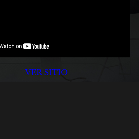
VER SITIO