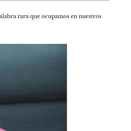
alabra rara que ocupamos en nuestros
.