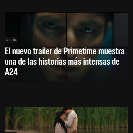
HACE 1 DÍA
El nuevo trailer de Primetime muestra
una de las historias más intensas de
A24