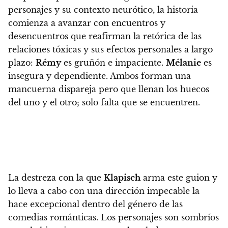
personajes y su contexto neurótico, la historia
comienza a avanzar con encuentros y
desencuentros que reafirman la retórica de las
relaciones tóxicas y sus efectos personales a largo
plazo:
Rémy
es gruñón e impaciente.
Mélanie
es
insegura y dependiente. Ambos forman una
mancuerna dispareja pero que llenan los huecos
del uno y el otro; solo falta que se encuentren.
La destreza con la que
Klapisch
arma este guion y
lo lleva a cabo con una dirección impecable la
hace excepcional dentro del género de las
comedias románticas
. Los personajes son sombríos