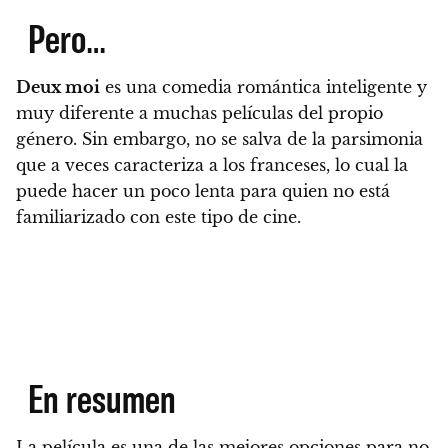
Pero…
Deux moi
es una comedia romántica inteligente y
muy diferente a muchas películas del propio
género. Sin embargo,
no se salva de la parsimonia
que a veces caracteriza a los franceses, lo cual la
puede hacer un poco lenta para quien no está
familiarizado con este tipo de cine.
En resumen
La película es una de las mejores opciones para no