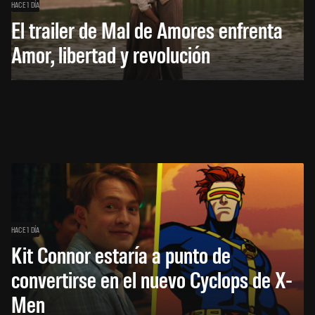
HACE 1 DÍA
El trailer de Mal de Amores enfrenta
Amor, libertad y revolución
HACE 1 DÍA
Kit Connor estaría a punto de
convertirse en el nuevo Cyclops de X-
Men