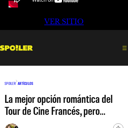
VER SITIO
SPOILER
ARTÍCULOS
La mejor opción romántica del
Tour de Cine Francés, pero…