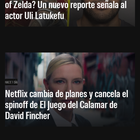
of Zelda? Un nuevo reporte señala al
actor Uli Latukefu
HACE 1 DÍA
Netflix cambia de planes y cancela el
spinoff de El Juego del Calamar de
David Fincher