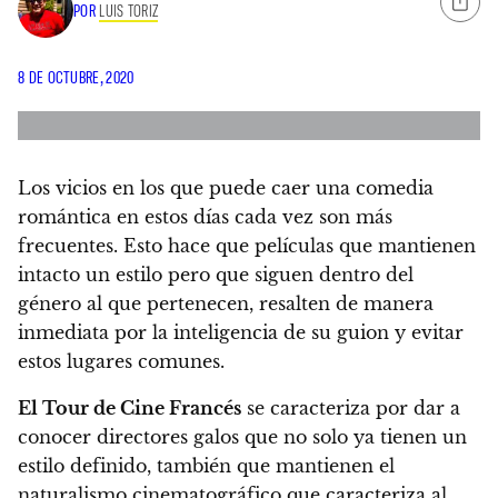
POR
LUIS TORIZ
8 DE OCTUBRE, 2020
Los vicios en los que puede caer una comedia
romántica en estos días cada vez son más
frecuentes. Esto hace que películas que mantienen
intacto un estilo pero que siguen dentro del
género al que pertenecen, resalten de manera
inmediata por la inteligencia de su guion y evitar
estos lugares comunes.
El Tour de Cine Francés
se caracteriza por dar a
conocer directores galos que no solo ya tienen un
estilo definido, también que mantienen el
naturalismo cinematográfico que caracteriza al