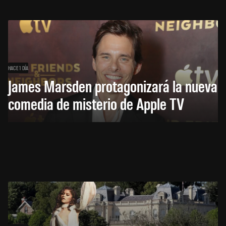
HACE 1 DÍA
James Marsden protagonizará la nueva
comedia de misterio de Apple TV