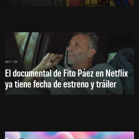
HACE 1 DÍA
El documental de Fito Páez en Netflix
ya tiene fecha de estreno y tráiler