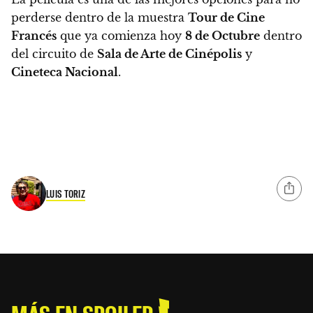
perderse dentro de la muestra
Tour de Cine
Francés
que ya comienza hoy
8 de Octubre
dentro
del circuito de
Sala de Arte de Cinépolis
y
Cineteca Nacional
.
LUIS TORIZ