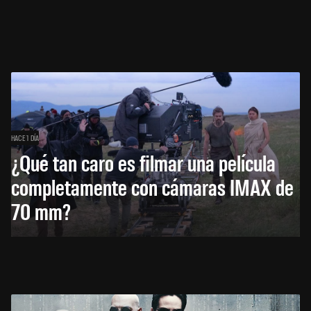
HACE 1 DÍA
¿Qué tan caro es filmar una película
completamente con cámaras IMAX de
70 mm?