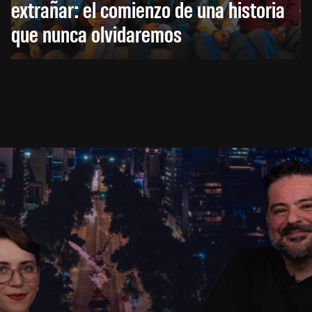
extrañar: el comienzo de una historia
que nunca olvidaremos