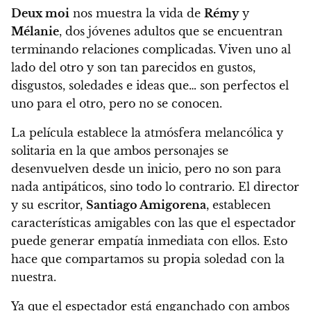
Deux moi
nos muestra la vida de
Rémy
y
Mélanie
, dos jóvenes adultos que se encuentran
terminando relaciones complicadas. Viven uno al
lado del otro y son tan parecidos en gustos,
disgustos, soledades e ideas que… son perfectos el
uno para el otro, pero no se conocen.
La película establece la atmósfera melancólica y
solitaria en la que ambos personajes se
desenvuelven desde un inicio
, pero no son para
nada antipáticos, sino todo lo contrario.
El director
y su escritor,
Santiago Amigorena
, establecen
características amigables con las que el espectador
puede generar empatía inmediata con ellos
. Esto
hace que compartamos su propia soledad con la
nuestra.
Ya que el espectador está enganchado con ambos