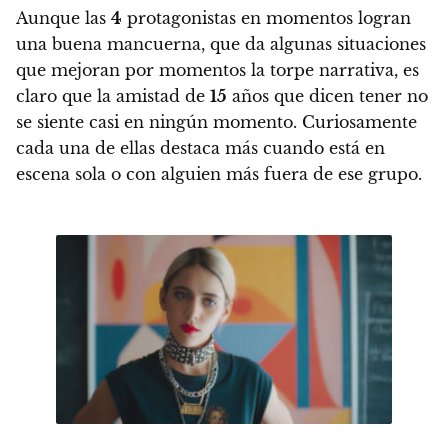
Aunque las
4
protagonistas en momentos logran
una buena mancuerna, que da algunas situaciones
que mejoran por momentos la torpe narrativa, es
claro que la amistad de
15
años que dicen tener no
se siente casi en ningún momento
. Curiosamente
cada una de ellas destaca más cuando está en
escena sola o con alguien más fuera de ese grupo.