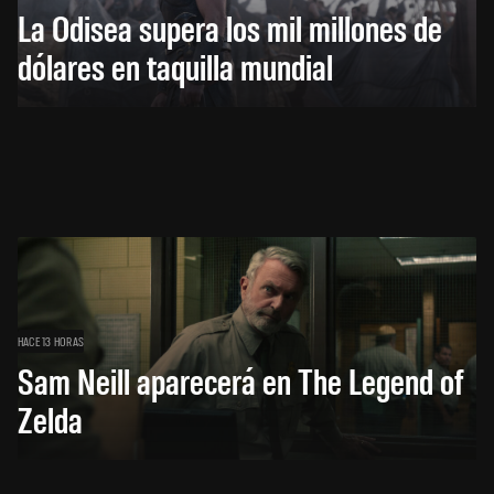
La Odisea supera los mil millones de
dólares en taquilla mundial
HACE 13 HORAS
Sam Neill aparecerá en The Legend of
Zelda