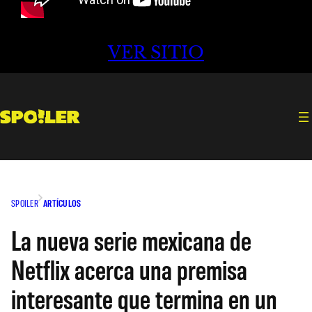
VER SITIO
SPOILER
ARTÍCULOS
La nueva serie mexicana de
Netflix acerca una premisa
interesante que termina en un