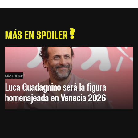
MÁS EN SPOILER
HACE 10 HORAS
Luca Guadagnino será la figura
homenajeada en Venecia 2026