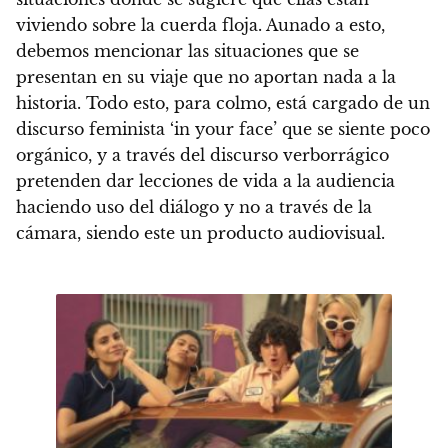
viviendo sobre la cuerda floja.
Aunado a esto,
debemos mencionar las situaciones que se
presentan en su viaje que no aportan nada a la
historia.
Todo esto, para colmo, está cargado de un
discurso feminista ‘in your face’ que se siente poco
orgánico
, y a través del discurso verborrágico
pretenden dar lecciones de vida a la audiencia
haciendo uso del diálogo y no a través de la
cámara, siendo este un producto audiovisual.