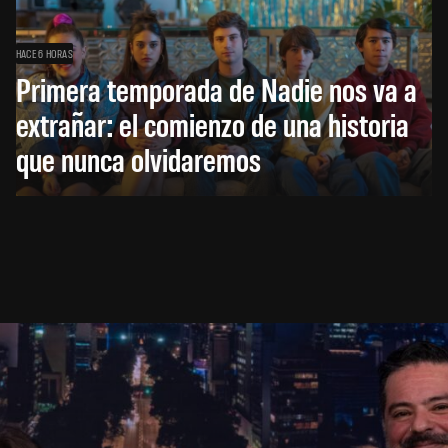
HACE 6 HORAS
Primera temporada de Nadie nos va a
extrañar: el comienzo de una historia
que nunca olvidaremos