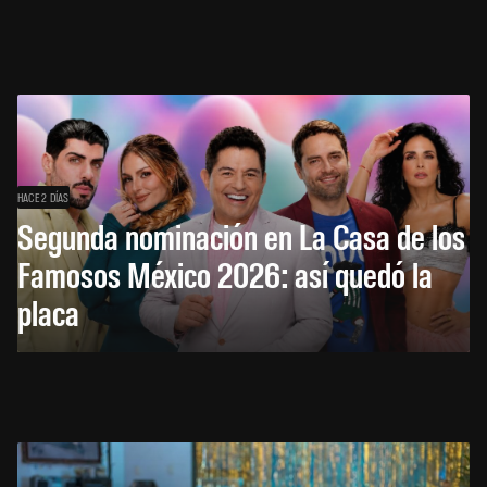
HACE 2 DÍAS
Segunda nominación en La Casa de los
Famosos México 2026: así quedó la
placa