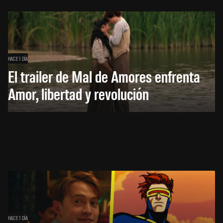
HACE 1 DÍA
El trailer de Mal de Amores enfrenta
Amor, libertad y revolución
HACE 1 DÍA