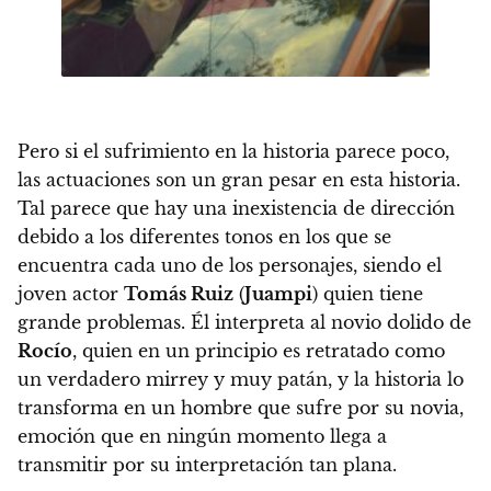
Pero si el sufrimiento en la historia parece poco,
las actuaciones son un gran pesar en esta historia.
Tal parece que hay una inexistencia de dirección
debido a los diferentes tonos en los que se
encuentra cada uno de los personajes, siendo
el
joven actor
Tomás Ruiz
(
Juampi
) quien tiene
grande problemas.
Él interpreta al novio dolido de
Rocío
, quien en un principio es retratado como
un verdadero mirrey y muy patán, y la historia lo
transforma en un hombre que sufre por su novia,
emoción que en ningún momento llega a
transmitir por su interpretación tan plana.