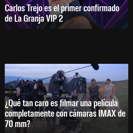
Carlos Trejo es el primer confirmado
de La Granja VIP 2
HACE 1 DÍA
¿Qué tan caro es filmar una película
completamente con cámaras IMAX de
70 mm?