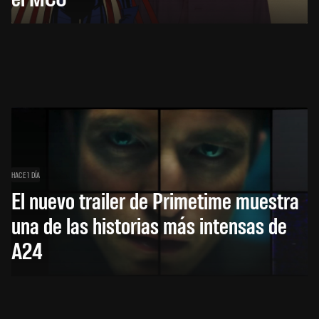
HACE 1 DÍA
El nuevo trailer de Primetime muestra
una de las historias más intensas de
A24