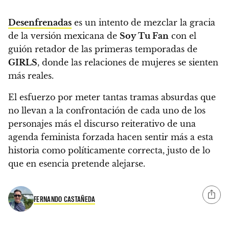
Desenfrenadas
es un intento de mezclar la gracia
de la versión mexicana de
Soy Tu Fan
con el
guión retador de las primeras temporadas de
GIRLS
, donde las relaciones de mujeres se sienten
más reales.
El esfuerzo por meter tantas tramas absurdas que
no llevan a la confrontación de cada uno de los
personajes más el discurso reiterativo de una
agenda feminista forzada hacen sentir más a esta
historia como políticamente correcta, justo de lo
que en esencia pretende alejarse.
FERNANDO CASTAÑEDA