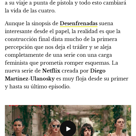
a su viaje a punta de pistola
y todo esto cambiará
la vida de las cuatro.
Aunque la sinopsis de
Desenfrenadas
suena
interesante desde el papel, la realidad es que la
construcción final dista mucho de la primera
percepción que nos deja el tráiler y se aleja
completamente de una serie con una carga
feminista que prometía romper esquemas
. La
nueva serie de
Netflix
creada por
Diego
Martínez-Ulanosky
es muy floja desde su primer
y hasta su último episodio.