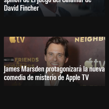
David Fincher
HACE 1 DÍA
James Marsden protagonizará la nueva
comedia de misterio de Apple TV