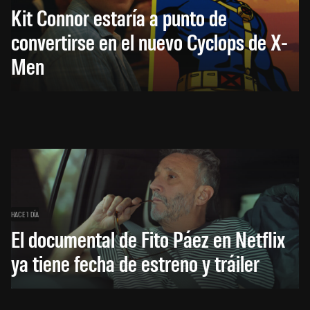
Kit Connor estaría a punto de
convertirse en el nuevo Cyclops de X-
Men
HACE 1 DÍA
El documental de Fito Páez en Netflix
ya tiene fecha de estreno y tráiler