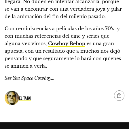
llegara. No duden en intentar alcanzarla, porque
se van a encontrar con una verdadera joya y pilar
de la animación del fin del milenio pasado.
Con reminiscencias a películas de los años
70
‘s y
con muchas referencias del cine y series que
alguna vez vimos,
Cowboy Bebop
es una gran
apuesta
, con un resultado que a muchos nos dejó
pensando y que seguramente lo hará con quienes
se animen a verla.
See You Space Cowboy…
EL TANO