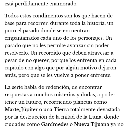
está perdidamente enamorado.
Todos estos condimentos son los que hacen de
base para recorrer, durante toda la historia, un
poco el pasado donde se encuentran
empantanados cada uno de los personajes.
Un
pasado que no les permite avanzar sin poder
resolverlo. Un recorrido que deben atravesar a
pesar de no querer, porque los enfrenta en cada
capítulo con algo que por algún motivo dejaron
atrás, pero que se les vuelve a poner enfrente.
La serie habla de redención, de encontrar
respuestas a muchos misterios y dudas, a poder
tener un futuro, recorriendo planetas como
Marte, Júpiter
o una
Tierra
totalmente devastada
por la destrucción de la mitad de la
Luna
, donde
ciudades como
Ganímedes
o
Nueva Tijuana
ya no