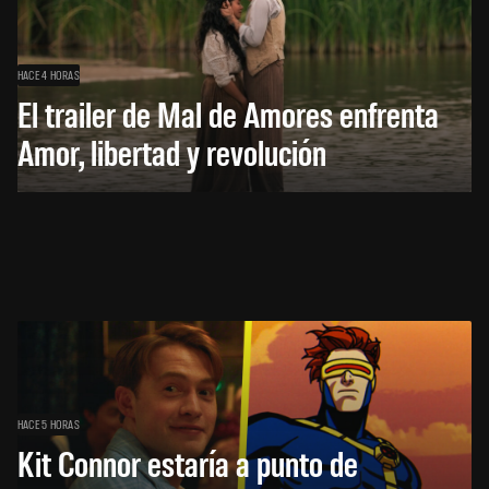
HACE 4 HORAS
El trailer de Mal de Amores enfrenta
Amor, libertad y revolución
HACE 5 HORAS
Kit Connor estaría a punto de