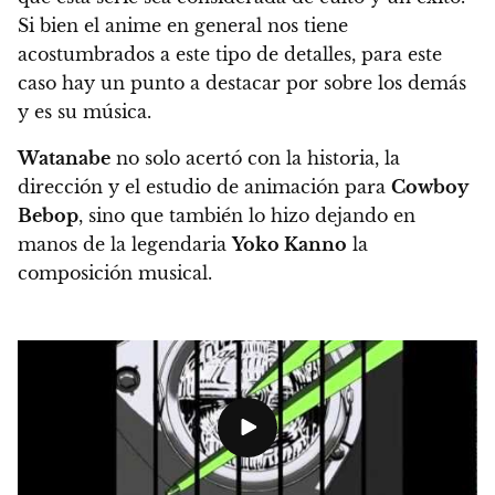
Si bien el anime en general nos tiene
acostumbrados a este tipo de detalles, para este
caso hay un punto a destacar por sobre los demás
y
es su música.
Watanabe
no solo acertó con la historia, la
dirección y el estudio de animación para
Cowboy
Bebop
, sino que también lo hizo dejando
en
manos de la legendaria
Yoko Kanno
la
composición musical.