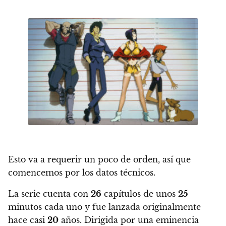
Esto va a requerir un poco de orden, así que
comencemos por los datos técnicos.
La serie cuenta con
26
capítulos de unos
25
minutos cada uno y fue lanzada originalmente
hace casi
20
años
.
Dirigida por una eminencia