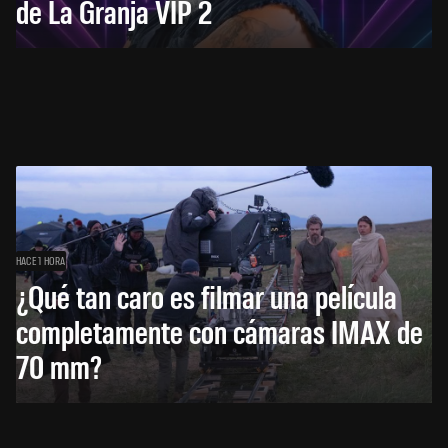
de La Granja VIP 2
HACE 1 HORA
¿Qué tan caro es filmar una película
completamente con cámaras IMAX de
70 mm?