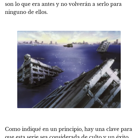
son lo que era antes y no volverán a serlo para
ninguno de ellos.
Como indiqué en un principio, hay una clave para
que esta serie sea considerada de culto y un éxito
.