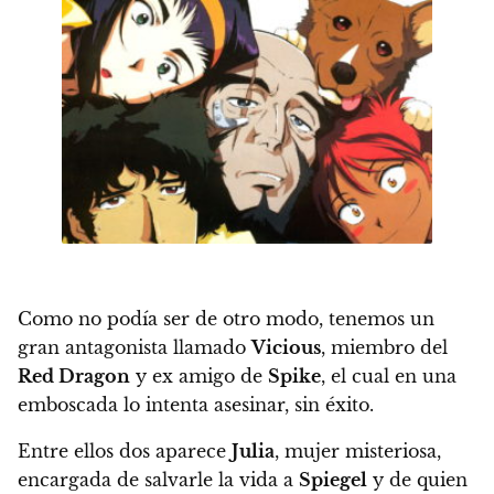
Como no podía ser de otro modo, tenemos un
gran antagonista llamado
Vicious
, miembro del
Red Dragon
y ex amigo de
Spike
, el cual en una
emboscada lo intenta asesinar, sin éxito.
Entre ellos dos aparece
Julia
, mujer misteriosa,
encargada de salvarle la vida a
Spiegel
y de quien