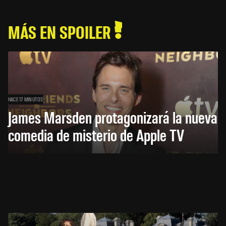
MÁS EN SPOILER
HACE 17 MINUTOS
James Marsden protagonizará la nueva
comedia de misterio de Apple TV