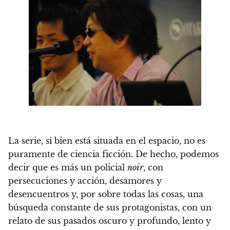
La serie, si bien está situada en el espacio, no es
puramente de ciencia ficción. De hecho, podemos
decir que es más un policial
noir
, con
persecuciones y acción, desamores y
desencuentros
y, por sobre todas las cosas, una
búsqueda constante de sus protagonistas, con un
relato de sus pasados oscuro y profundo
, lento y