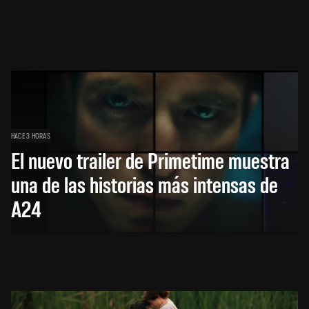
HACE 3 HORAS
El nuevo trailer de Primetime muestra
una de las historias más intensas de
A24