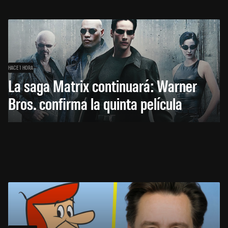
HACE 1 HORA
La saga Matrix continuará: Warner
Bros. confirma la quinta película