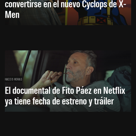
convertirse en el nuevo Cyclops de X-
Men
HACE 6 HORAS
El documental de Fito Páez en Netflix
ya tiene fecha de estreno y tráiler