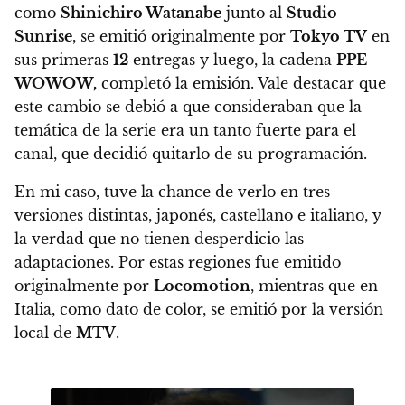
como
Shinichiro Watanabe
junto al
Studio
Sunrise
, se emitió originalmente por
Tokyo TV
en
sus primeras
12
entregas y luego, la cadena
PPE
WOWOW,
completó la emisión
. Vale destacar que
este cambio se debió a que consideraban que la
temática de la serie era un tanto fuerte para el
canal, que decidió quitarlo de su programación.
En mi caso, tuve la chance de verlo en tres
versiones distintas, japonés, castellano e italiano, y
la verdad que no tienen desperdicio las
adaptaciones. Por estas regiones fue emitido
originalmente por
Locomotion
, mientras que en
Italia, como dato de color, se emitió por la versión
local de
MTV
.