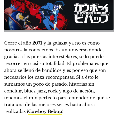
Corre el año
2071
y la galaxia ya no es como
nosotros la conocemos.
Es un universo donde,
gracias a las puertas interestelares, se lo puede
recorrer en casi su totalidad.
El problema es que
ahora se llenó de bandidos y es por eso que son
necesarios los caza recompensas. Si a ésto le
sumamos un poco de pasado, historias sin
concluir, blues
,
jazz
,
rock y algo de acción,
tenemos el mix perfecto para entender de qué se
trata una de las mejores series hasta ahora
realizadas ¡
Cowboy Bebop
!