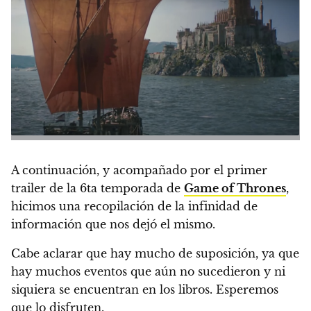
A continuación, y acompañado por el primer
trailer de la 6ta temporada de
Game of Thrones
,
hicimos una recopilación de la infinidad de
información que nos dejó el mismo.
Cabe aclarar que hay mucho de suposición, ya que
hay muchos eventos que aún no sucedieron y ni
siquiera se encuentran en los libros.
Esperemos
que lo disfruten.