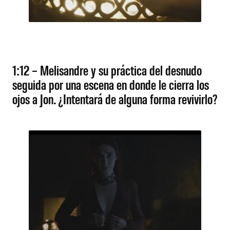
1:12 – Melisandre y su práctica del desnudo
seguida por una escena en donde le cierra los
ojos a Jon. ¿Intentará de alguna forma revivirlo?