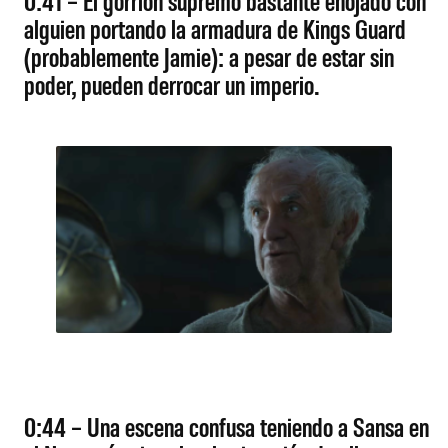
alguien portando la armadura de Kings Guard
(probablemente Jamie): a pesar de estar sin
poder, pueden derrocar un imperio.
0:44 – Una escena confusa teniendo a Sansa en