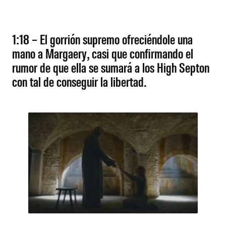
1:18 – El gorrión supremo ofreciéndole una
mano a Margaery, casi que confirmando el
rumor de que ella se sumará a los High Septon
con tal de conseguir la libertad.