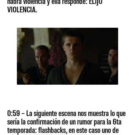
habrá violencia y ella responde: ELIJO
VIOLENCIA.
0:59 – La siguiente escena nos muestra lo que
sería la confirmación de un rumor para la 6ta
temporada: flashbacks, en este caso uno de