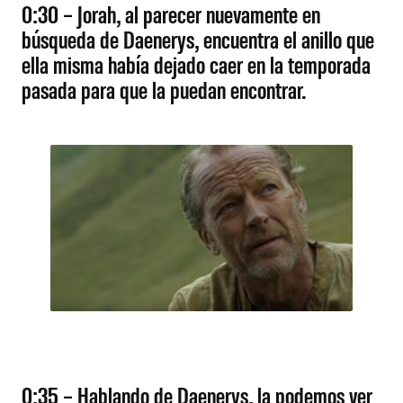
0:30 – Jorah, al parecer nuevamente en
búsqueda de Daenerys, encuentra el anillo que
ella misma había dejado caer en la temporada
pasada para que la puedan encontrar.
0:35 – Hablando de Daenerys, la podemos ver