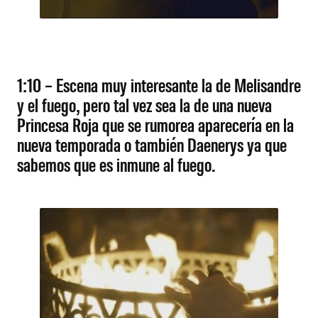
1:10 – Escena muy interesante la de Melisandre
y el fuego, pero tal vez sea la de una nueva
Princesa Roja que se rumorea aparecería en la
nueva temporada o también Daenerys ya que
sabemos que es inmune al fuego.