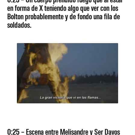
en forma de X teniendo algo que ver con los
Bolton probablemente y de fondo una fila de
soldados.
0:25 – Escena entre Melisandre y Ser Davos