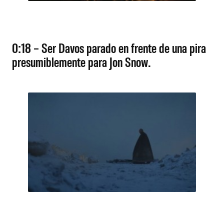
0:18 – Ser Davos parado en frente de una pira
presumiblemente para Jon Snow.