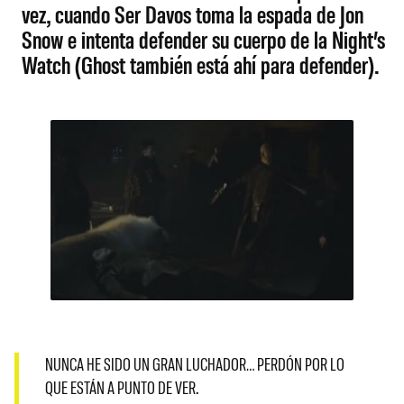
vez, cuando Ser Davos toma la espada de Jon
Snow e intenta defender su cuerpo de la Night’s
Watch (Ghost también está ahí para defender).
NUNCA HE SIDO UN GRAN LUCHADOR… PERDÓN POR LO
QUE ESTÁN A PUNTO DE VER.