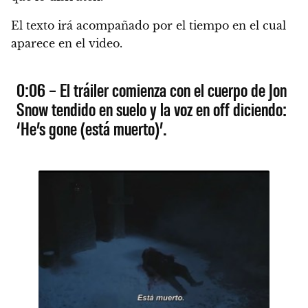
El texto irá acompañado por el tiempo en el cual
aparece en el video.
0:06 – El tráiler comienza con el cuerpo de Jon
Snow tendido en suelo y la voz en off diciendo:
‘He’s gone (está muerto)’.