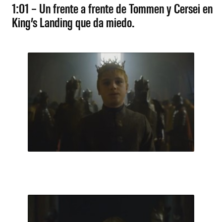
1:01 – Un frente a frente de Tommen y Cersei en
King’s Landing que da miedo.