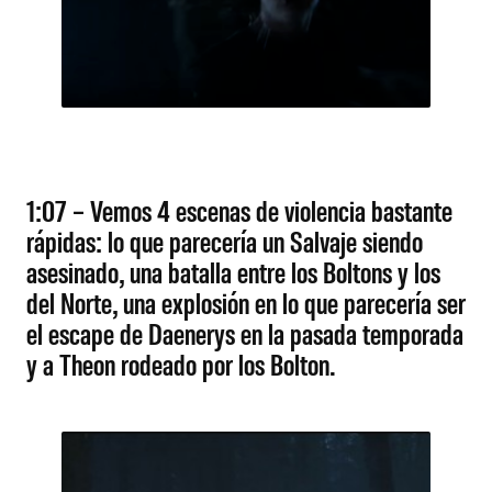
1:07 – Vemos 4 escenas de violencia bastante
rápidas: lo que parecería un Salvaje siendo
asesinado, una batalla entre los Boltons y los
del Norte, una explosión en lo que parecería ser
el escape de Daenerys en la pasada temporada
y a Theon rodeado por los Bolton.