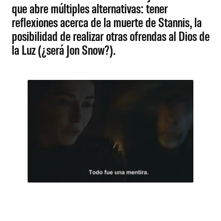
que abre múltiples alternativas: tener
reflexiones acerca de la muerte de Stannis, la
posibilidad de realizar otras ofrendas al Dios de
la Luz (¿será Jon Snow?).