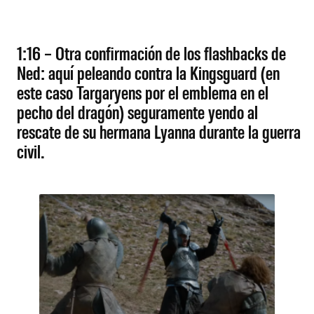
1:16 – Otra confirmación de los flashbacks de
Ned: aquí peleando contra la Kingsguard (en
este caso Targaryens por el emblema en el
pecho del dragón) seguramente yendo al
rescate de su hermana Lyanna durante la guerra
civil.