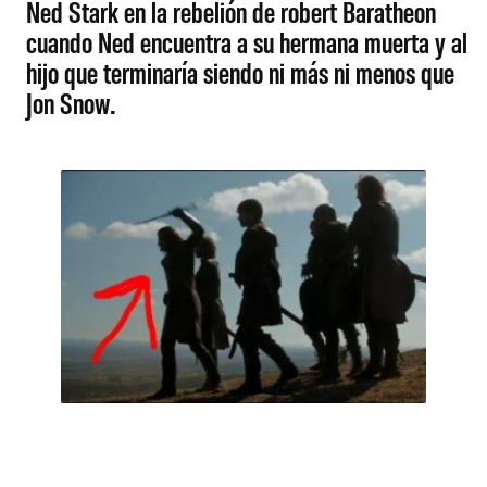
Ned Stark en la rebelión de robert Baratheon
cuando Ned encuentra a su hermana muerta y al
hijo que terminaría siendo ni más ni menos que
Jon Snow.