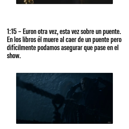
1:15 – Euron otra vez, esta vez sobre un puente.
En los libros él muere al caer de un puente pero
difícilmente podamos asegurar que pase en el
show.