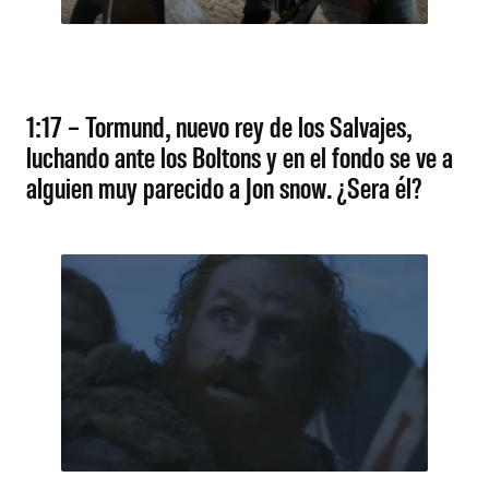
1:17 – Tormund, nuevo rey de los Salvajes,
luchando ante los Boltons y en el fondo se ve a
alguien muy parecido a Jon snow. ¿Sera él?