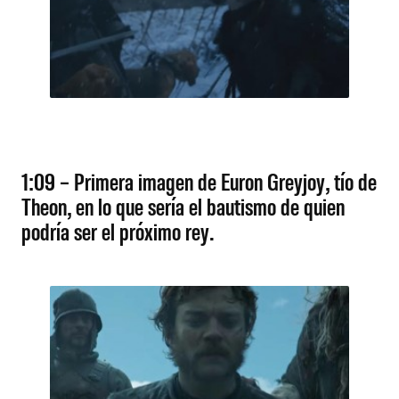
1:09 – Primera imagen de Euron Greyjoy, tío de
Theon, en lo que sería el bautismo de quien
podría ser el próximo rey.