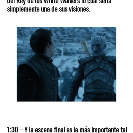
simplemente una de sus visiones.
1:30 – Y la escena final es la más importante tal