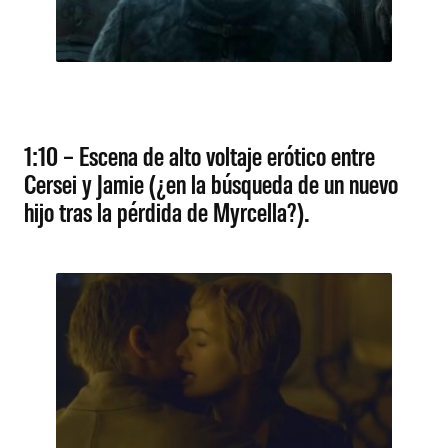
1:10 – Escena de alto voltaje erótico entre
Cersei y Jamie (¿en la búsqueda de un nuevo
hijo tras la pérdida de Myrcella?).