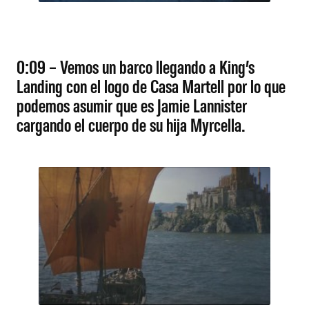
0:09 – Vemos un barco llegando a King’s
Landing con el logo de Casa Martell por lo que
podemos asumir que es Jamie Lannister
cargando el cuerpo de su hija Myrcella.