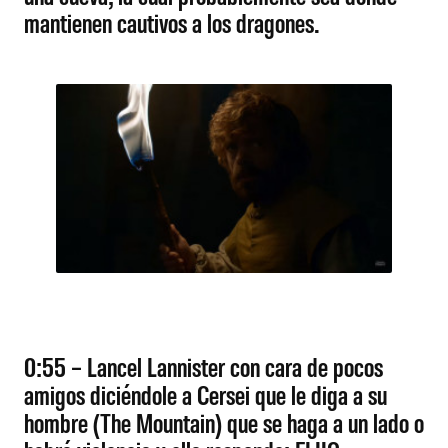
mantienen cautivos a los dragones.
0:55 – Lancel Lannister con cara de pocos
amigos diciéndole a Cersei que le diga a su
hombre (The Mountain) que se haga a un lado o