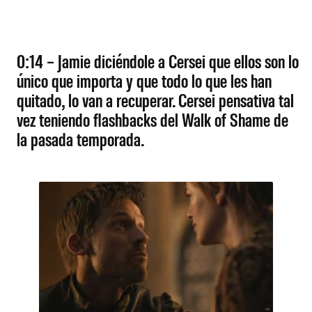
0:14 – Jamie diciéndole a Cersei que ellos son lo
único que importa y que todo lo que les han
quitado, lo van a recuperar. Cersei pensativa tal
vez teniendo flashbacks del Walk of Shame de
la pasada temporada.