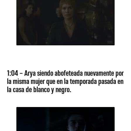
1:04 – Arya siendo abofeteada nuevamente por
la misma mujer que en la temporada pasada en
la casa de blanco y negro.