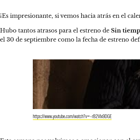
¡
Es impresionante, si vemos hacia atrás en el cal
Hubo tantos atrasos para el estreno de
Sin tiemp
el
30 de septiembre como la fecha de estreno defi
https://www.youtube.com/watch?v=-rB2VIx9DGE