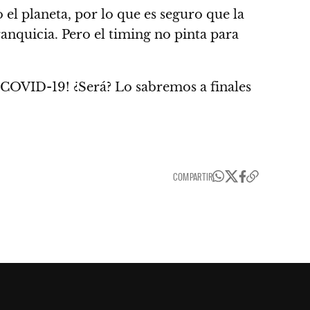
 el planeta, por lo que es seguro que la
ranquicia. Pero el timing no pinta para
 COVID-19
! ¿Será? Lo sabremos a finales
COMPARTIR