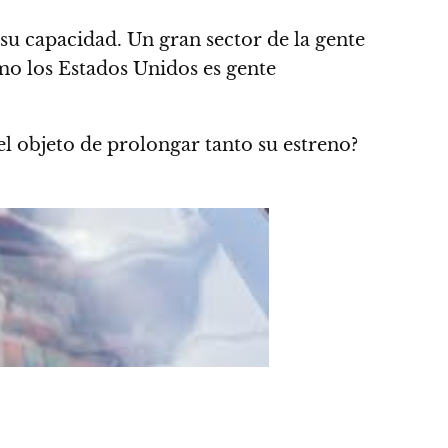
 su capacidad. Un gran sector de la gente
mo los Estados Unidos es gente
el objeto de prolongar tanto su estreno
?