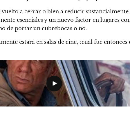
 vuelto a cerrar o bien a reducir sustancialmente
mente esenciales y un nuevo factor en lugares co
o de portar un cubrebocas o no.
mente estará en salas de cine, ¿
cuál fue entonces 