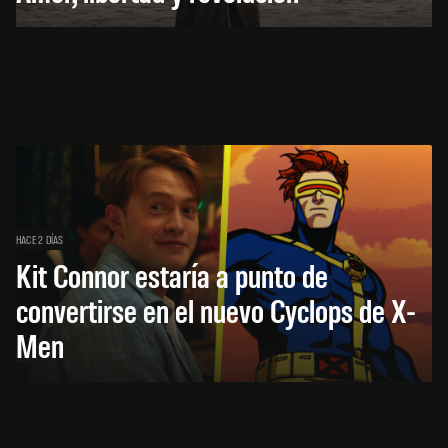
HACE 2 DÍAS
Kit Connor estaría a punto de
convertirse en el nuevo Cyclops de X-
Men