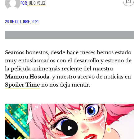
POR
JULIO VÉLEZ
26 DE OCTUBRE, 2021
Seamos honestos, desde hace meses hemos estado
muy entusiasmados con el desarrollo y estreno de
la película anime más reciente del maestro
Mamoru Hosoda
, y nuestro acervo de noticias en
Spoiler Time
no nos deja mentir.