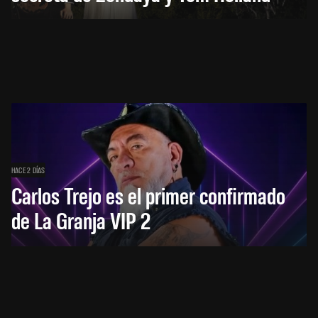
HACE 2 DÍAS
Carlos Trejo es el primer confirmado
de La Granja VIP 2