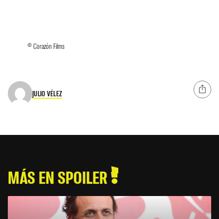
© Corazón Films
JULIO VÉLEZ
MÁS EN SPOILER