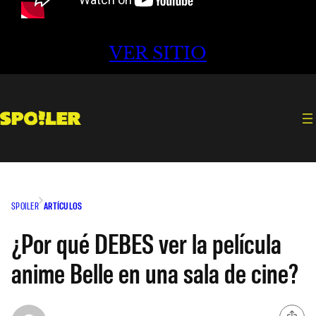
VER SITIO
SPOILER
ARTÍCULOS
¿Por qué DEBES ver la película
anime Belle en una sala de cine?