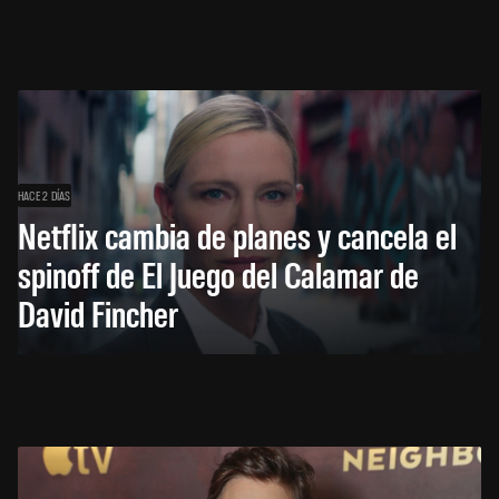
HACE 2 DÍAS
Netflix cambia de planes y cancela el
spinoff de El Juego del Calamar de
David Fincher