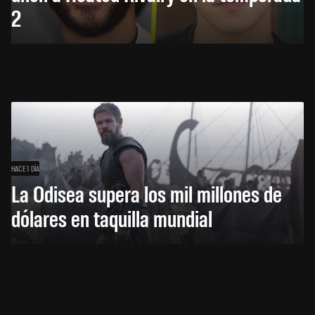
2
HACE 1 DÍA
La Odisea supera los mil millones de
dólares en taquilla mundial