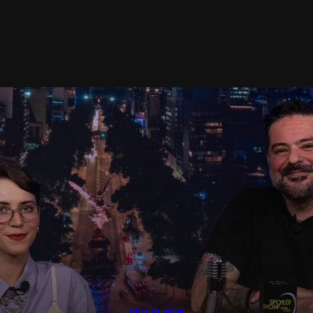
SPOILER SHOW