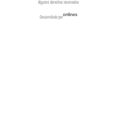
Algunos derechos reservados
Desarrollado por