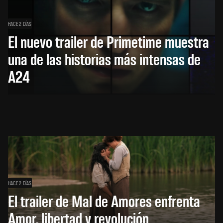
HACE 2 DÍAS
El nuevo trailer de Primetime muestra
una de las historias más intensas de
A24
HACE 2 DÍAS
El trailer de Mal de Amores enfrenta
Amor, libertad y revolución