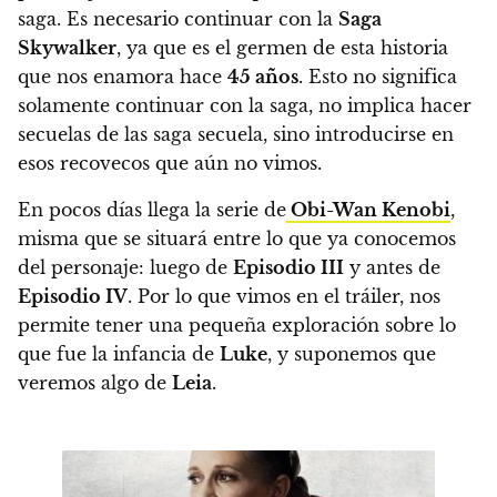
saga. Es necesario continuar con la
Saga
Skywalker
, ya que es el germen de esta historia
que nos enamora hace
45 años
.
Esto no significa
solamente continuar con la saga, no implica hacer
secuelas de las saga secuela, sino introducirse en
esos recovecos que aún no vimos.
En pocos días llega la serie de
Obi-Wan Kenobi
,
misma que se situará entre lo que ya conocemos
del personaje: luego de
Episodio III
y antes de
Episodio IV
. Por lo que vimos en el tráiler, nos
permite tener una pequeña exploración sobre lo
que fue la infancia de
Luke
, y suponemos que
veremos algo de
Leia
.