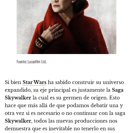
Fuente: Lucasfilm Ltd.
Si bien
Star Wars
ha sabido construir su universo
expandido, su eje principal es justamente la
Saga
Skywalker
la cual es su germen de origen. Esto
hace que más allá de que podamos debatir una y
otra vez si es necesario o no continuar con la saga
Skywalker
, todos las nuevas producciones nos
demuestra que es inevitable no tenerlo en sus