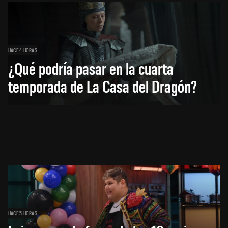
HACE 4 HORAS
¿Qué podría pasar en la cuarta
temporada de La Casa del Dragón?
HACE 5 HORAS