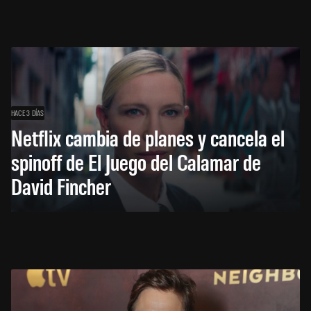
HACE 3 DÍAS
Netflix cambia de planes y cancela el
spinoff de El Juego del Calamar de
David Fincher