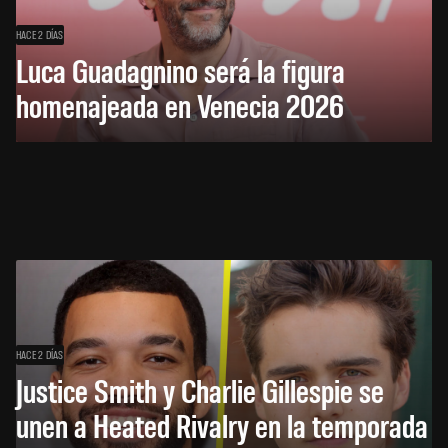
HACE 2 DÍAS
Luca Guadagnino será la figura
homenajeada en Venecia 2026
HACE 2 DÍAS
Justice Smith y Charlie Gillespie se
unen a Heated Rivalry en la temporada