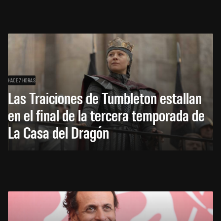
HACE 7 HORAS
Las Traiciones de Tumbleton estallan
en el final de la tercera temporada de
La Casa del Dragón