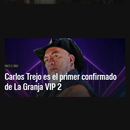
HACE 3 DÍAS
Carlos Trejo es el primer confirmado
de La Granja VIP 2