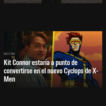
HACE 3 DÍAS
Kit Connor estaría a punto de
convertirse en el nuevo Cyclops de X-
Men