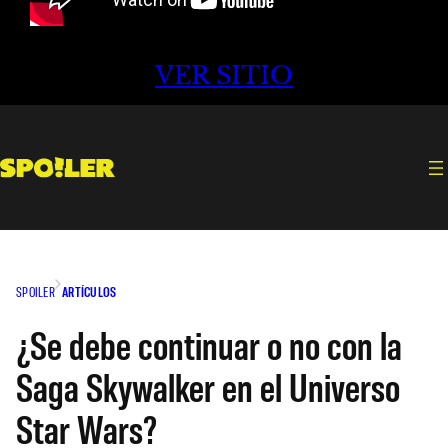
VER SITIO
SPOILER
ARTÍCULOS
¿Se debe continuar o no con la
Saga Skywalker en el Universo
Star Wars?