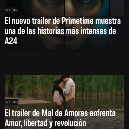
HACE 3 DÍAS
El nuevo trailer de Primetime muestra
una de las historias más intensas de
A24
HACE 3 DÍAS
El trailer de Mal de Amores enfrenta
Amor, libertad y revolución