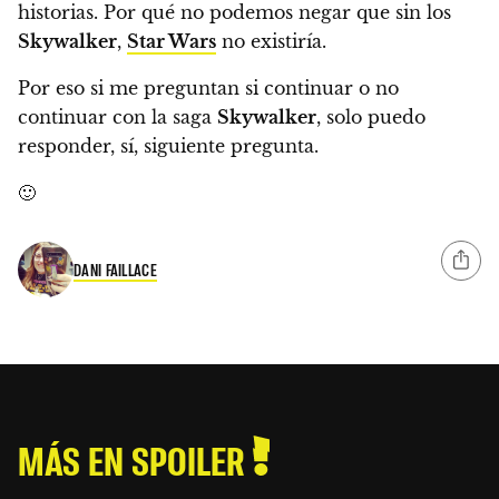
historias. Por qué no podemos negar que sin los
Skywalker
,
Star Wars
no existiría.
Por eso si me preguntan si continuar o no
continuar con la saga
Skywalker
, solo puedo
responder, sí, siguiente pregunta.
🙂
DANI FAILLACE
MÁS EN SPOILER