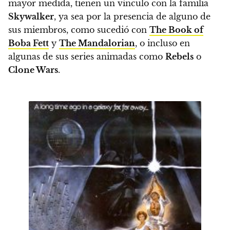
mayor medida, tienen un vínculo con la familia
Skywalker
, ya sea por la presencia de alguno de
sus miembros, como sucedió con
The Book of
Boba Fett
y
The Mandalorian
, o incluso en
algunas de sus series animadas como
Rebels
o
Clone Wars
.