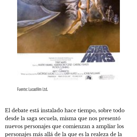
Fuente: Lucasfilm Ltd.
El debate está instalado hace tiempo, sobre todo
desde la saga secuela, misma que nos presentó
nuevos personajes que comienzan a ampliar los
personajes más allá de la que es la realeza de la