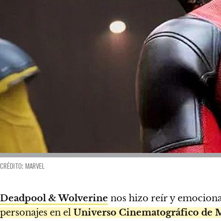
CRÉDITO: MARVEL
Deadpool & Wolverine
nos hizo reír y emociona
personajes en el
Universo Cinematográfico de 