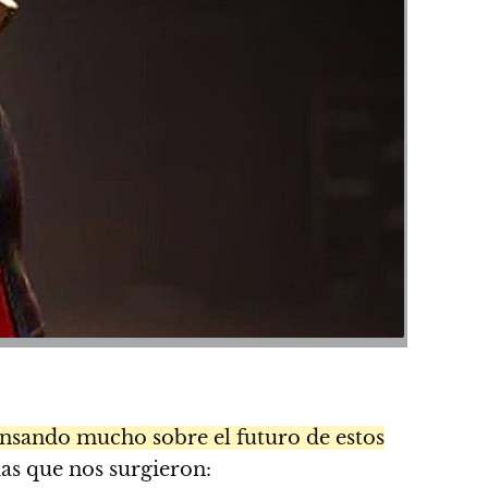
nsando mucho sobre el futuro de estos
as que nos surgieron: