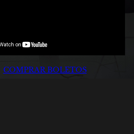
COMPRAR BOLETOS