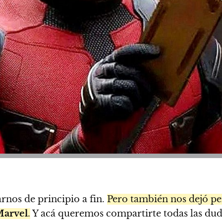
rnos de principio a fin.
Pero también nos dejó pe
Marvel
.
Y acá queremos compartirte todas las dud