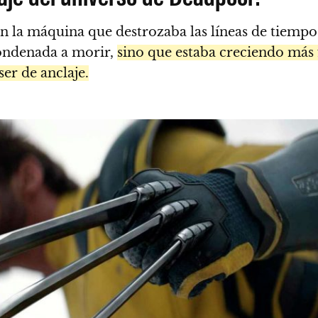
 la máquina que destrozaba las líneas de tiempo
ondenada a morir,
sino que estaba creciendo más 
er de anclaje.