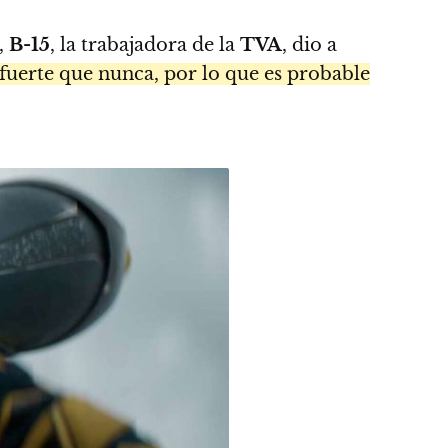
,
B-15
, la trabajadora de la
TVA
, dio a
fuerte que nunca, por lo que es probable