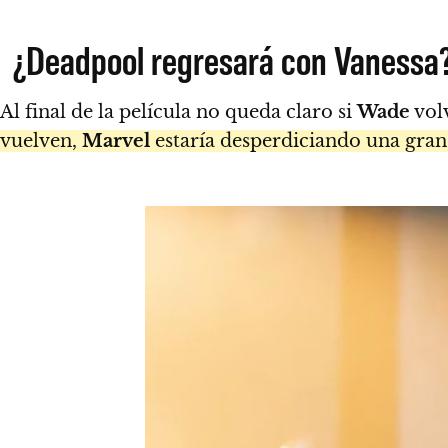
¿Deadpool regresará con Vanessa
Al final de la película no queda claro si
Wade
vol
vuelven,
Marvel
estaría desperdiciando una gran 