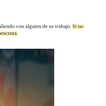
aliendo con alguien de su trabajo.
Si no
 encanta.