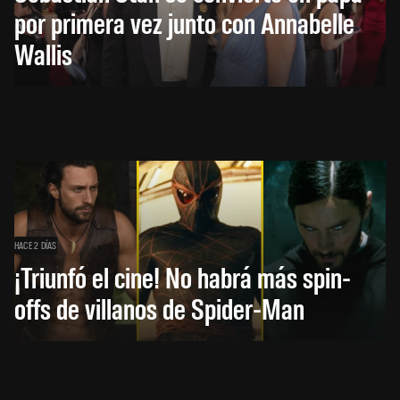
por primera vez junto con Annabelle
Wallis
HACE 2 DÍAS
¡Triunfó el cine! No habrá más spin-
offs de villanos de Spider-Man