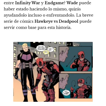
entre
Infinity War
y
Endgame
?
Wade
puede
haber estado haciendo lo mismo, quizás
ayudandolo incluso o enfrentandolo.
La breve
serie de cómics
Hawkeye vs Deadpool
puede
servir como base para esta historia.