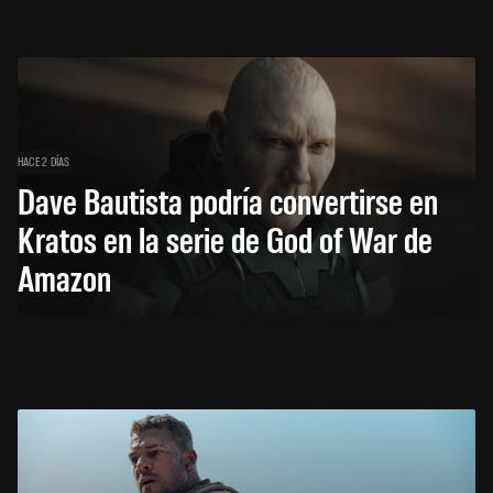
HACE 2 DÍAS
Dave Bautista podría convertirse en
Kratos en la serie de God of War de
Amazon