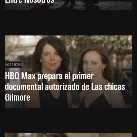
HACE 9 HORAS
HBO Max prepara el primer
documental autorizado de Las chicas
Gilmore