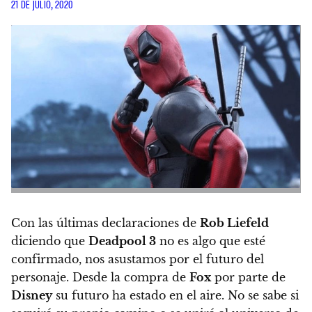
21 DE JULIO, 2020
Con las últimas declaraciones de
Rob Liefeld
diciendo que
Deadpool 3
no es algo que esté
confirmado,
nos asustamos por el futuro del
personaje. Desde la compra de
Fox
por parte de
Disney
su futuro ha estado en el aire. No se sabe si