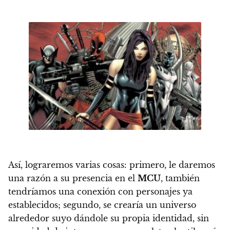
Así, lograremos varias cosas: primero, le daremos
una razón a su presencia en el
MCU
, también
tendríamos una conexión con personajes ya
establecidos
; segundo, se crearía un universo
alrededor suyo dándole su propia identidad
, sin