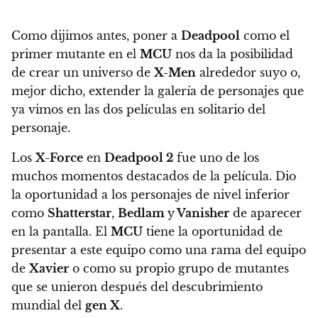
Como dijimos antes,
poner a
Deadpool
como el
primer mutante en el
MCU
nos da la posibilidad
de crear un universo de
X-Men
alrededor suyo
o,
mejor dicho, extender la galería de personajes que
ya vimos en las dos películas en solitario del
personaje.
Los
X-Force
en
Deadpool 2
fue uno de los
muchos momentos destacados de la película
. Dio
la oportunidad a los personajes de nivel inferior
como
Shatterstar
,
Bedlam
y
Vanisher
de aparecer
en la pantalla.
El
MCU
tiene la oportunidad de
presentar a este equipo como una rama del equipo
de
Xavier
o como su propio grupo de mutantes
que se unieron después del descubrimiento
mundial del
gen X
.