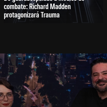
combate: Richard Madden
protagonizará Trauma