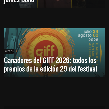
HACE 1 DÍA
Ganadores del GIFF 2026: todos los
premios de la edición 29 del festival