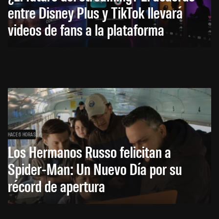
entre Disney Plus y TikTok llevará
videos de fans a la plataforma
HACE 6 HORAS
Los Hermanos Russo felicitan a
Spider-Man: Un Nuevo Día por su
récord de apertura