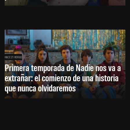
HACE 21 HORAS
Primera temporada de Nadie nos va a
extrañar: el comienzo de una historia
que nunca olvidaremos