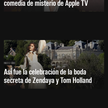
comedia de misterio de Apple TV
HACE 2 DÍAS
Así fue la celebración de la boda
secreta de Zendaya y Tom Holland