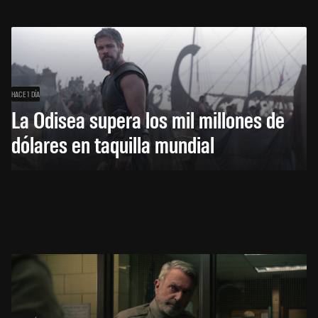
HACE 1 DÍA
La Odisea supera los mil millones de
dólares en taquilla mundial