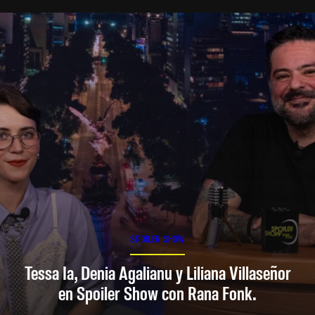
SPOILER SHOW
Tessa Ia, Denia Agalianu y Liliana Villaseñor
en Spoiler Show con Rana Fonk.