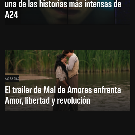
una de las historias más intensas de
A24
HACE 2 DÍAS
El trailer de Mal de Amores enfrenta
Amor, libertad y revolución