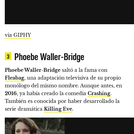
via GIPHY
Phoebe Waller-Bridge
3
Phoebe Waller-Bridge
saltó a la fama con
Fleabag
, una adaptación televisiva de su propio
monólogo del mismo nombre.
Aunque antes, en
2016
, ya había creado la comedia
Crashing
.
También es conocida por haber desarrollado la
serie dramática
Killing Eve
.