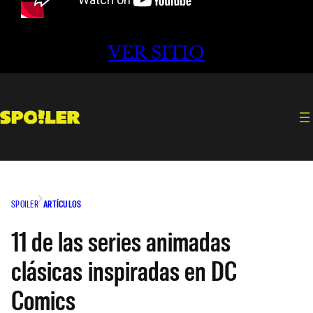
VER SITIO
SPOILER
ARTÍCULOS
11 de las series animadas
clásicas inspiradas en DC
Comics