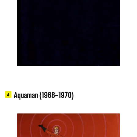
Aquaman (1968–1970)
4