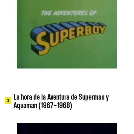
La hora de la Aventura de Superman y
3
Aquaman (1967–1968)