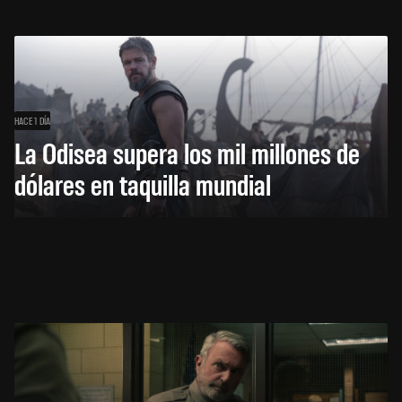
HACE 1 DÍA
La Odisea supera los mil millones de
dólares en taquilla mundial