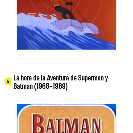
La hora de la Aventura de Superman y
5
Batman (1968–1969)