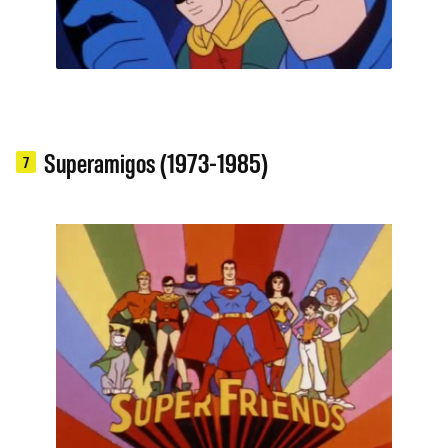
Superamigos (1973-1985)
7