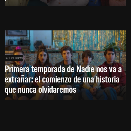
HACE 23 HORAS
Primera temporada de Nadie nos va a
extrañar: el comienzo de una historia
que nunca olvidaremos