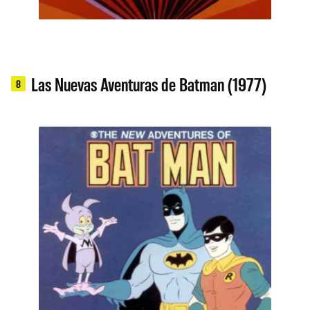
Las Nuevas Aventuras de Batman (1977)
8