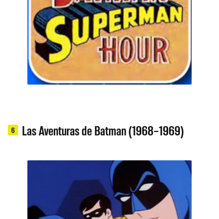
Las Aventuras de Batman (1968–1969)
6