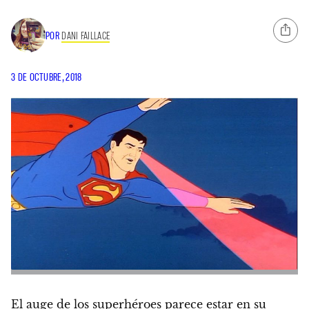
POR
DANI FAILLACE
3 DE OCTUBRE, 2018
El auge de los superhéroes parece estar en su