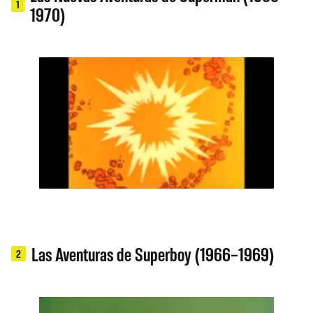
1
1970)
Las Aventuras de Superboy (1966–1969)
2