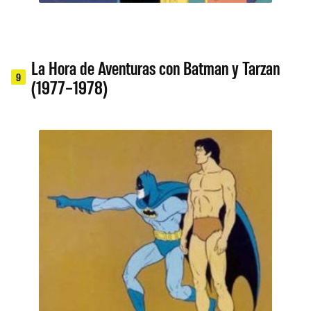
La Hora de Aventuras con Batman y Tarzan
9
(1977–1978)