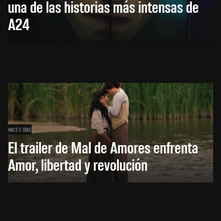
una de las historias más intensas de
A24
HACE 2 DÍAS
El trailer de Mal de Amores enfrenta
Amor, libertad y revolución