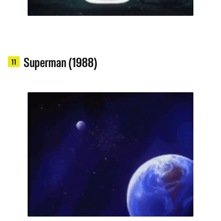
Superman (1988)
11