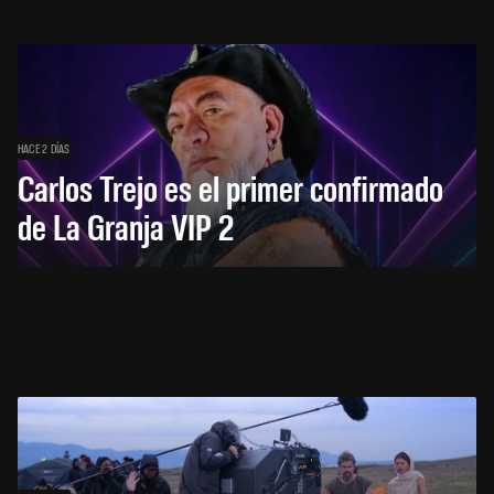
HACE 2 DÍAS
Carlos Trejo es el primer confirmado
de La Granja VIP 2