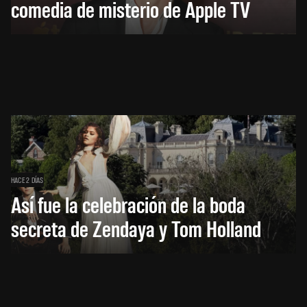
comedia de misterio de Apple TV
HACE 2 DÍAS
Así fue la celebración de la boda
secreta de Zendaya y Tom Holland