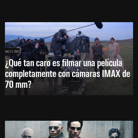
HACE 2 DÍAS
¿Qué tan caro es filmar una película
completamente con cámaras IMAX de
70 mm?