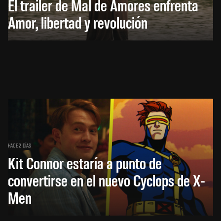
El trailer de Mal de Amores enfrenta
Amor, libertad y revolución
HACE 2 DÍAS
Kit Connor estaría a punto de
convertirse en el nuevo Cyclops de X-
Men