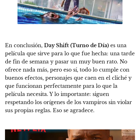
En conclusión,
Day Shift
(Turno de Día)
es una
película que sirve para lo que fue hecha: una tarde
de fin de semana y pasar un muy buen rato
. No
ofrece nada más, pero eso sí, todo lo cumple con
buenos efectos, personajes que caen en el cliché y
que funcionan perfectamente para lo que la
película necesita.
Y lo importante: siguen
respetando los orígenes de los vampiros sin violar
sus propias reglas. Eso se agradece
.