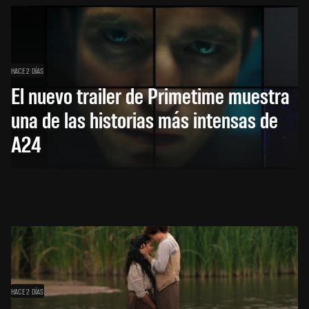
HACE 2 DÍAS
El nuevo trailer de Primetime muestra
una de las historias más intensas de
A24
HACE 2 DÍAS