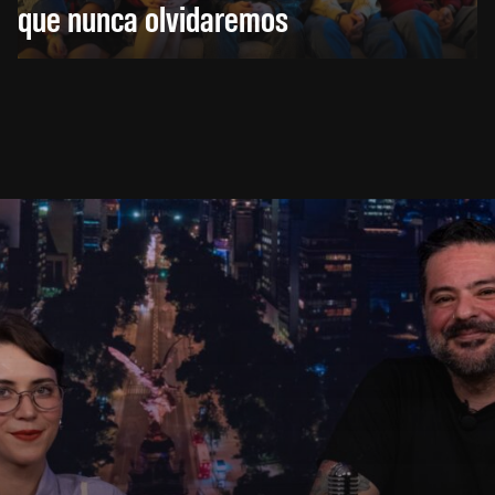
que nunca olvidaremos