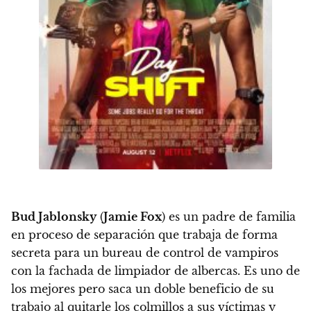
Bud Jablonsky
(
Jamie Fox
) es un padre de familia
en proceso de separación que trabaja de forma
secreta para un bureau de control de vampiros
con la fachada de limpiador de albercas. Es uno de
los mejores pero saca un doble beneficio de su
trabajo al quitarle los colmillos a sus víctimas y