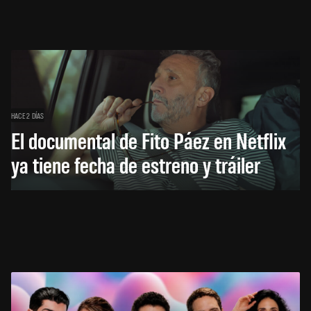
HACE 2 DÍAS
El documental de Fito Páez en Netflix
ya tiene fecha de estreno y tráiler