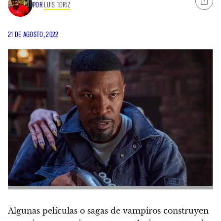
POR
LUIS TORIZ
21 DE AGOSTO, 2022
Algunas películas o sagas de vampiros construyen