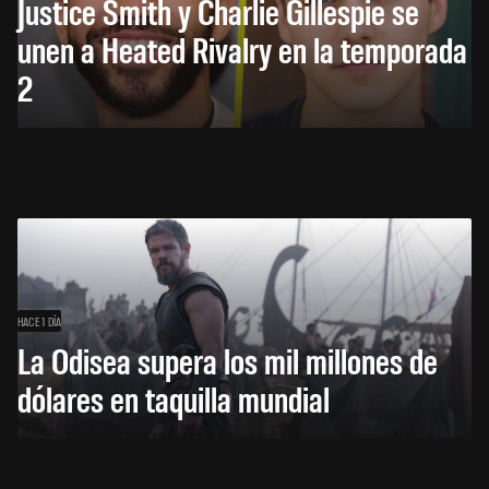
Justice Smith y Charlie Gillespie se
unen a Heated Rivalry en la temporada
2
HACE 1 DÍA
La Odisea supera los mil millones de
dólares en taquilla mundial