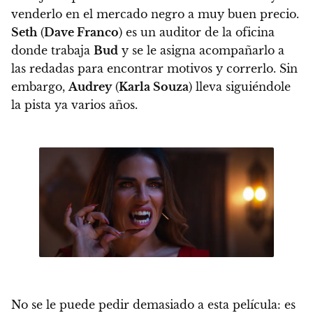
venderlo en el mercado negro a muy buen precio.
Seth
(
Dave Franco
) es un auditor de la oficina
donde trabaja
Bud
y se le asigna acompañarlo a
las redadas para encontrar motivos y correrlo. Sin
embargo,
Audrey
(
Karla Souza
) lleva siguiéndole
la pista ya varios años.
No se le puede pedir demasiado a esta película: es