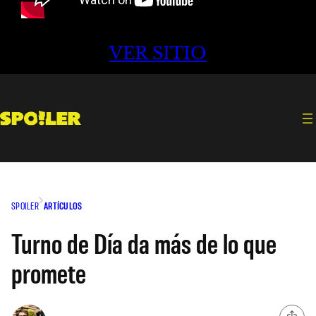
VER SITIO
SPOILER
ARTÍCULOS
Turno de Día da más de lo que
promete