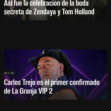
Así fue la celebración de la boda
secreta de Zendaya y Tom Holland
HACE 1 DÍA
Carlos Trejo es el primer confirmado
de La Granja VIP 2