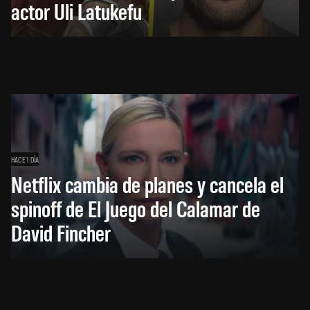
actor Uli Latukefu
HACE 1 DÍA
Netflix cambia de planes y cancela el
spinoff de El Juego del Calamar de
David Fincher