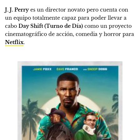
J. J. Perry
es un director novato pero cuenta con
un equipo totalmente capaz para poder llevar a
cabo
Day Shift (Turno de Día)
como un proyecto
cinematográfico de acción, comedia y horror para
Netflix
.