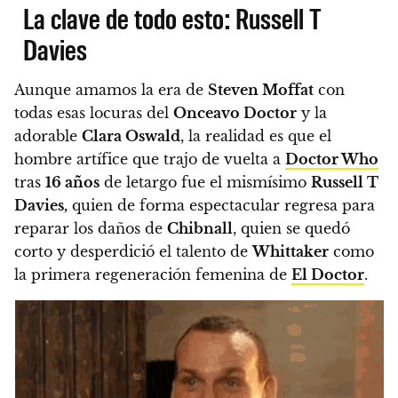
La clave de todo esto: Russell T
Davies
Aunque amamos la era de
Steven Moffat
con
todas esas locuras del
Onceavo Doctor
y la
adorable
Clara Oswald
, la realidad es que el
hombre artífice que trajo de vuelta a
Doctor Who
tras
16 años
de letargo fue el mismísimo
Russell T
Davies,
quien de forma espectacular regresa para
reparar los daños de
Chibnall
, quien se quedó
corto y desperdició el talento de
Whittaker
como
la primera regeneración femenina de
El Doctor
.