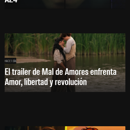
HACE 1 DÍA
El trailer de Mal de Amores enfrenta
Amor, libertad y revolución