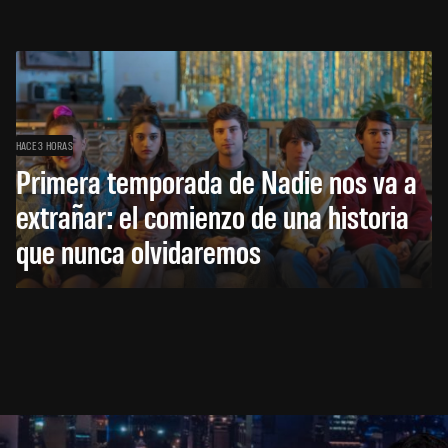
HACE 3 HORAS
Primera temporada de Nadie nos va a
extrañar: el comienzo de una historia
que nunca olvidaremos