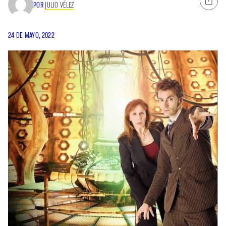
POR
JULIO VÉLEZ
24 DE MAYO, 2022