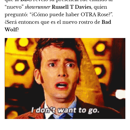
“nuevo”
showrunner
Russell T Davies
, quien
preguntó: “¿Cómo puede haber OTRA Rose?”.
¿Será entonces que es el nuevo rostro de
Bad
Wolf
?