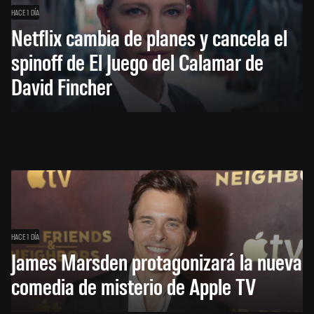
HACE 1 DÍA
Netflix cambia de planes y cancela el
spinoff de El Juego del Calamar de
David Fincher
HACE 1 DÍA
James Marsden protagonizará la nueva
comedia de misterio de Apple TV