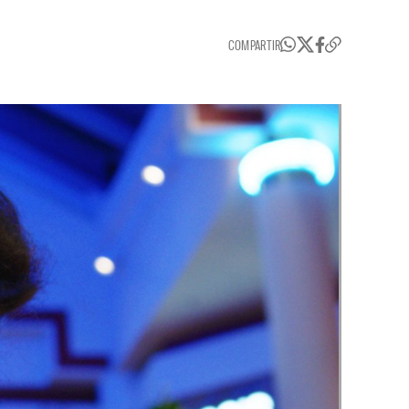
COMPARTIR