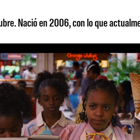
tubre. Nació en 2006, con lo que actualm