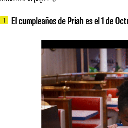
El cumpleaños de Priah es el 1 de Oc
1