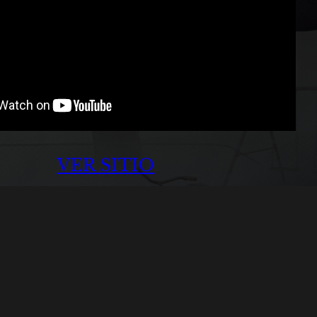
VER SITIO