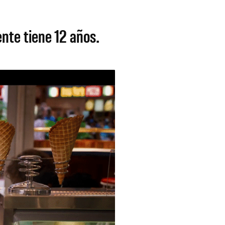
ente tiene 12 años.