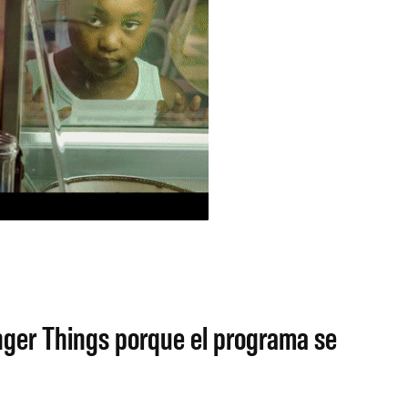
anger Things porque el programa se