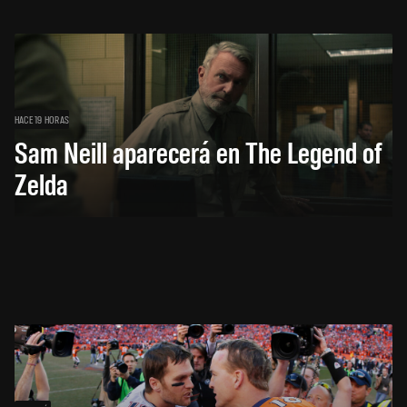
HACE 19 HORAS
Sam Neill aparecerá en The Legend of
Zelda