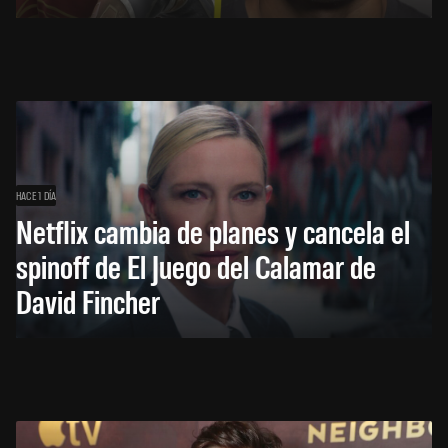
HACE 1 DÍA
Netflix cambia de planes y cancela el
spinoff de El Juego del Calamar de
David Fincher