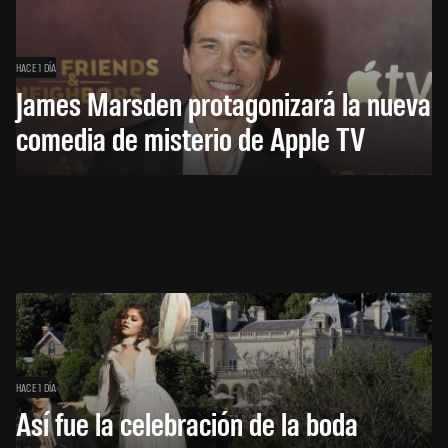
HACE 1 DÍA
James Marsden protagonizará la nueva
comedia de misterio de Apple TV
HACE 1 DÍA
Así fue la celebración de la boda