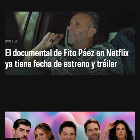
HACE 1 DÍA
El documental de Fito Páez en Netflix
ya tiene fecha de estreno y tráiler