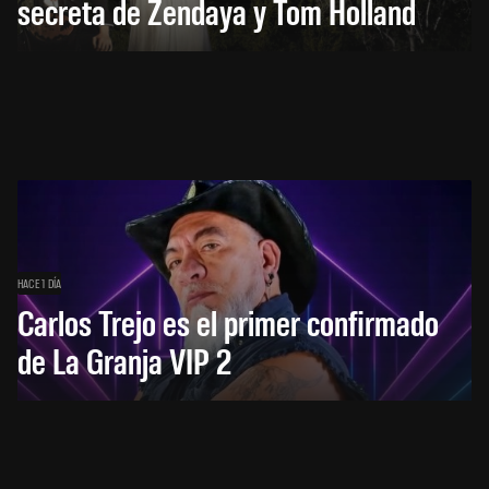
secreta de Zendaya y Tom Holland
HACE 1 DÍA
Carlos Trejo es el primer confirmado
de La Granja VIP 2