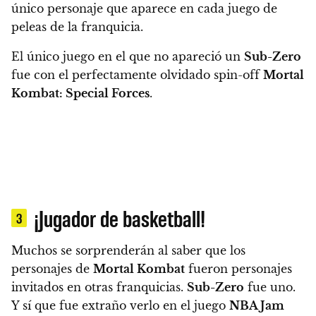
único personaje que aparece en cada juego de
peleas de la franquicia.
El único juego en el que no apareció un
Sub-Zero
fue con el perfectamente olvidado spin-off
Mortal
Kombat: Special Forces
.
¡Jugador de basketball!
3
Muchos se sorprenderán al saber que los
personajes de
Mortal Kombat
fueron personajes
invitados en otras franquicias.
Sub-Zero
fue uno.
Y sí que fue extraño verlo en el juego
NBA Jam