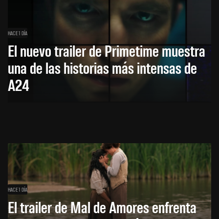
HACE 1 DÍA
El nuevo trailer de Primetime muestra
una de las historias más intensas de
A24
HACE 1 DÍA
El trailer de Mal de Amores enfrenta