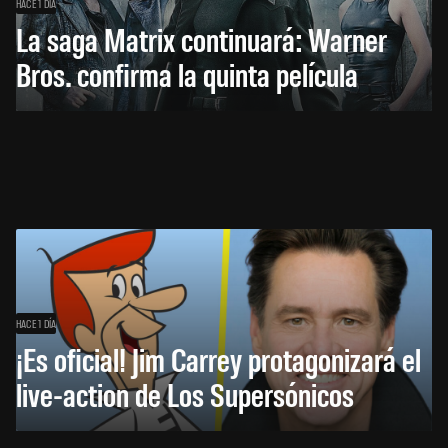
HACE 1 DÍA
La saga Matrix continuará: Warner
Bros. confirma la quinta película
HACE 1 DÍA
¡Es oficial! Jim Carrey protagonizará el
live-action de Los Supersónicos