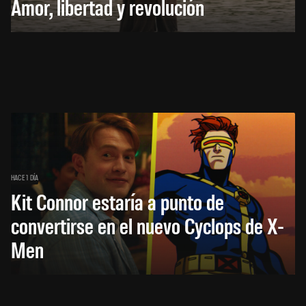
Amor, libertad y revolución
HACE 1 DÍA
Kit Connor estaría a punto de
convertirse en el nuevo Cyclops de X-
Men