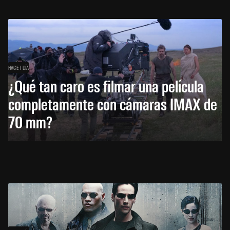
HACE 1 DÍA
¿Qué tan caro es filmar una película
completamente con cámaras IMAX de
70 mm?