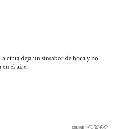
La cinta deja un sinsabor de boca y no
en el aire.
COMPARTIR