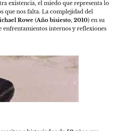
ra existencia, el miedo que representa lo
s que nos falta. La complejidad del
chael Rowe
(
Año bisiesto
,
2010
) en su
re enfrentamientos internos y reflexiones