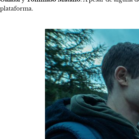
plataforma.