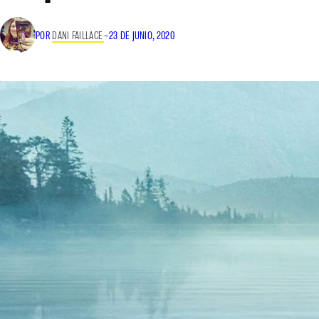
POR
DANI FAILLACE
–
23 DE JUNIO, 2020