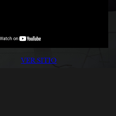
VER SITIO