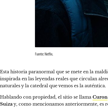
Fuente: Netflix.
Esta historia paranormal que se mete en la maldi
inspirada en las leyendas reales que circulan alr
naturales y la catedral que vemos es la auténtica.
Hablando con propiedad, el sitio se llama
Curon
Suiza
y, como mencionamos anteriormente,
es 