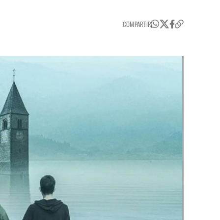
COMPARTIR