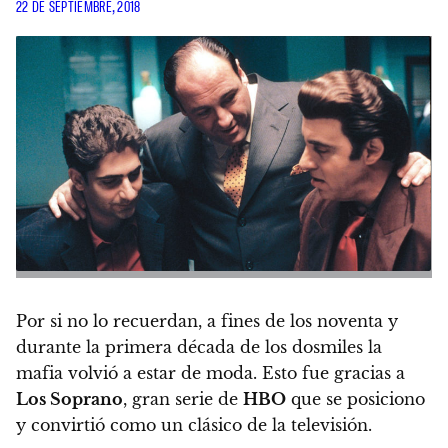
22 DE SEPTIEMBRE, 2018
Por si no lo recuerdan, a fines de los noventa y
durante la primera década de los dosmiles la
mafia volvió a estar de moda.
Esto fue gracias a
Los Soprano
, gran serie de
HBO
que se posiciono
y convirtió como un clásico de la televisión.