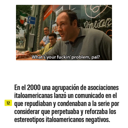
En el 2000 una agrupación de asociaciones
italoamericanas lanzó un comunicado en el
que repudiaban y condenaban a la serie por
12
considerar que perpetuaba y reforzaba los
estereotipos italoamericanos negativos.