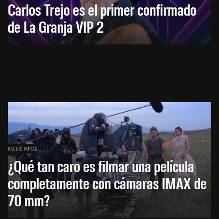
Carlos Trejo es el primer confirmado
de La Granja VIP 2
HACE 12 HORAS
¿Qué tan caro es filmar una película
completamente con cámaras IMAX de
70 mm?