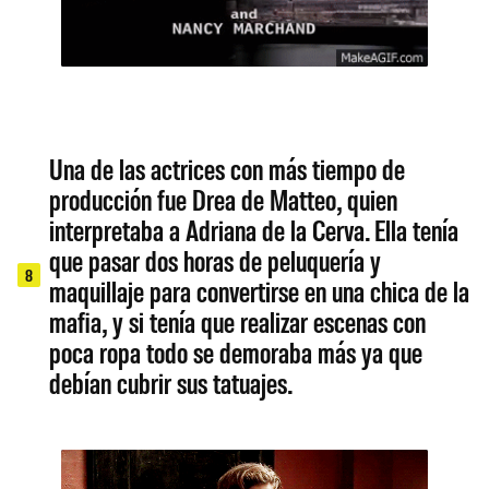
Una de las actrices con más tiempo de
producción fue Drea de Matteo, quien
interpretaba a Adriana de la Cerva. Ella tenía
que pasar dos horas de peluquería y
8
maquillaje para convertirse en una chica de la
mafia, y si tenía que realizar escenas con
poca ropa todo se demoraba más ya que
debían cubrir sus tatuajes.