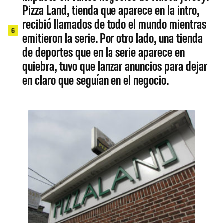
Pizza Land, tienda que aparece en la intro,
recibió llamados de todo el mundo mientras
6
emitieron la serie. Por otro lado, una tienda
de deportes que en la serie aparece en
quiebra, tuvo que lanzar anuncios para dejar
en claro que seguían en el negocio.