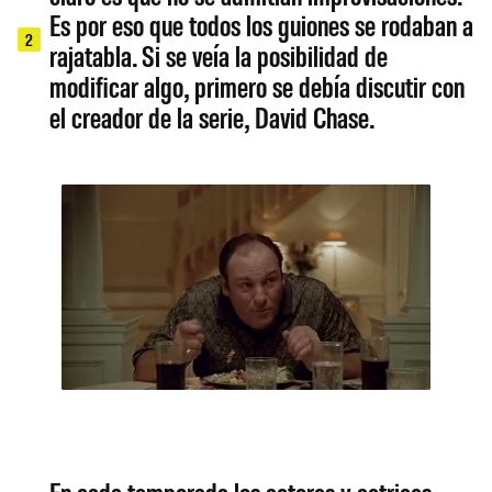
Es por eso que todos los guiones se rodaban a
2
rajatabla. Si se veía la posibilidad de
modificar algo, primero se debía discutir con
el creador de la serie, David Chase.