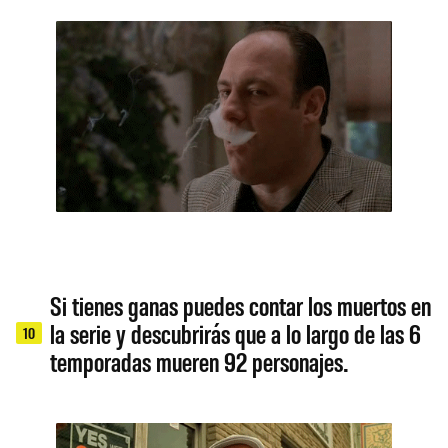
Si tienes ganas puedes contar los muertos en
la serie y descubrirás que a lo largo de las 6
10
temporadas mueren 92 personajes.