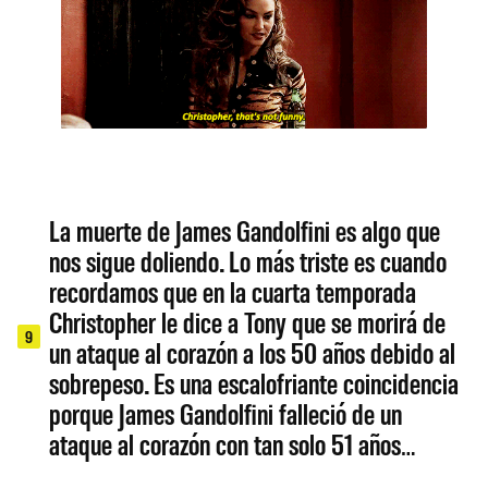
La muerte de James Gandolfini es algo que
nos sigue doliendo. Lo más triste es cuando
recordamos que en la cuarta temporada
Christopher le dice a Tony que se morirá de
9
un ataque al corazón a los 50 años debido al
sobrepeso. Es una escalofriante coincidencia
porque James Gandolfini falleció de un
ataque al corazón con tan solo 51 años…