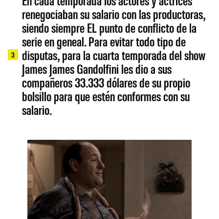
En cada temporada los actores y actrices
renegociaban su salario con las productoras,
siendo siempre EL punto de conflicto de la
serie en geneal. Para evitar todo tipo de
disputas, para la cuarta temporada del show
3
James James Gandolfini les dio a sus
compañeros 33.333 dólares de su propio
bolsillo para que estén conformes con su
salario.