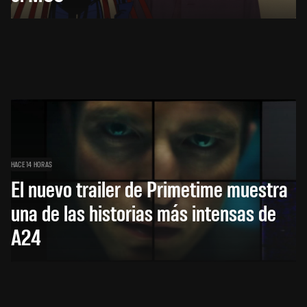
HACE 14 HORAS
El nuevo trailer de Primetime muestra
una de las historias más intensas de
A24