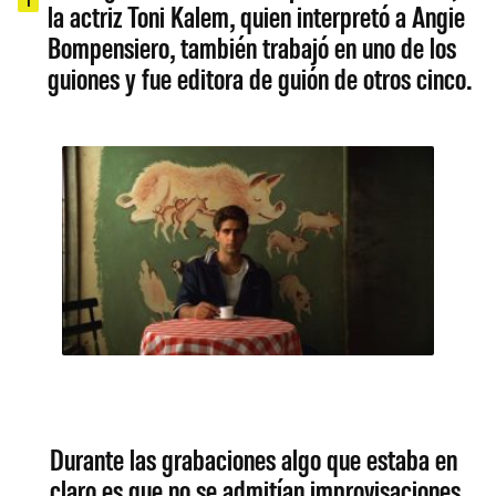
la actriz Toni Kalem, quien interpretó a Angie
Bompensiero, también trabajó en uno de los
guiones y fue editora de guión de otros cinco.
Durante las grabaciones algo que estaba en
claro es que no se admitían improvisaciones.