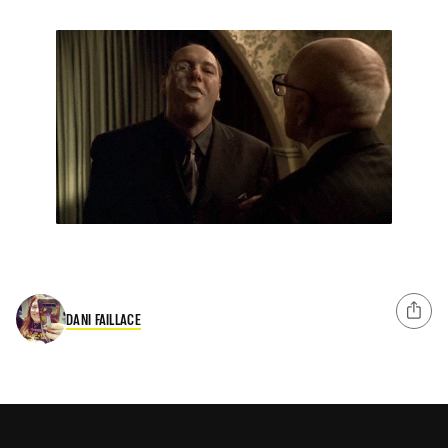
DANI FAILLACE