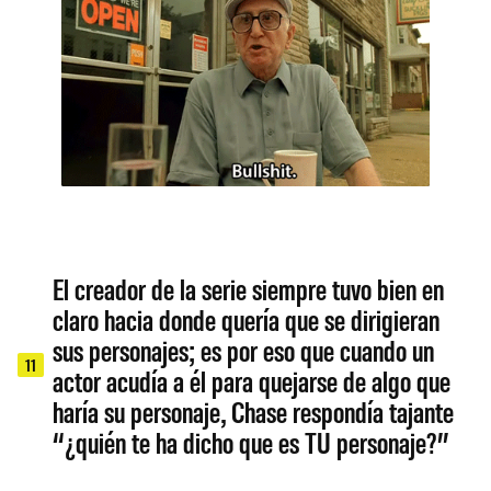
El creador de la serie siempre tuvo bien en
claro hacia donde quería que se dirigieran
sus personajes; es por eso que cuando un
11
actor acudía a él para quejarse de algo que
haría su personaje, Chase respondía tajante
“¿quién te ha dicho que es TU personaje?”