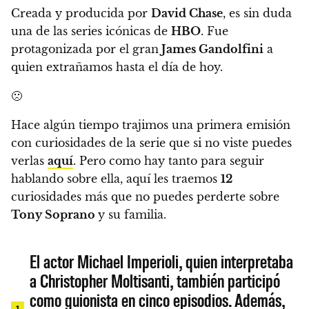
Creada y producida por
David Chase
, es sin duda
una de las series icónicas de
HBO
. Fue
protagonizada por el gran
James Gandolfini
a
quien extrañamos hasta el día de hoy.
🙁
Hace algún tiempo trajimos una primera emisión
con curiosidades de la serie que si no viste puedes
verlas
aquí
. Pero como hay tanto para seguir
hablando sobre ella,
aquí les traemos
12
curiosidades más que no puedes perderte sobre
Tony Soprano
y su familia.
El actor Michael Imperioli, quien interpretaba
a Christopher Moltisanti, también participó
como guionista en cinco episodios. Además,
1