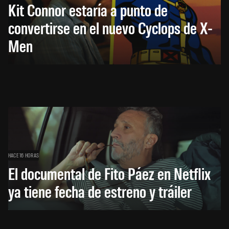
Kit Connor estaría a punto de
convertirse en el nuevo Cyclops de X-
Men
HACE 16 HORAS
El documental de Fito Páez en Netflix
ya tiene fecha de estreno y tráiler