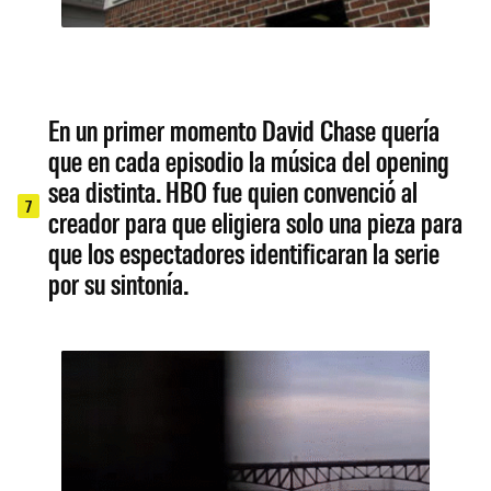
En un primer momento David Chase quería
que en cada episodio la música del opening
sea distinta. HBO fue quien convenció al
7
creador para que eligiera solo una pieza para
que los espectadores identificaran la serie
por su sintonía.