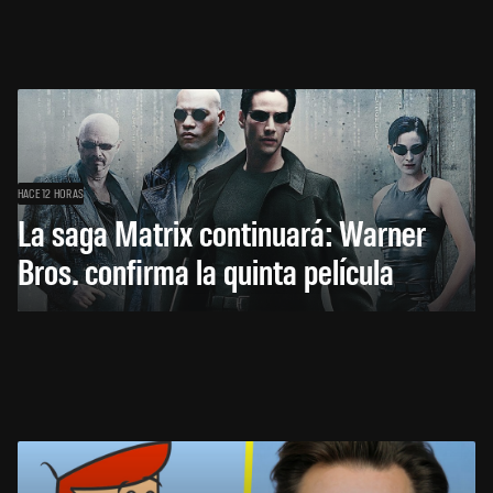
HACE 12 HORAS
La saga Matrix continuará: Warner
Bros. confirma la quinta película