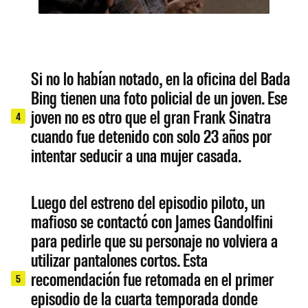
Si no lo habían notado, en la oficina del Bada
Bing tienen una foto policial de un joven. Ese
joven no es otro que el gran Frank Sinatra
4
cuando fue detenido con solo 23 años por
intentar seducir a una mujer casada.
Luego del estreno del episodio piloto, un
mafioso se contactó con James Gandolfini
para pedirle que su personaje no volviera a
utilizar pantalones cortos. Esta
recomendación fue retomada en el primer
5
episodio de la cuarta temporada donde