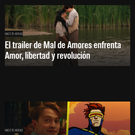
HACE 15 HORAS
El trailer de Mal de Amores enfrenta
Amor, libertad y revolución
HACE 15 HORAS