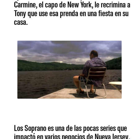
Carmine, el capo de New York, le recrimina a
Tony que use esa prenda en una fiesta en su
casa.
Los Soprano es una de las pocas series que
impactó en varios negocios de Nueva Jersey.