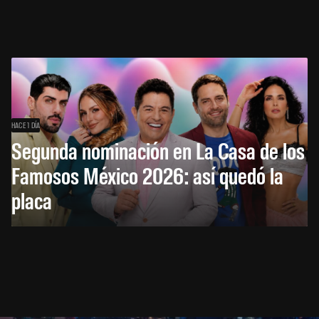
HACE 1 DÍA
Segunda nominación en La Casa de los
Famosos México 2026: así quedó la
placa