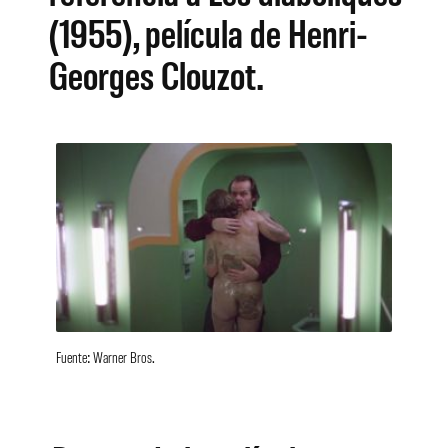
(1955), película de Henri-
Georges Clouzot.
Fuente: Warner Bros.