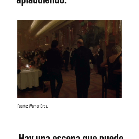
Fuente: Warner Bros.
Hay una escena que puede