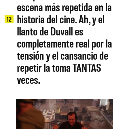
escena más repetida en la
historia del cine. Ah, y el
12
llanto de Duvall es
completamente real por la
tensión y el cansancio de
repetir la toma TANTAS
veces.