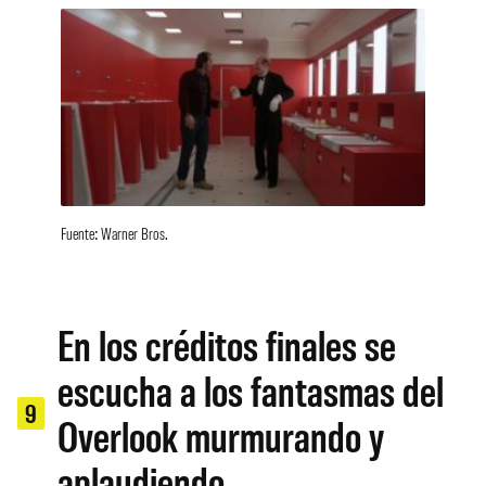
Fuente: Warner Bros.
En los créditos finales se
escucha a los fantasmas del
9
Overlook murmurando y
aplaudiendo.