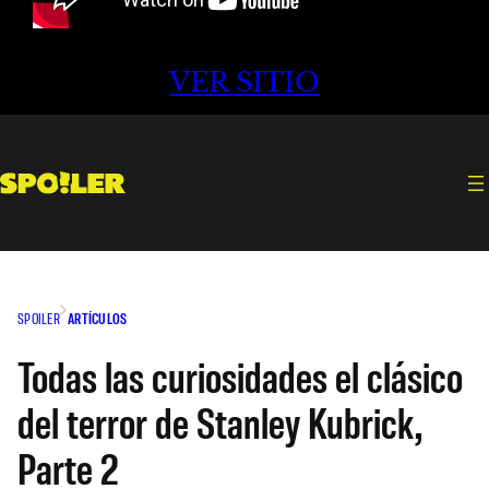
VER SITIO
SPOILER
ARTÍCULOS
Todas las curiosidades el clásico
del terror de Stanley Kubrick,
Parte 2