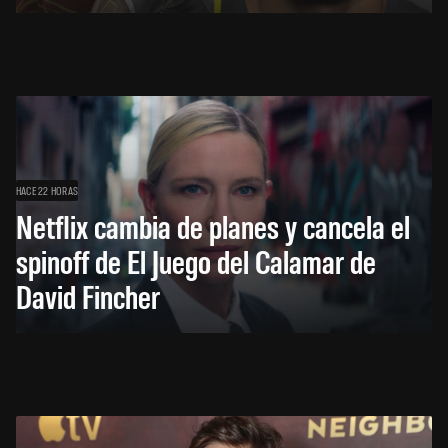
HACE 22 HORAS
Netflix cambia de planes y cancela el
spinoff de El Juego del Calamar de
David Fincher