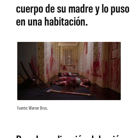
cuerpo de su madre y lo puso
en una habitación.
Fuente: Warner Bros.