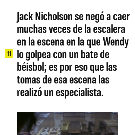
Jack Nicholson se negó a caer
muchas veces de la escalera
en la escena en la que Wendy
lo golpea con un bate de
11
béisbol; es por eso que las
tomas de esa escena las
realizó un especialista.