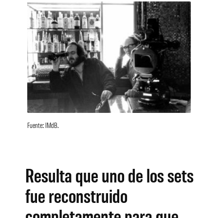
Fuente: IMdB.
Resulta que uno de los sets
fue reconstruido
completamente para que