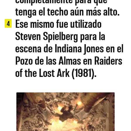
tenga el techo aún más alto.
Ese mismo fue utilizado
4
Steven Spielberg para la
escena de Indiana Jones en el
Pozo de las Almas en Raiders
of the Lost Ark (1981).