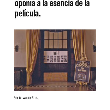
oponía a la esencia de la
película.
Fuente: Warner Bros.