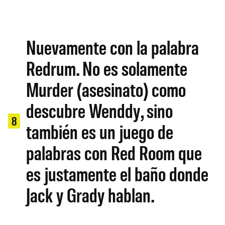
Nuevamente con la palabra
Redrum. No es solamente
Murder (asesinato) como
descubre Wenddy, sino
8
también es un juego de
palabras con Red Room que
es justamente el baño donde
Jack y Grady hablan.