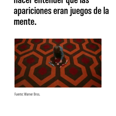
apariciones eran juegos de la
mente.
Fuente: Warner Bros.