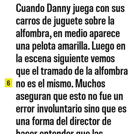
Cuando Danny juega con sus
carros de juguete sobre la
alfombra, en medio aparece
una pelota amarilla. Luego en
la escena siguiente vemos
que el tramado de la alfombra
no es el mismo. Muchos
6
aseguran que esto no fue un
error involuntario sino que es
una forma del director de
hacer entender que las