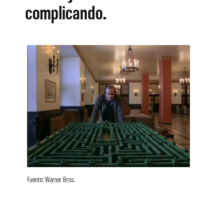
complicando.
Fuente: Warner Bros.