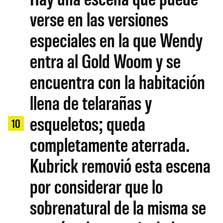
verse en las versiones
especiales en la que Wendy
entra al Gold Woom y se
encuentra con la habitación
llena de telarañas y
esqueletos; queda
10
completamente aterrada.
Kubrick removió esta escena
por considerar que lo
sobrenatural de la misma se