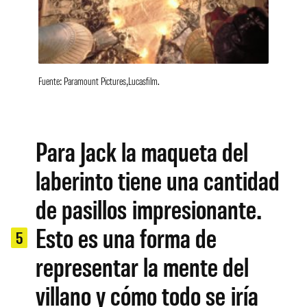
Fuente: Paramount Pictures,Lucasfilm.
Para Jack la maqueta del
laberinto tiene una cantidad
de pasillos impresionante.
Esto es una forma de
5
representar la mente del
villano y cómo todo se iría