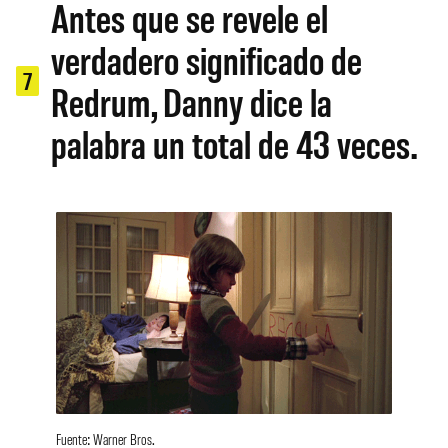
Antes que se revele el
verdadero significado de
7
Redrum, Danny dice la
palabra un total de 43 veces.
Fuente: Warner Bros.