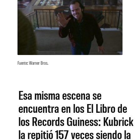
Fuente: Warner Bros.
Esa misma escena se
encuentra en los El Libro de
los Records Guiness: Kubrick
la repitió 157 veces siendo la