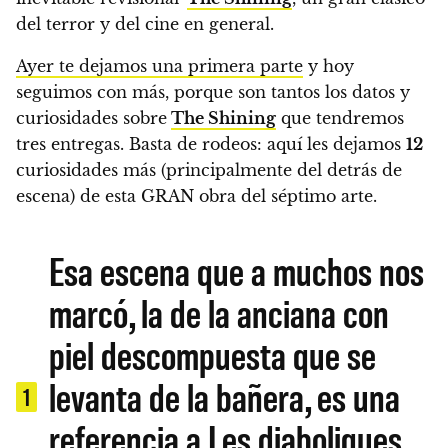
del terror y del cine en general.
Ayer te dejamos una primera parte
y hoy
seguimos con más, porque son tantos los datos y
curiosidades sobre
The Shining
que tendremos
tres entregas.
Basta de rodeos: aquí les dejamos
12
curiosidades más (principalmente del detrás de
escena) de esta GRAN obra del séptimo arte.
Esa escena que a muchos nos
marcó, la de la anciana con
piel descompuesta que se
levanta de la bañera, es una
1
referencia a Les diaboliques