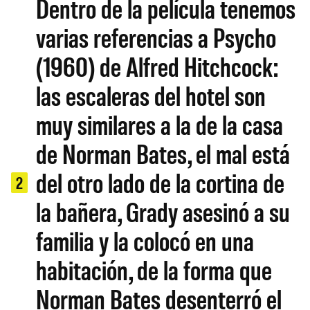
Dentro de la película tenemos
varias referencias a Psycho
(1960) de Alfred Hitchcock:
las escaleras del hotel son
muy similares a la de la casa
de Norman Bates, el mal está
del otro lado de la cortina de
2
la bañera, Grady asesinó a su
familia y la colocó en una
habitación, de la forma que
Norman Bates desenterró el