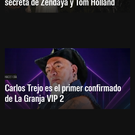
secreta de Zendaya y Tom Holland
HACE 1 DÍA
Carlos Trejo es el primer confirmado
de La Granja VIP 2