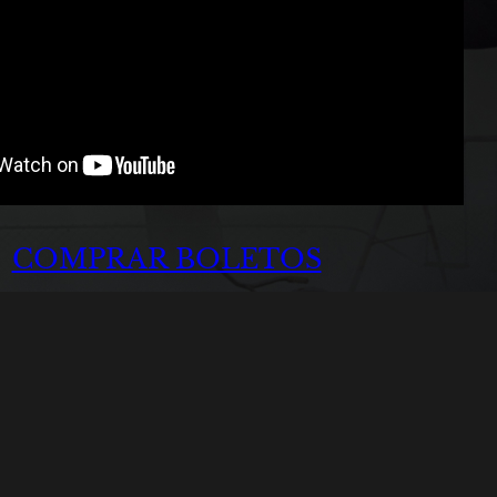
COMPRAR BOLETOS