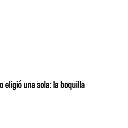
 eligió una sola: la boquilla