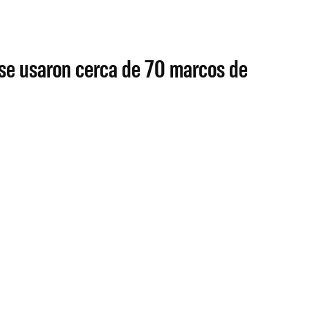
 se usaron cerca de 70 marcos de