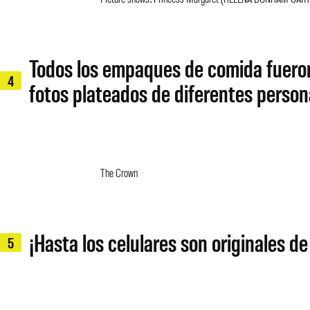
Todos los empaques de comida fueron
4
fotos plateados de diferentes persona
The Crown
¡Hasta los celulares son originales de
5