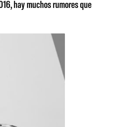
n 2016, hay muchos rumores que