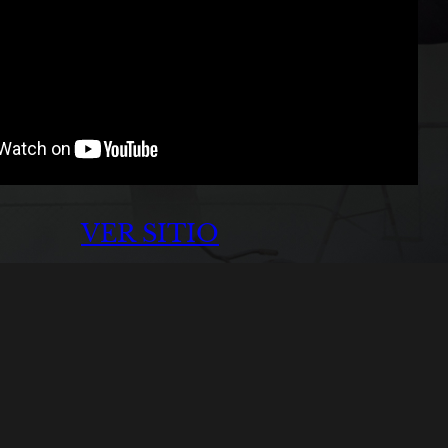
VER SITIO