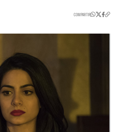
COMPARTIR