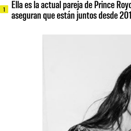
Ella es la actual pareja de Prince Ro
1
aseguran que están juntos desde 201