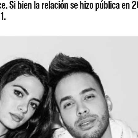
yce. Si bien la relación se hizo pública e
1.