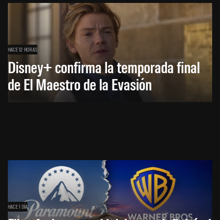
HACE 12 HORAS
Disney+ confirma la temporada final
de El Maestro de la Evasión
HACE 1 DÍA