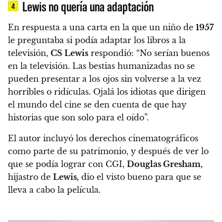
Lewis no quería una adaptación
4
En respuesta a una carta en la que un niño de
1957
le preguntaba si podía adaptar los libros a la
televisión,
CS Lewis
respondió: “No serían buenos
en la televisión. Las bestias humanizadas no se
pueden presentar a los ojos sin volverse a la vez
horribles o ridículas. Ojalá los idiotas que dirigen
el mundo del cine se den cuenta de que hay
historias que son solo para el oído”.
El autor incluyó los derechos cinematográficos
como parte de su patrimonio, y después de ver lo
que se podía lograr con CGI,
Douglas Gresham,
hijastro de
Lewis,
dio el visto bueno para que se
lleva a cabo la película.