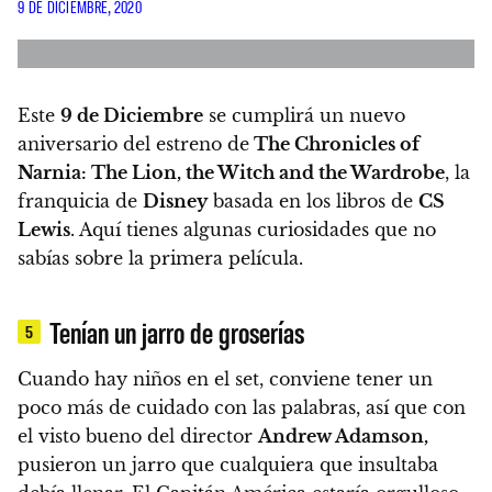
9 DE DICIEMBRE, 2020
Este
9 de Diciembre
se cumplirá un nuevo
aniversario del estreno de
The Chronicles of
Narnia: The Lion, the Witch and the Wardrobe
, la
franquicia de
Disney
basada en los libros de
CS
Lewis
.
Aquí tienes algunas curiosidades que no
sabías sobre la primera película.
Tenían un jarro de groserías
5
Cuando hay niños en el set, conviene tener un
poco más de cuidado con las palabras, así que con
el visto bueno del director
Andrew Adamson,
pusieron un jarro que cualquiera que insultaba