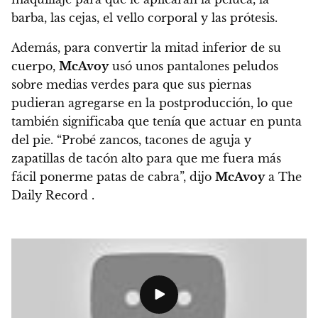
barba, las cejas, el vello corporal y las prótesis.
Además,
para convertir la mitad inferior de su
cuerpo,
McAvoy
usó unos pantalones peludos
sobre medias verdes para que sus piernas
pudieran agregarse en la postproducción, lo que
también significaba que tenía que actuar en punta
del pie. “Probé zancos, tacones de aguja y
zapatillas de tacón alto para que me fuera más
fácil ponerme patas de cabra”, dijo
McAvoy
a The
Daily Record .