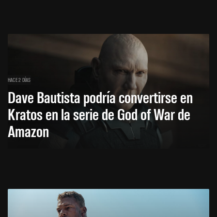
HACE 2 DÍAS
Dave Bautista podría convertirse en
Kratos en la serie de God of War de
Amazon