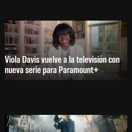
HACE 1 DÍA
Viola Davis vuelve a la televisión con
nueva serie para Paramount+