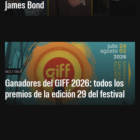
James Bond
HACE 2 DÍAS
Ganadores del GIFF 2026: todos los
premios de la edición 29 del festival