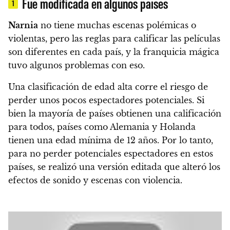
Fue modificada en algunos países
1
Narnia
no tiene muchas escenas polémicas o
violentas, pero las reglas para calificar las películas
son diferentes en cada país, y la franquicia mágica
tuvo algunos problemas con eso.
Una clasificación de edad alta corre el riesgo de
perder unos pocos espectadores potenciales. Si
bien la mayoría de países obtienen una calificación
para todos, países como Alemania y Holanda
tienen una edad mínima de 12 años. Por lo tanto,
para no perder potenciales espectadores en estos
países, se realizó una versión editada que alteró los
efectos de sonido y escenas con violencia.